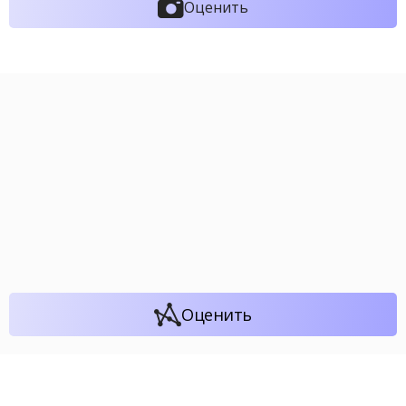
Оценить
Оценить