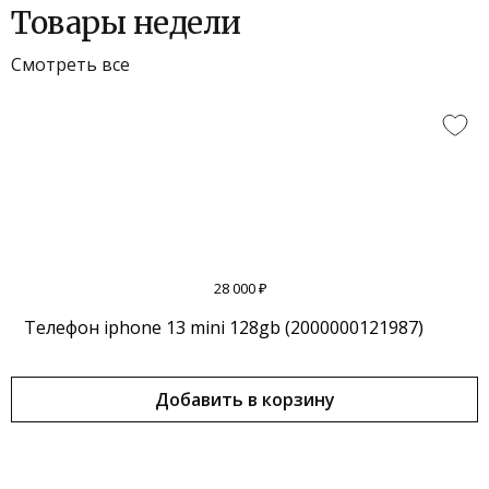
Товары недели
Смотреть все
28 000 ₽
Телефон iphone 13 mini 128gb (2000000121987)
Добавить в корзину