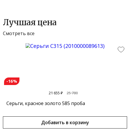
Лучшая цена
Смотреть все
-16%
21 655 ₽
25 780
Серьги, красное золото 585 проба
Добавить в корзину