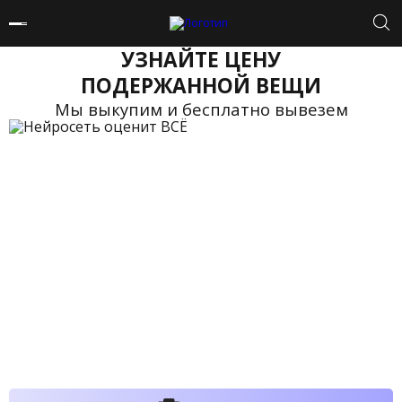
УЗНАЙТЕ ЦЕНУ
ПОДЕРЖАННОЙ ВЕЩИ
Мы выкупим и бесплатно вывезем