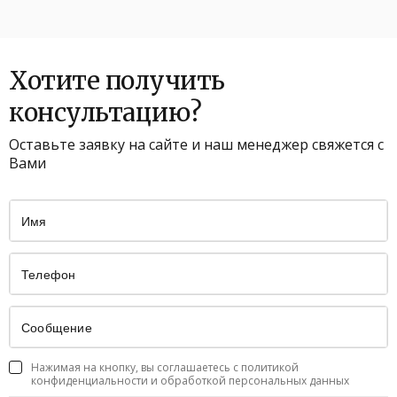
Хотите получить
консультацию?
Оставьте заявку на сайте и наш менеджер свяжется с
Вами
Нажимая на кнопку, вы соглашаетесь с политикой
конфиденциальности и обработкой персональных данных