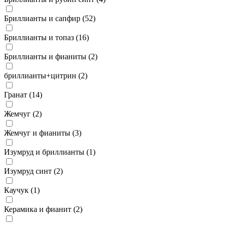
Бриллианты и сапфир (
52
)
Бриллианты и топаз (
16
)
Бриллианты и фианиты (
2
)
бриллианты+цитрин (
2
)
Гранат (
14
)
Жемчуг (
2
)
Жемчуг и фианиты (
3
)
Изумруд и бриллианты (
1
)
Изумруд синт (
2
)
Каучук (
1
)
Керамика и фианит (
2
)