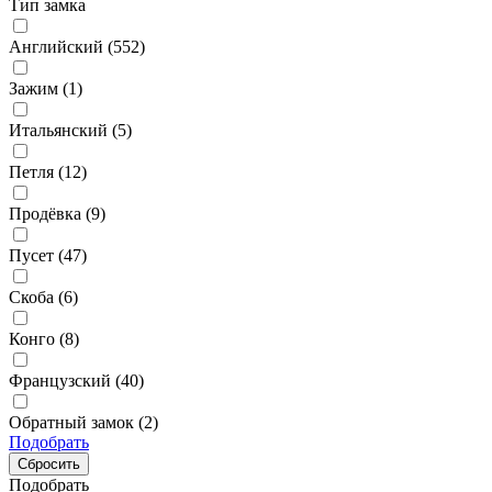
Тип замка
Английский (
552
)
Зажим (
1
)
Итальянский (
5
)
Петля (
12
)
Продёвка (
9
)
Пусет (
47
)
Скоба (
6
)
Конго (
8
)
Французский (
40
)
Обратный замок (
2
)
Подобрать
Подобрать