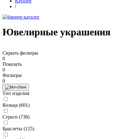
Каталог
/
Ювелирные украшения
Скрыть фильтры
0
Показать
0
Фильтры
0
Тип изделия
Кольца (
601
)
Серьги (
738
)
Браслеты (
125
)