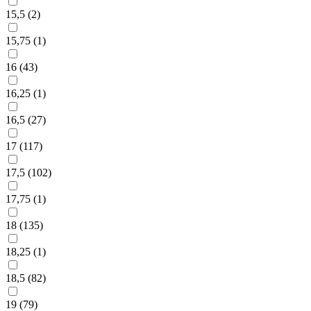
15,5 (
2
)
15,75 (
1
)
16 (
43
)
16,25 (
1
)
16,5 (
27
)
17 (
117
)
17,5 (
102
)
17,75 (
1
)
18 (
135
)
18,25 (
1
)
18,5 (
82
)
19 (
79
)