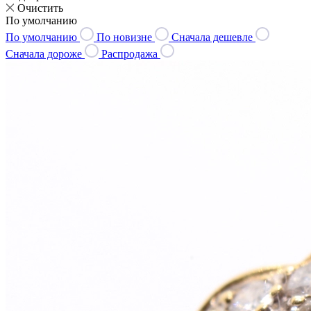
Очистить
По умолчанию
По умолчанию
По новизне
Сначала дешевле
Сначала дороже
Распродажа