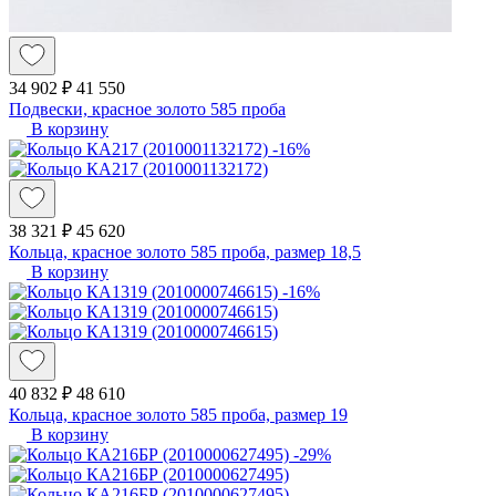
34 902 ₽
41 550
Подвески, красное золото 585 проба
В корзину
-16%
38 321 ₽
45 620
Кольца, красное золото 585 проба, размер 18,5
В корзину
-16%
40 832 ₽
48 610
Кольца, красное золото 585 проба, размер 19
В корзину
-29%