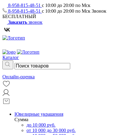
8-958-815-48-51
с 10:00 до 20:00 по Мск
8-958-815-48-51
с 10:00 до 20:00 по Мск
Звонок
БЕСПЛАТНЫЙ
Заказать
звонок
Каталог
Онлайн-оценка
Ювелирные украшения
Сумма
до 10 000 руб.
от 10 000 до 30 000 руб.