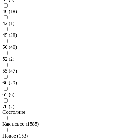
40 (
18
)
42 (
1
)
45 (
28
)
50 (
40
)
52 (
2
)
55 (
47
)
60 (
29
)
65 (
6
)
70 (
2
)
Состояние
Как новое (
1585
)
Новое (
153
)