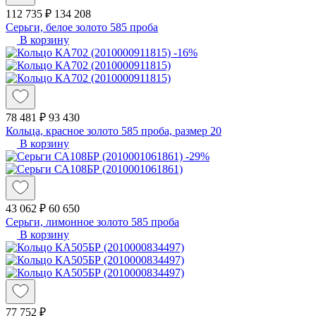
112 735 ₽
134 208
Серьги, белое золото 585 проба
В корзину
-16%
78 481 ₽
93 430
Кольца, красное золото 585 проба, размер 20
В корзину
-29%
43 062 ₽
60 650
Серьги, лимонное золото 585 проба
В корзину
77 752 ₽