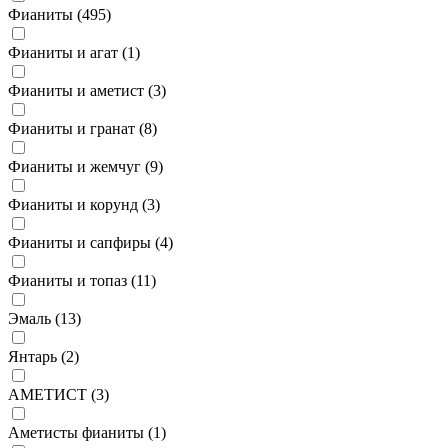
Фианиты (
495
)
Фианиты и агат (
1
)
Фианиты и аметист (
3
)
Фианиты и гранат (
8
)
Фианиты и жемчуг (
9
)
Фианиты и корунд (
3
)
Фианиты и сапфиры (
4
)
Фианиты и топаз (
11
)
Эмаль (
13
)
Янтарь (
2
)
АМЕТИСТ (
3
)
Аметисты фианиты (
1
)