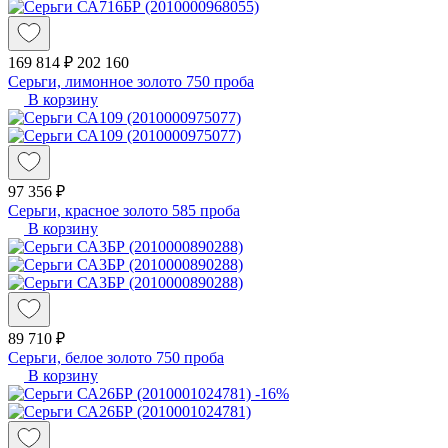
169 814 ₽
202 160
Серьги, лимонное золото 750 проба
В корзину
97 356 ₽
Серьги, красное золото 585 проба
В корзину
89 710 ₽
Серьги, белое золото 750 проба
В корзину
-16%