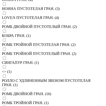
НОННА ПУСТОТЕЛАЯ ГРАН. (
3
)
LOVE/S ПУСТОТЕЛАЯ ГРАН. (
4
)
РОМБ ДВОЙНОЙ ПУСТОТЕЛЫЙ ГРАН. (
2
)
КОБРА ГРАН. (
1
)
РОМБ ТРОЙНОЙ ПУСТОТЕЛАЯ ГРАН. (
2
)
РОМБ ТРОЙНОЙ ПУСТОТЕЛЫЙ ГРАН. (
2
)
СИНГАПУР ГРАН. (
1
)
<> (
1
)
РОЛЛО С УДЛИНЕННЫМ ЗВЕНОМ ПУСТОТЕЛАЯ
ГРАН. (
1
)
РОМБ ДВОЙНОЙ ГРАН. (
16
)
РОМБ ТРОЙНОЙ ГРАН. (
1
)