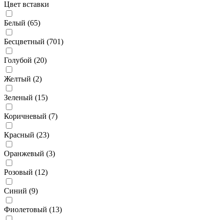
Цвет вставки
Белый (
65
)
Бесцветный (
701
)
Голубой (
20
)
Желтый (
2
)
Зеленый (
15
)
Коричневый (
7
)
Красный (
23
)
Оранжевый (
3
)
Розовый (
12
)
Синий (
9
)
Фиолетовый (
13
)