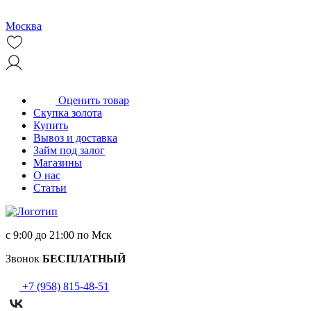
Москва
Оценить товар
Скупка золота
Купить
Вывоз и доставка
Займ под залог
Магазины
О нас
Статьи
с 9:00 до 21:00 по Мск
Звонок
БЕСПЛАТНЫЙ
+7 (958) 815-48-51