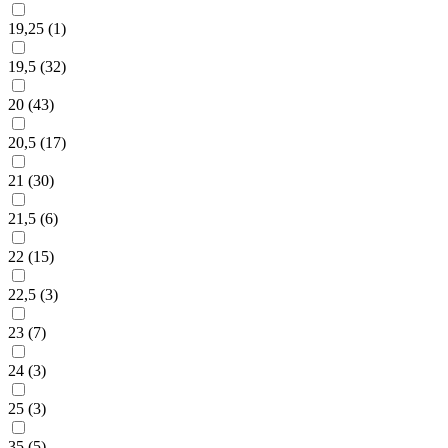
19,25 (
1
)
19,5 (
32
)
20 (
43
)
20,5 (
17
)
21 (
30
)
21,5 (
6
)
22 (
15
)
22,5 (
3
)
23 (
7
)
24 (
3
)
25 (
3
)
35 (
5
)