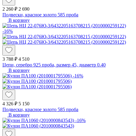
2 260 ₽
2 690
Подвески, красное золото 585 проба
В корзину
-16%
3 788 ₽
4 510
Цепи, серебро 925 проба, размер 45, диаметр 0.40
В корзину
-16%
4 326 ₽
5 150
Подвески, красное золото 585 проба
В корзину
-16%