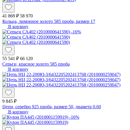
41 869 ₽
58 970
Кольца, лимонное золото 585 проба, размер 17
В корзину
-16%
55 541 ₽
66 120
Серьги, красное золото 585 проба
В корзину
9 845 ₽
Цепи, серебро 925 проба, размер 50, диаметр 0.60
В корзину
-16%