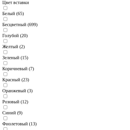
Цвет вставки
Белый (
65
)
Бесцветный (
699
)
Голубой (
20
)
Желтый (
2
)
Зеленый (
15
)
Коричневый (
7
)
Красный (
23
)
Оранжевый (
3
)
Розовый (
12
)
Синий (
9
)
Фиолетовый (
13
)