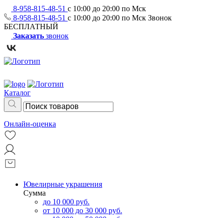
8-958-815-48-51
с 10:00 до 20:00 по Мск
8-958-815-48-51
с 10:00 до 20:00 по Мск
Звонок
БЕСПЛАТНЫЙ
Заказать
звонок
Каталог
Онлайн-оценка
Ювелирные украшения
Сумма
до 10 000 руб.
от 10 000 до 30 000 руб.