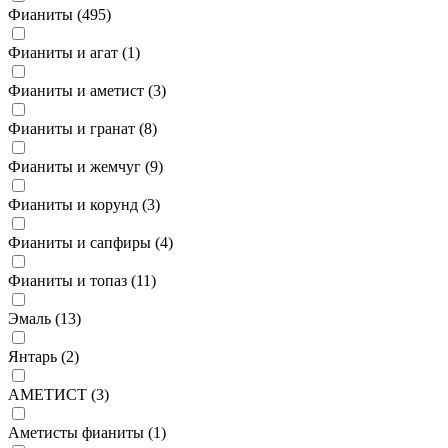
Фианиты (
495
)
Фианиты и агат (
1
)
Фианиты и аметист (
3
)
Фианиты и гранат (
8
)
Фианиты и жемчуг (
9
)
Фианиты и корунд (
3
)
Фианиты и сапфиры (
4
)
Фианиты и топаз (
11
)
Эмаль (
13
)
Янтарь (
2
)
АМЕТИСТ (
3
)
Аметисты фианиты (
1
)