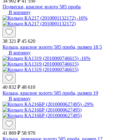
34 902 ₽
41 550
Подвески, красное золото 585 проба
В корзину
-16%
38 321 ₽
45 620
Кольца, красное золото 585 проба, размер 18,5
В корзину
-16%
40 832 ₽
48 610
Кольца, красное золото 585 проба, размер 19
В корзину
-29%
41 869 ₽
58 970
Кольца, лимонное золото 585 проба, размер 17