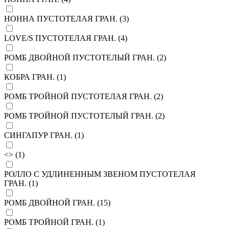
НОННА ПУСТОТЕЛАЯ ГРАН. (
3
)
LOVE/S ПУСТОТЕЛАЯ ГРАН. (
4
)
РОМБ ДВОЙНОЙ ПУСТОТЕЛЫЙ ГРАН. (
2
)
КОБРА ГРАН. (
1
)
РОМБ ТРОЙНОЙ ПУСТОТЕЛАЯ ГРАН. (
2
)
РОМБ ТРОЙНОЙ ПУСТОТЕЛЫЙ ГРАН. (
2
)
СИНГАПУР ГРАН. (
1
)
<> (
1
)
РОЛЛО С УДЛИНЕННЫМ ЗВЕНОМ ПУСТОТЕЛАЯ
ГРАН. (
1
)
РОМБ ДВОЙНОЙ ГРАН. (
15
)
РОМБ ТРОЙНОЙ ГРАН. (
1
)