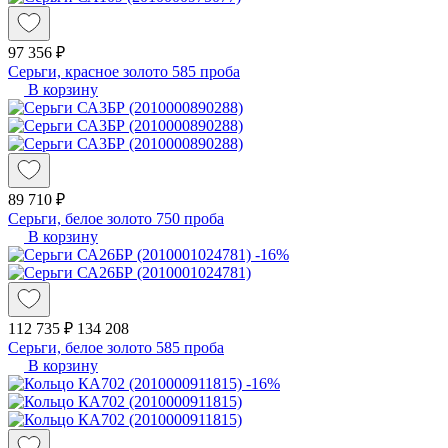
97 356 ₽
Серьги, красное золото 585 проба
В корзину
89 710 ₽
Серьги, белое золото 750 проба
В корзину
-16%
112 735 ₽
134 208
Серьги, белое золото 585 проба
В корзину
-16%