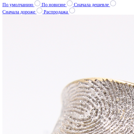
По умолчанию
По новизне
Сначала дешевле
Сначала дороже
Распродажа