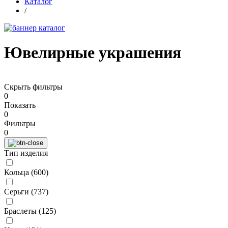
Каталог
/
Ювелирные украшения
Скрыть фильтры
0
Показать
0
Фильтры
0
Тип изделия
Кольца (
600
)
Серьги (
737
)
Браслеты (
125
)