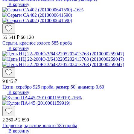
В корзину
-16%
55 541 ₽
66 120
Серьги, красное золото 585 проба
В корзину
9 845 ₽
Цепи, серебро 925 проба, размер 50, диаметр 0.60
В корзину
-16%
2 260 ₽
2 690
Подвески, красное золото 585 проба
В корзину