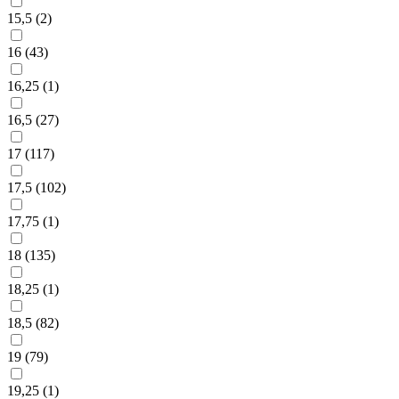
15,5 (
2
)
16 (
43
)
16,25 (
1
)
16,5 (
27
)
17 (
117
)
17,5 (
102
)
17,75 (
1
)
18 (
135
)
18,25 (
1
)
18,5 (
82
)
19 (
79
)
19,25 (
1
)