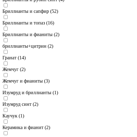
Бриллианты и сапфир (
52
)
Бриллианты и топаз (
16
)
Бриллианты и фианиты (
2
)
бриллианты+цитрин (
2
)
Гранат (
14
)
Жемчуг (
2
)
Жемчуг и фианиты (
3
)
Изумруд и бриллианты (
1
)
Изумруд синт (
2
)
Каучук (
1
)
Керамика и фианит (
2
)