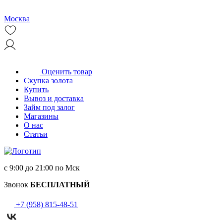
Москва
Оценить товар
Скупка золота
Купить
Вывоз и доставка
Займ под залог
Магазины
О нас
Статьи
с 9:00 до 21:00 по Мск
Звонок
БЕСПЛАТНЫЙ
+7 (958) 815-48-51