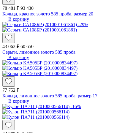
78 481 ₽
93 430
Кольца, красное золото 585 проба, размер 20
В корзину
-29%
43 062 ₽
60 650
Серьги, лимонное золото 585 проба
В корзину
77 752 ₽
Кольца, лимонное золото 585 проба, размер 17
В корзину
-16%