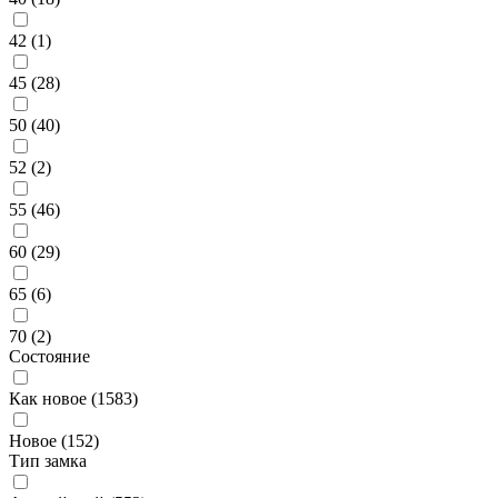
42 (
1
)
45 (
28
)
50 (
40
)
52 (
2
)
55 (
46
)
60 (
29
)
65 (
6
)
70 (
2
)
Состояние
Как новое (
1583
)
Новое (
152
)
Тип замка