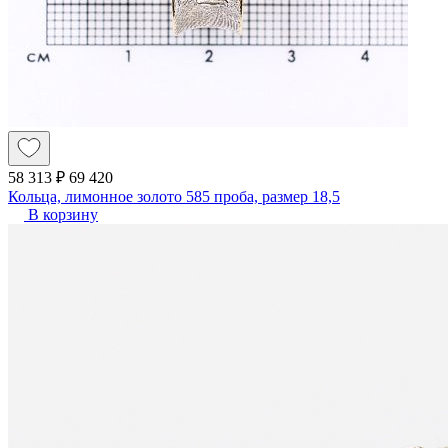
58 313 ₽
69 420
Кольца, лимонное золото 585 проба, размер 18,5
В корзину