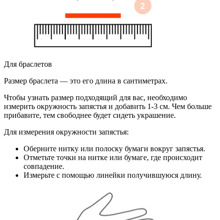
Для браслетов
Размер браслета — это его длина в сантиметрах.
Чтобы узнать размер подходящий для вас, необходимо
измерить окружность запястья и добавить 1-3 см. Чем больше
прибавите, тем свободнее будет сидеть украшение.
Для измерения окружности запястья:
Оберните нитку или полоску бумаги вокруг запястья.
Отметьте точки на нитке или бумаге, где происходит
совпадение.
Измерьте с помощью линейки получившуюся длину.