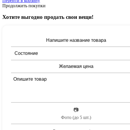
Перейти в корзину
Продолжить покупки
Хотите выгодно продать свои вещи!
📷
Фото (до 5 шт.)