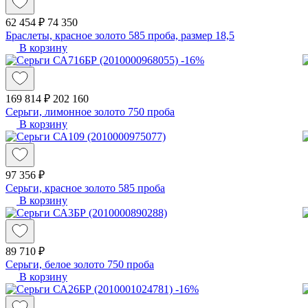
62 454 ₽
74 350
Браслеты, красное золото 585 проба, размер 18,5
В корзину
-16%
169 814 ₽
202 160
Серьги, лимонное золото 750 проба
В корзину
97 356 ₽
Серьги, красное золото 585 проба
В корзину
89 710 ₽
Серьги, белое золото 750 проба
В корзину
-16%