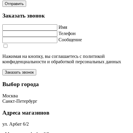
Заказать звонок
Имя
Телефон
Сообщение
Нажимая на кнопку, вы соглашаетесь с политикой
конфиденциальности и обработкой персональных данных
Выбор города
Москва
Санкт-Петербург
Адреса магазинов
ул. Арбат 6/2