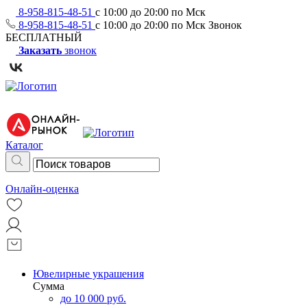
8-958-815-48-51
с 10:00 до 20:00 по Мск
8-958-815-48-51
с 10:00 до 20:00 по Мск
Звонок
БЕСПЛАТНЫЙ
Заказать
звонок
Каталог
Онлайн-оценка
Ювелирные украшения
Сумма
до 10 000 руб.