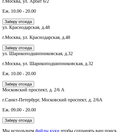
г.Москва, ул. Арбат 6/2
Еж. 10.00 - 20.00
Заберу отсюда
ул. Краснодарская, д.48
г.Москва, ул. Краснодарская, д.48
Заберу отсюда
ул. Шарикоподшипниковская, д.32
г.Москва, ул. Шарикоподшипниковская, д.32
Еж. 10.00 - 20.00
Заберу отсюда
Московский проспект, д. 2/6 А
г.Санкт-Петербург, Московский проспект, д. 2/6А
Еж. 09.00 - 20.00
Заберу отсюда
Мы используем
файлы куки
чтобы сохранять ваш поиск,