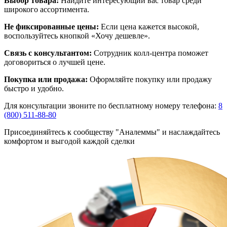
Выбор товара:
Найдите интересующий вас товар среди
широкого ассортимента.
Не фиксированные цены:
Если цена кажется высокой,
воспользуйтесь кнопкой «Хочу дешевле».
Связь с консультантом:
Сотрудник колл-центра поможет
договориться о лучшей цене.
Покупка или продажа:
Оформляйте покупку или продажу
быстро и удобно.
Для консультации звоните по бесплатному номеру телефона:
8
(800) 511-88-80
Присоединяйтесь к сообществу "Аналеммы" и наслаждайтесь
комфортом и выгодой каждой сделки