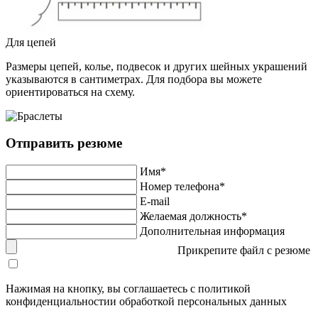
Для цепей
Размеры цепей, колье, подвесок и других шейных украшений
указываются в сантиметрах. Для подбора вы можете
ориентироваться на схему.
Отправить резюме
Имя*
Номер телефона*
E-mail
Желаемая должность*
Дополнительная информация
Прикрепите файл с резюме
Нажимая на кнопку, вы соглашаетесь с политикой
конфиденциальностии обработкой персональных данных