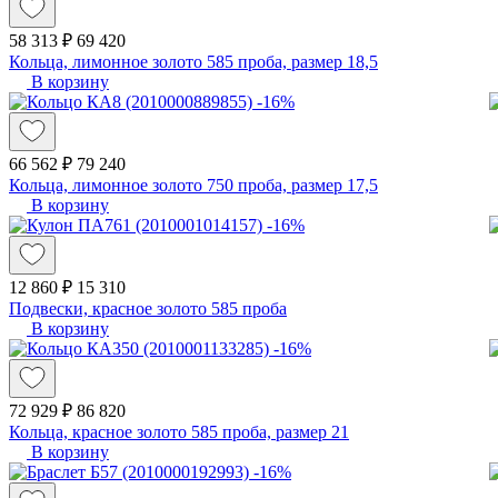
58 313 ₽
69 420
Кольца, лимонное золото 585 проба, размер 18,5
В корзину
-16%
66 562 ₽
79 240
Кольца, лимонное золото 750 проба, размер 17,5
В корзину
-16%
12 860 ₽
15 310
Подвески, красное золото 585 проба
В корзину
-16%
72 929 ₽
86 820
Кольца, красное золото 585 проба, размер 21
В корзину
-16%