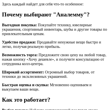
Здесь каждый найдет для себя что-то особенное:
Почему выбирают "Аналемму"?
Выгодная покупка:
Покупайте технику, ювелирные
украшения, спортивный инвентарь, шубы и другие товары по
привлекательным ценам.
Удобство продажи:
Продавайте ненужные вещи быстро и
легко, получая реальную прибыль.
Возможность торга:
Предложите свою цену на любой товар,
нажав кнопку «Хочу дешевле», и получите консультацию от
сотрудника колл-центра.
Широкий ассортимент:
Огромный выбор товаров, от
техники до эксклюзивных украшений.
Быстрая оценка и скупка:
Мгновенно оцениваем и
выкупаем ваши вещи.
Как это работает?