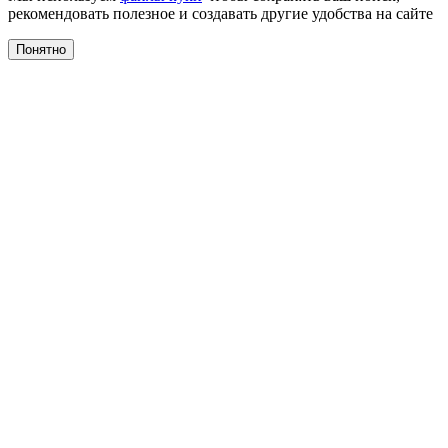
рекомендовать полезное и создавать другие удобства на сайте
Понятно