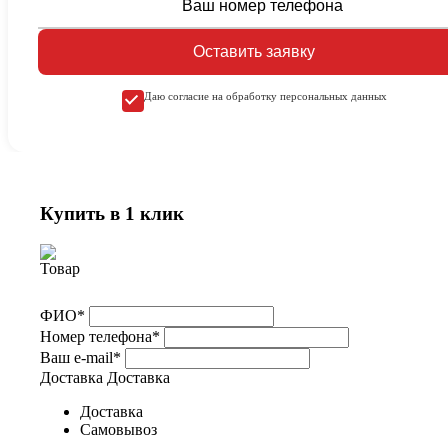
Оставить заявку
Даю согласие на обработку персональных данных
Купить в 1 клик
ФИО*
Номер телефона*
Ваш e-mail*
Доставка
Доставка
Доставка
Самовывоз