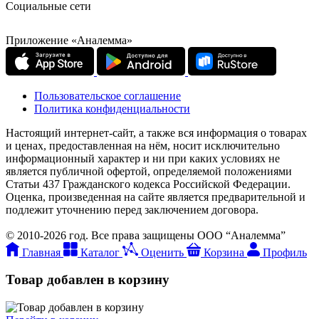
Социальные сети
Приложение «Аналемма»
Пользовательское соглашение
Политика конфиденциальности
Настоящий интернет-сайт, а также вся информация о товарах
и ценах, предоставленная на нём, носит исключительно
информационный характер и ни при каких условиях не
является публичной офертой, определяемой положениями
Статьи 437 Гражданского кодекса Российской Федерации.
Оценка, произведенная на сайте является предварительной и
подлежит уточнению перед заключением договора.
© 2010-2026 год. Все права защищены ООО “Аналемма”
Главная
Каталог
Оценить
Корзина
Профиль
Товар добавлен в корзину