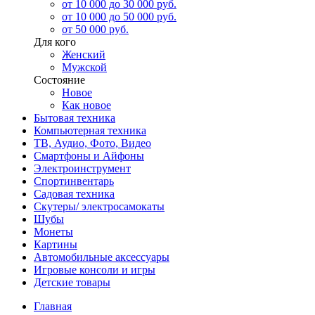
от 10 000 до 30 000 руб.
от 10 000 до 50 000 руб.
от 50 000 руб.
Для кого
Женский
Мужской
Состояние
Новое
Как новое
Бытовая техника
Компьютерная техника
ТВ, Аудио, Фото, Видео
Смартфоны и Айфоны
Электроинструмент
Спортинвентарь
Садовая техника
Скутеры/ электросамокаты
Шубы
Монеты
Картины
Автомобильные аксессуары
Игровые консоли и игры
Детские товары
Главная