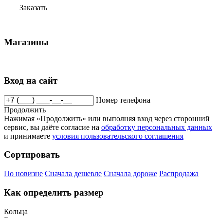
Заказать
Магазины
Вход на сайт
Номер телефона
Продолжить
Нажимая «Продолжить» или выполняя вход через сторонний
сервис, вы даёте согласие на
обработку персональных данных
и принимаете
условия пользовательского соглашения
Сортировать
По новизне
Сначала дешевле
Сначала дороже
Распродажа
Как определить размер
Кольца