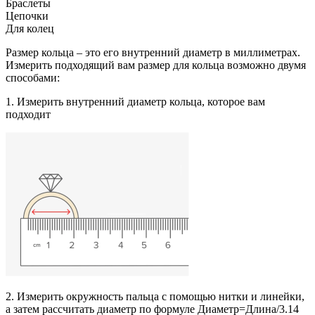
Браслеты
Цепочки
Для колец
Размер кольца – это его внутренний диаметр в миллиметрах.
Измерить подходящий вам размер для кольца возможно двумя
способами:
1. Измерить внутренний диаметр кольца, которое вам
подходит
2. Измерить окружность пальца с помощью нитки и линейки,
а затем рассчитать диаметр по формуле Диаметр=Длина/3.14