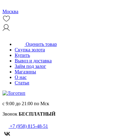
Москва
Оценить товар
Скупка золота
Купить
Вывоз и доставка
Займ под залог
Магазины
О нас
Статьи
с 9:00 до 21:00 по Мск
Звонок
БЕСПЛАТНЫЙ
+7 (958) 815-48-51