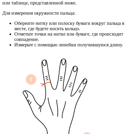
или таблице, представленной ниже.
Для измерения окружности пальца:
Оберните нитку или полоску бумаги вокруг пальца в
месте, где будете носить кольцо.
Отметьте точки на нитке или бумаге, где происходит
совпадение.
Измерьте с помощью линейки получившуюся длину.