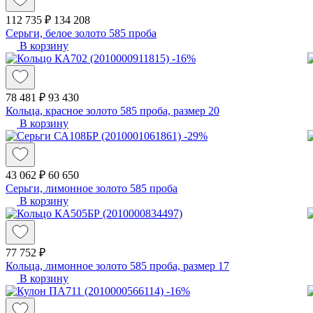
112 735 ₽
134 208
Серьги, белое золото 585 проба
В корзину
-16%
78 481 ₽
93 430
Кольца, красное золото 585 проба, размер 20
В корзину
-29%
43 062 ₽
60 650
Серьги, лимонное золото 585 проба
В корзину
77 752 ₽
Кольца, лимонное золото 585 проба, размер 17
В корзину
-16%