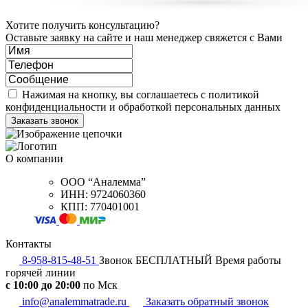
Хотите получить консультацию?
Оставьте заявку на сайте и наш менеджер свяжется с Вами
Нажимая на кнопку, вы соглашаетесь с политикой
конфиденциальности и обработкой персональных данных
О компании
ООО “Аналемма”
ИНН: 9724060360
КПП: 770401001
Контакты
8-958-815-48-51
Звонок БЕСПЛАТНЫЙ
Время работы
горячей линии
c 10:00 до 20:00
по Мск
info@analemmatrade.ru
Заказать обратный звонок