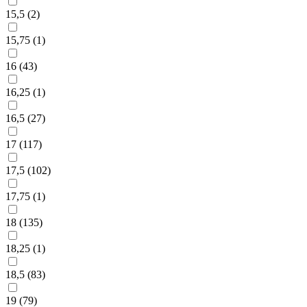
15,5 (
2
)
15,75 (
1
)
16 (
43
)
16,25 (
1
)
16,5 (
27
)
17 (
117
)
17,5 (
102
)
17,75 (
1
)
18 (
135
)
18,25 (
1
)
18,5 (
83
)
19 (
79
)