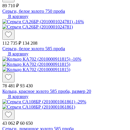
89 710 ₽
Серьги, белое золото 750 проба
В корзину
-16%
112 735 ₽
134 208
Серьги, белое золото 585 проба
В корзину
-16%
78 481 ₽
93 430
Кольца, красное золото 585 проба, размер 20
В корзину
-29%
43 062 ₽
60 650
Серьги, лимонное золото 585 проба