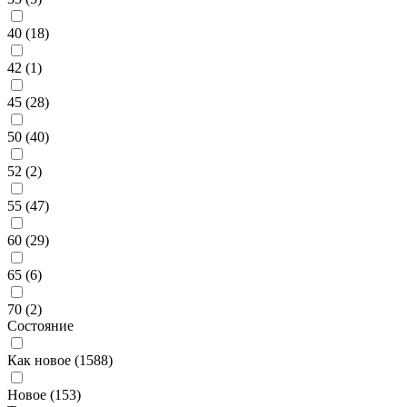
40 (
18
)
42 (
1
)
45 (
28
)
50 (
40
)
52 (
2
)
55 (
47
)
60 (
29
)
65 (
6
)
70 (
2
)
Состояние
Как новое (
1588
)
Новое (
153
)