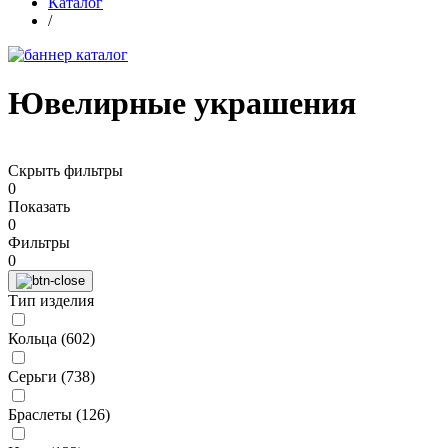
Каталог
/
Ювелирные украшения
Скрыть фильтры
0
Показать
0
Фильтры
0
Тип изделия
Кольца (
602
)
Серьги (
738
)
Браслеты (
126
)