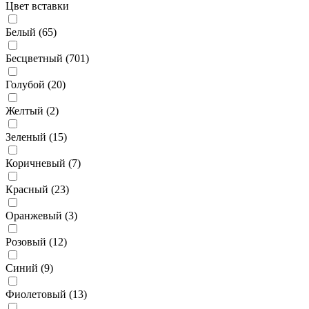
Цвет вставки
Белый (
65
)
Бесцветный (
701
)
Голубой (
20
)
Желтый (
2
)
Зеленый (
15
)
Коричневый (
7
)
Красный (
23
)
Оранжевый (
3
)
Розовый (
12
)
Синий (
9
)
Фиолетовый (
13
)