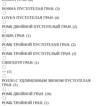
НОННА ПУСТОТЕЛАЯ ГРАН. (
3
)
LOVE/S ПУСТОТЕЛАЯ ГРАН. (
4
)
РОМБ ДВОЙНОЙ ПУСТОТЕЛЫЙ ГРАН. (
2
)
КОБРА ГРАН. (
1
)
РОМБ ТРОЙНОЙ ПУСТОТЕЛАЯ ГРАН. (
2
)
РОМБ ТРОЙНОЙ ПУСТОТЕЛЫЙ ГРАН. (
2
)
СИНГАПУР ГРАН. (
1
)
<> (
1
)
РОЛЛО С УДЛИНЕННЫМ ЗВЕНОМ ПУСТОТЕЛАЯ
ГРАН. (
1
)
РОМБ ДВОЙНОЙ ГРАН. (
16
)
РОМБ ТРОЙНОЙ ГРАН. (
1
)