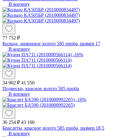
В корзину
77 752 ₽
Кольца, лимонное золото 585 проба, размер 17
В корзину
-16%
34 902 ₽
41 550
Подвески, красное золото 585 проба
В корзину
-16%
36 254 ₽
43 160
Браслеты, красное золото 585 проба, размер 18,5
В корзину