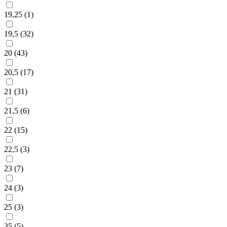
19,25 (
1
)
19,5 (
32
)
20 (
43
)
20,5 (
17
)
21 (
31
)
21,5 (
6
)
22 (
15
)
22,5 (
3
)
23 (
7
)
24 (
3
)
25 (
3
)
35 (
5
)