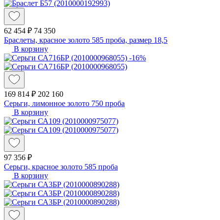
62 454 ₽
74 350
Браслеты, красное золото 585 проба, размер 18,5
В корзину
-16%
169 814 ₽
202 160
Серьги, лимонное золото 750 проба
В корзину
97 356 ₽
Серьги, красное золото 585 проба
В корзину