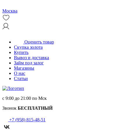
Москва
Оценить товар
Скупка золота
Купить
Вывоз и доставка
Займ под залог
Магазины
О нас
Статьи
с 9:00 до 21:00 по Мск
Звонок
БЕСПЛАТНЫЙ
+7 (958) 815-48-51