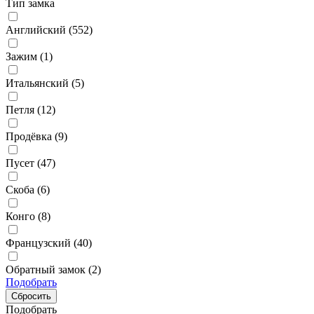
Тип замка
Английский (
552
)
Зажим (
1
)
Итальянский (
5
)
Петля (
12
)
Продёвка (
9
)
Пусет (
47
)
Скоба (
6
)
Конго (
8
)
Французский (
40
)
Обратный замок (
2
)
Подобрать
Подобрать