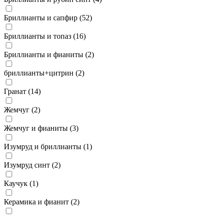
Бриллианты и сапфир (
52
)
Бриллианты и топаз (
16
)
Бриллианты и фианиты (
2
)
бриллианты+цитрин (
2
)
Гранат (
14
)
Жемчуг (
2
)
Жемчуг и фианиты (
3
)
Изумруд и бриллианты (
1
)
Изумруд синт (
2
)
Каучук (
1
)
Керамика и фианит (
2
)