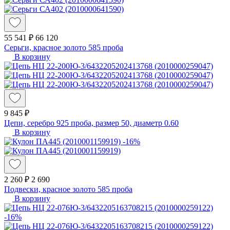
55 541 ₽
66 120
Серьги, красное золото 585 проба
В корзину
9 845 ₽
Цепи, серебро 925 проба, размер 50, диаметр 0.60
В корзину
-16%
2 260 ₽
2 690
Подвески, красное золото 585 проба
В корзину
-16%