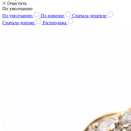
Очистить
По умолчанию
По умолчанию
По новизне
Сначала дешевле
Сначала дороже
Распродажа