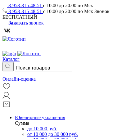
8-958-815-48-51
с 10:00 до 20:00 по Мск
8-958-815-48-51
с 10:00 до 20:00 по Мск
Звонок
БЕСПЛАТНЫЙ
Заказать
звонок
Каталог
Онлайн-оценка
Ювелирные украшения
Сумма
до 10 000 руб.
от 10 000 до 30 000 руб.