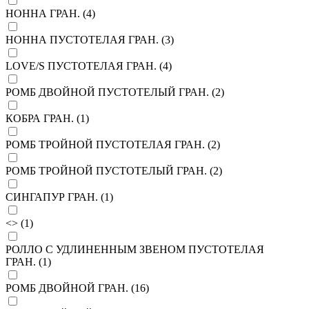
НОННА ГРАН. (
4
)
НОННА ПУСТОТЕЛАЯ ГРАН. (
3
)
LOVE/S ПУСТОТЕЛАЯ ГРАН. (
4
)
РОМБ ДВОЙНОЙ ПУСТОТЕЛЫЙ ГРАН. (
2
)
КОБРА ГРАН. (
1
)
РОМБ ТРОЙНОЙ ПУСТОТЕЛАЯ ГРАН. (
2
)
РОМБ ТРОЙНОЙ ПУСТОТЕЛЫЙ ГРАН. (
2
)
СИНГАПУР ГРАН. (
1
)
<> (
1
)
РОЛЛО С УДЛИНЕННЫМ ЗВЕНОМ ПУСТОТЕЛАЯ
ГРАН. (
1
)
РОМБ ДВОЙНОЙ ГРАН. (
16
)