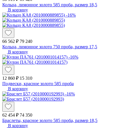
Кольца, лимонное золото 585 проба, размер 18,5
В корзину
-16%
66 562 ₽
79 240
Кольца, лимонное золото 750 проба, размер 17,5
В корзину
-16%
12 860 ₽
15 310
Подвески, красное золото 585 проба
В корзину
-16%
62 454 ₽
74 350
Браслеты, красное золото 585 проба, размер 18,5
В корзину