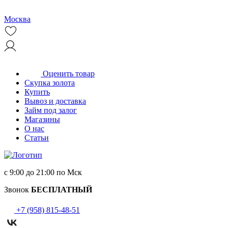
Москва
Оценить товар
Скупка золота
Купить
Вывоз и доставка
Займ под залог
Магазины
О нас
Статьи
с 9:00 до 21:00 по Мск
Звонок
БЕСПЛАТНЫЙ
+7 (958) 815-48-51