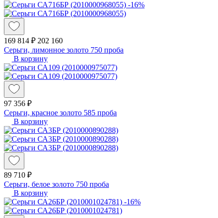
-16%
169 814 ₽
202 160
Серьги, лимонное золото 750 проба
В корзину
97 356 ₽
Серьги, красное золото 585 проба
В корзину
89 710 ₽
Серьги, белое золото 750 проба
В корзину
-16%