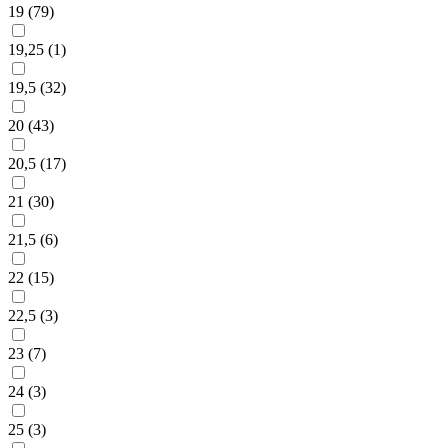
19 (
79
)
19,25 (
1
)
19,5 (
32
)
20 (
43
)
20,5 (
17
)
21 (
30
)
21,5 (
6
)
22 (
15
)
22,5 (
3
)
23 (
7
)
24 (
3
)
25 (
3
)