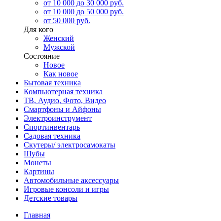
от 10 000 до 30 000 руб.
от 10 000 до 50 000 руб.
от 50 000 руб.
Для кого
Женский
Мужской
Состояние
Новое
Как новое
Бытовая техника
Компьютерная техника
ТВ, Аудио, Фото, Видео
Смартфоны и Айфоны
Электроинструмент
Спортинвентарь
Садовая техника
Скутеры/ электросамокаты
Шубы
Монеты
Картины
Автомобильные аксессуары
Игровые консоли и игры
Детские товары
Главная