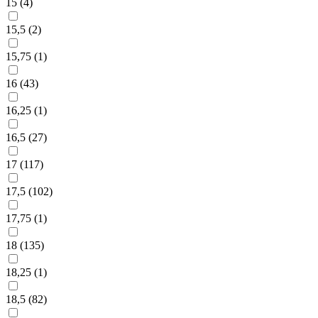
15 (
4
)
15,5 (
2
)
15,75 (
1
)
16 (
43
)
16,25 (
1
)
16,5 (
27
)
17 (
117
)
17,5 (
102
)
17,75 (
1
)
18 (
135
)
18,25 (
1
)
18,5 (
82
)