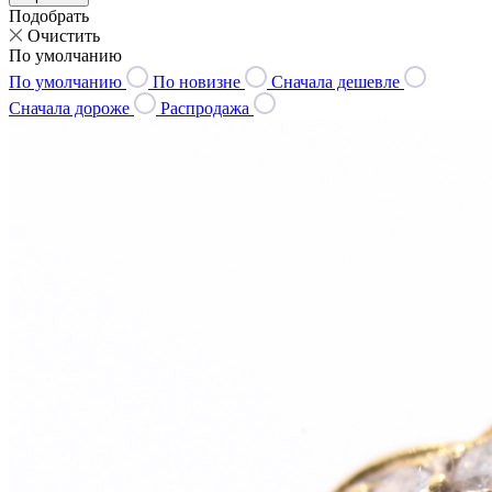
Подобрать
Очистить
По умолчанию
По умолчанию
По новизне
Сначала дешевле
Сначала дороже
Распродажа