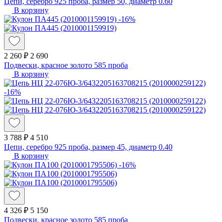
Цепи, серебро 925 проба, размер 50, диаметр 0.60
В корзину
-16%
2 260 ₽
2 690
Подвески, красное золото 585 проба
В корзину
-16%
3 788 ₽
4 510
Цепи, серебро 925 проба, размер 45, диаметр 0.40
В корзину
-16%
4 326 ₽
5 150
Подвески, красное золото 585 проба