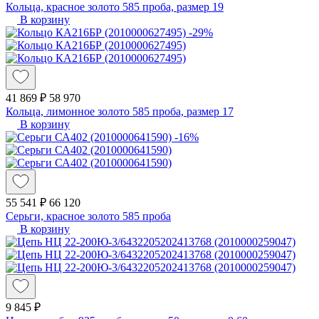
Кольца, красное золото 585 проба, размер 19
В корзину
-29%
41 869 ₽
58 970
Кольца, лимонное золото 585 проба, размер 17
В корзину
-16%
55 541 ₽
66 120
Серьги, красное золото 585 проба
В корзину
9 845 ₽