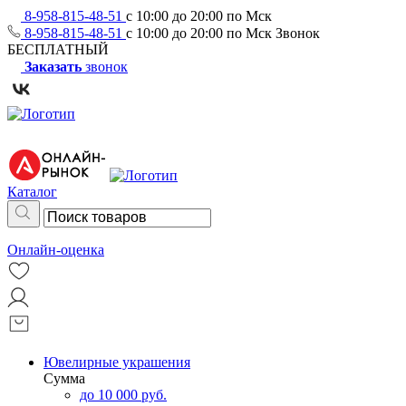
8-958-815-48-51
с 10:00 до 20:00 по Мск
8-958-815-48-51
с 10:00 до 20:00 по Мск
Звонок
БЕСПЛАТНЫЙ
Заказать
звонок
Каталог
Онлайн-оценка
Ювелирные украшения
Сумма
до 10 000 руб.