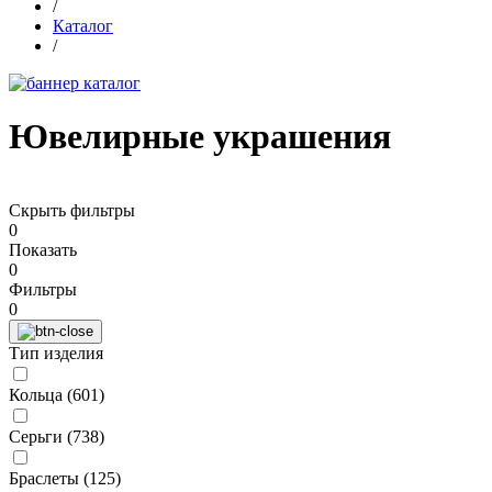
/
Каталог
/
Ювелирные украшения
Скрыть фильтры
0
Показать
0
Фильтры
0
Тип изделия
Кольца (
601
)
Серьги (
738
)
Браслеты (
125
)