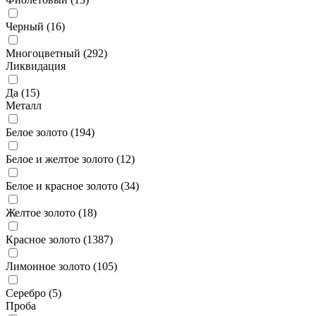
Черный (
16
)
Многоцветный (
292
)
Ликвидация
Да (
15
)
Металл
Белое золото (
194
)
Белое и желтое золото (
12
)
Белое и красное золото (
34
)
Желтое золото (
18
)
Красное золото (
1387
)
Лимонное золото (
105
)
Серебро (
5
)
Проба