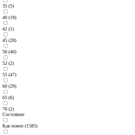
35 (
5
)
40 (
18
)
42 (
1
)
45 (
28
)
50 (
40
)
52 (
2
)
55 (
47
)
60 (
29
)
65 (
6
)
70 (
2
)
Состояние
Как новое (
1585
)