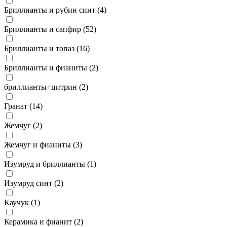
Бриллианты и рубин синт (
4
)
Бриллианты и сапфир (
52
)
Бриллианты и топаз (
16
)
Бриллианты и фианиты (
2
)
бриллианты+цитрин (
2
)
Гранат (
14
)
Жемчуг (
2
)
Жемчуг и фианиты (
3
)
Изумруд и бриллианты (
1
)
Изумруд синт (
2
)
Каучук (
1
)
Керамика и фианит (
2
)