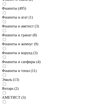
Фианиты (
495
)
Фианиты и агат (
1
)
Фианиты и аметист (
3
)
Фианиты и гранат (
8
)
Фианиты и жемчуг (
9
)
Фианиты и корунд (
3
)
Фианиты и сапфиры (
4
)
Фианиты и топаз (
11
)
Эмаль (
13
)
Янтарь (
2
)
АМЕТИСТ (
3
)