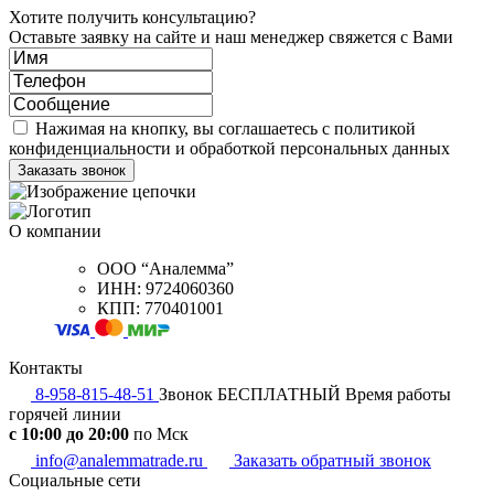
Хотите получить консультацию?
Оставьте заявку на сайте и наш менеджер свяжется с Вами
Нажимая на кнопку, вы соглашаетесь с политикой
конфиденциальности и обработкой персональных данных
О компании
ООО “Аналемма”
ИНН: 9724060360
КПП: 770401001
Контакты
8-958-815-48-51
Звонок БЕСПЛАТНЫЙ
Время работы
горячей линии
c 10:00 до 20:00
по Мск
info@analemmatrade.ru
Заказать обратный звонок
Социальные сети