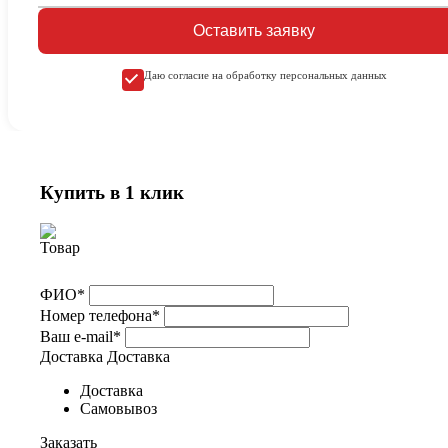
Оставить заявку
Даю согласие на обработку персональных данных
Купить в 1 клик
ФИО*
Номер телефона*
Ваш e-mail*
Доставка
Доставка
Доставка
Самовывоз
Заказать