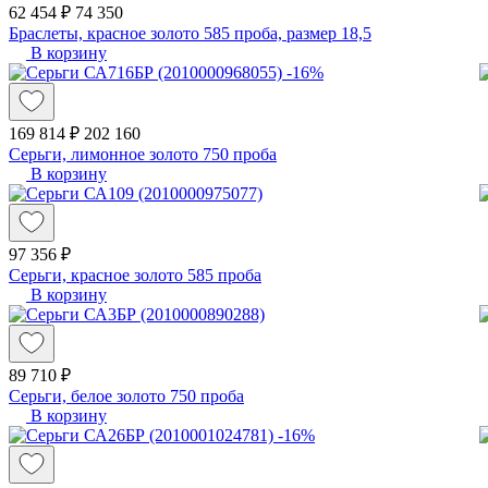
62 454 ₽
74 350
Браслеты, красное золото 585 проба, размер 18,5
В корзину
-16%
169 814 ₽
202 160
Серьги, лимонное золото 750 проба
В корзину
97 356 ₽
Серьги, красное золото 585 проба
В корзину
89 710 ₽
Серьги, белое золото 750 проба
В корзину
-16%