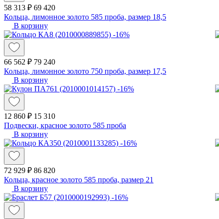
58 313 ₽
69 420
Кольца, лимонное золото 585 проба, размер 18,5
В корзину
-16%
66 562 ₽
79 240
Кольца, лимонное золото 750 проба, размер 17,5
В корзину
-16%
12 860 ₽
15 310
Подвески, красное золото 585 проба
В корзину
-16%
72 929 ₽
86 820
Кольца, красное золото 585 проба, размер 21
В корзину
-16%