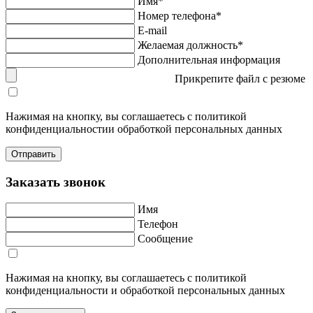
Имя*
Номер телефона*
E-mail
Желаемая должность*
Дополнительная информация
Прикрепите файл с резюме
Нажимая на кнопку, вы соглашаетесь с политикой
конфиденциальностии обработкой персональных данных
Заказать звонок
Имя
Телефон
Сообщение
Нажимая на кнопку, вы соглашаетесь с политикой
конфиденциальности и обработкой персональных данных