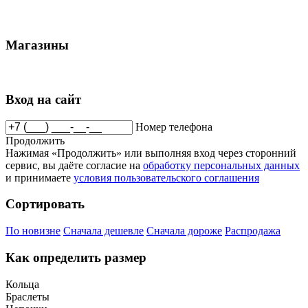
Магазины
Вход на сайт
Номер телефона
Продолжить
Нажимая «Продолжить» или выполняя вход через сторонний
сервис, вы даёте согласие на
обработку персональных данных
и принимаете
условия пользовательского соглашения
Сортировать
По новизне
Сначала дешевле
Сначала дороже
Распродажа
Как определить размер
Кольца
Браслеты