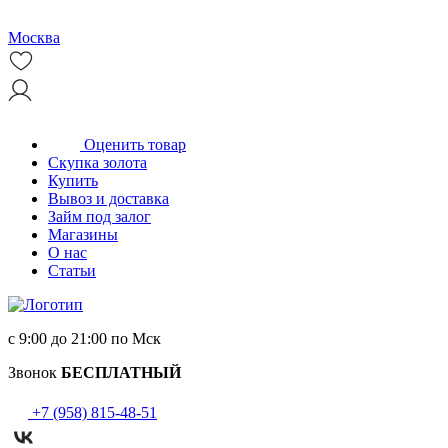
Москва
Оценить товар
Скупка золота
Купить
Вывоз и доставка
Займ под залог
Магазины
О нас
Статьи
с 9:00 до 21:00 по Мск
Звонок
БЕСПЛАТНЫЙ
+7 (958) 815-48-51