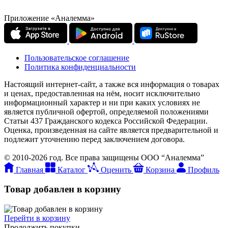
Приложение «Аналемма»
Пользовательское соглашение
Политика конфиденциальности
Настоящий интернет-сайт, а также вся информация о товарах
и ценах, предоставленная на нём, носит исключительно
информационный характер и ни при каких условиях не
является публичной офертой, определяемой положениями
Статьи 437 Гражданского кодекса Российской Федерации.
Оценка, произведенная на сайте является предварительной и
подлежит уточнению перед заключением договора.
© 2010-2026 год. Все права защищены ООО “Аналемма”
Главная
Каталог
Оценить
Корзина
Профиль
Товар добавлен в корзину
Перейти в корзину
Продолжить покупки