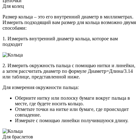
Цепочки
Для колец
Размер кольца – это его внутренний диаметр в миллиметрах.
Измерить подходящий вам размер для кольца возможно двумя
способами:
1. Измерить внутренний диаметр кольца, которое вам
подходит
2. Измерить окружность пальца с помощью нитки и линейки,
а затем рассчитать диаметр по формуле Диаметр=Длина/3.14
или таблице, представленной ниже.
Для измерения окружности пальца:
Оберните нитку или полоску бумаги вокруг пальца в
месте, где будете носить кольцо.
Отметьте точки на нитке или бумаге, где происходит
совпадение.
Измерьте с помощью линейки получившуюся длину.
Для браслетов