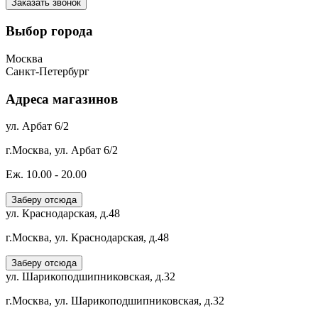
Выбор города
Москва
Санкт-Петербург
Адреса магазинов
ул. Арбат 6/2
г.Москва, ул. Арбат 6/2
Еж. 10.00 - 20.00
Заберу отсюда
ул. Краснодарская, д.48
г.Москва, ул. Краснодарская, д.48
Заберу отсюда
ул. Шарикоподшипниковская, д.32
г.Москва, ул. Шарикоподшипниковская, д.32