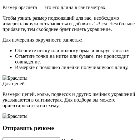
Размер браслета — это его длина в сантиметрах.
Чтобы узнать размер подходящий для вас, необходимо
измерить окружность запястья и добавить 1-3 см. Чем больше
прибавите, тем свободнее будет сидеть украшение.
Для измерения окружности запястья:
Оберните нитку или полоску бумаги вокруг запястья.
Отметьте точки на нитке или бумаге, где происходит
совпадение.
Измерьте с помощью линейки получившуюся длину.
Для цепей
Размеры цепей, колье, подвесок и других шейных украшений
указываются в сантиметрах. Для подбора вы можете
ориентироваться на схему.
Отправить резюме