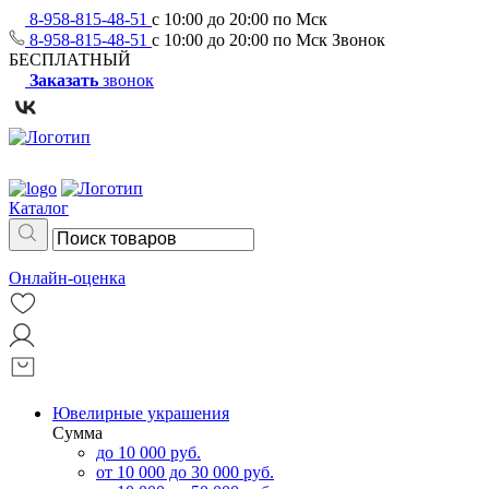
8-958-815-48-51
с 10:00 до 20:00 по Мск
8-958-815-48-51
с 10:00 до 20:00 по Мск
Звонок
БЕСПЛАТНЫЙ
Заказать
звонок
Каталог
Онлайн-оценка
Ювелирные украшения
Сумма
до 10 000 руб.
от 10 000 до 30 000 руб.