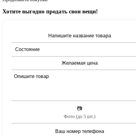
Хотите выгодно продать свои вещи!
📷
Фото (до 5 шт.)