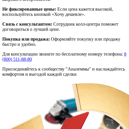
Не фиксированные цены:
Если цена кажется высокой,
воспользуйтесь кнопкой «Хочу дешевле».
Связь с консультантом:
Сотрудник колл-центра поможет
договориться о лучшей цене.
Покупка или продажа:
Оформляйте покупку или продажу
быстро и удобно.
Для консультации звоните по бесплатному номеру телефона:
8
(800) 511-88-80
Присоединяйтесь к сообществу "Аналеммы" и наслаждайтесь
комфортом и выгодой каждой сделки