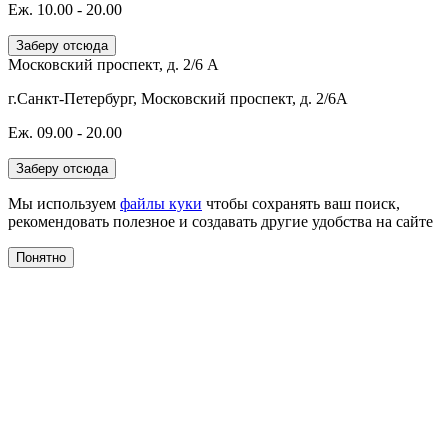
Еж. 10.00 - 20.00
Заберу отсюда
Московский проспект, д. 2/6 А
г.Санкт-Петербург, Московский проспект, д. 2/6А
Еж. 09.00 - 20.00
Заберу отсюда
Мы используем
файлы куки
чтобы сохранять ваш поиск,
рекомендовать полезное и создавать другие удобства на сайте
Понятно