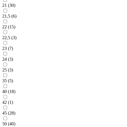
21 (
30
)
21,5 (
6
)
22 (
15
)
22,5 (
3
)
23 (
7
)
24 (
3
)
25 (
3
)
35 (
5
)
40 (
18
)
42 (
1
)
45 (
28
)
50 (
40
)