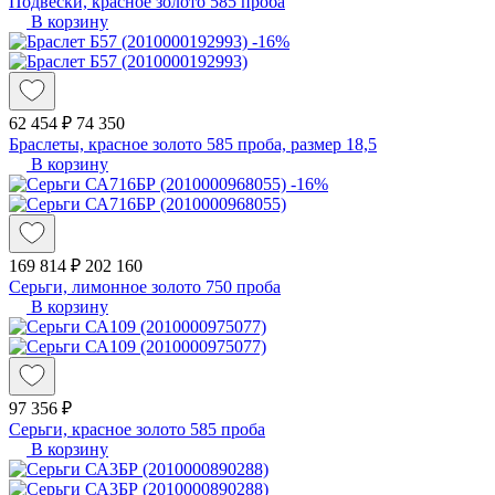
Подвески, красное золото 585 проба
В корзину
-16%
62 454 ₽
74 350
Браслеты, красное золото 585 проба, размер 18,5
В корзину
-16%
169 814 ₽
202 160
Серьги, лимонное золото 750 проба
В корзину
97 356 ₽
Серьги, красное золото 585 проба
В корзину