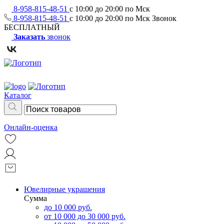
8-958-815-48-51
с 10:00 до 20:00 по Мск
8-958-815-48-51
с 10:00 до 20:00 по Мск
Звонок
БЕСПЛАТНЫЙ
Заказать
звонок
Каталог
Онлайн-оценка
Ювелирные украшения
Сумма
до 10 000 руб.
от 10 000 до 30 000 руб.