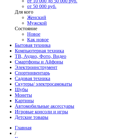
от 10 000 до 50 000 руб.
от 50 000 руб.
Для кого
Женский
Мужской
Состояние
Новое
Как новое
Бытовая техника
Компьютерная техника
ТВ, Аудио, Фото, Видео
Смартфоны и Айфоны
Электроинструмент
Спортинвентарь
Садовая техника
Скутеры/ электросамокаты
Шубы
Монеты
Картины
Автомобильные аксессуары
Игровые консоли и игры
Детские товары
Главная
/