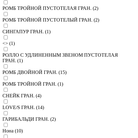
РОМБ ТРОЙНОЙ ПУСТОТЕЛАЯ ГРАН. (
2
)
РОМБ ТРОЙНОЙ ПУСТОТЕЛЫЙ ГРАН. (
2
)
СИНГАПУР ГРАН. (
1
)
<> (
1
)
РОЛЛО С УДЛИНЕННЫМ ЗВЕНОМ ПУСТОТЕЛАЯ
ГРАН. (
1
)
РОМБ ДВОЙНОЙ ГРАН. (
15
)
РОМБ ТРОЙНОЙ ГРАН. (
1
)
СНЕЙК ГРАН. (
4
)
LOVE/S ГРАН. (
14
)
ГАРИБАЛЬДИ ГРАН. (
2
)
Нона (
10
)