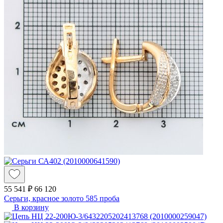
55 541 ₽
66 120
Серьги, красное золото 585 проба
В корзину