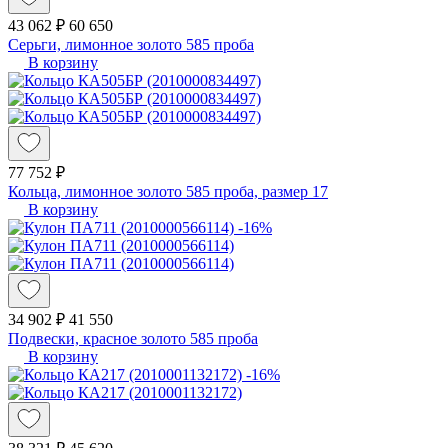
43 062 ₽
60 650
Серьги, лимонное золото 585 проба
В корзину
77 752 ₽
Кольца, лимонное золото 585 проба, размер 17
В корзину
-16%
34 902 ₽
41 550
Подвески, красное золото 585 проба
В корзину
-16%