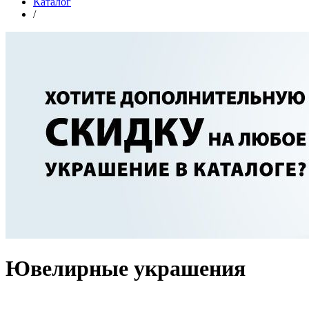
Каталог
/
Ювелирные украшения