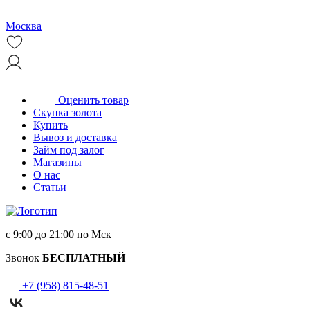
Москва
Оценить товар
Скупка золота
Купить
Вывоз и доставка
Займ под залог
Магазины
О нас
Статьи
с 9:00 до 21:00 по Мск
Звонок
БЕСПЛАТНЫЙ
+7 (958) 815-48-51