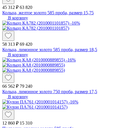
45 312 ₽
63 820
Кольца, желтое золото 585 проба, размер 15,75
В корзину
-16%
58 313 ₽
69 420
Кольца, лимонное золото 585 проба, размер 18,5
В корзину
-16%
66 562 ₽
79 240
Кольца, лимонное золото 750 проба, размер 17,5
В корзину
-16%
12 860 ₽
15 310