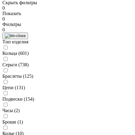
Скрыть фильтры
0
Показать
0
Фильтры
0
Тип изделия
Кольца (
601
)
Серьги (
738
)
Браслеты (
125
)
Цепи (
131
)
Подвески (
154
)
Часы (
2
)
Броши (
1
)
Колье (
10
)