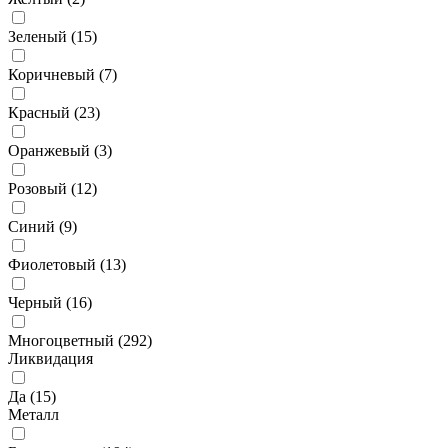
Зеленый (
15
)
Коричневый (
7
)
Красный (
23
)
Оранжевый (
3
)
Розовый (
12
)
Синий (
9
)
Фиолетовый (
13
)
Черный (
16
)
Многоцветный (
292
)
Ликвидация
Да (
15
)
Металл