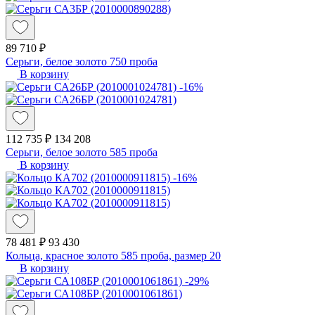
89 710 ₽
Серьги, белое золото 750 проба
В корзину
-16%
112 735 ₽
134 208
Серьги, белое золото 585 проба
В корзину
-16%
78 481 ₽
93 430
Кольца, красное золото 585 проба, размер 20
В корзину
-29%