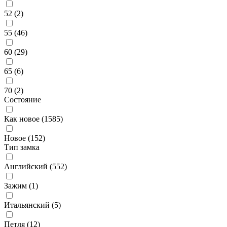
52 (
2
)
55 (
46
)
60 (
29
)
65 (
6
)
70 (
2
)
Состояние
Как новое (
1585
)
Новое (
152
)
Тип замка
Английский (
552
)
Зажим (
1
)
Итальянский (
5
)
Петля (
12
)