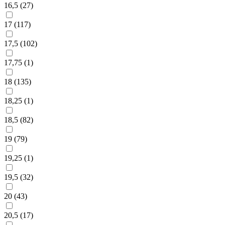
16,5 (
27
)
17 (
117
)
17,5 (
102
)
17,75 (
1
)
18 (
135
)
18,25 (
1
)
18,5 (
82
)
19 (
79
)
19,25 (
1
)
19,5 (
32
)
20 (
43
)
20,5 (
17
)