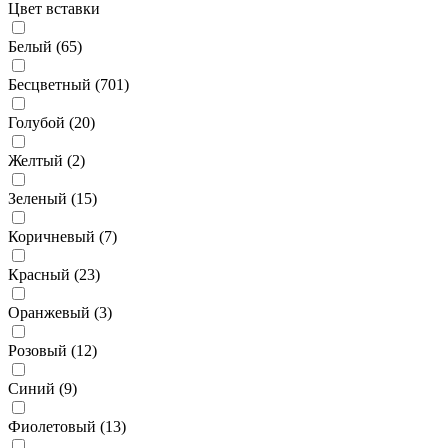
Цвет вставки
Белый (
65
)
Бесцветный (
701
)
Голубой (
20
)
Желтый (
2
)
Зеленый (
15
)
Коричневый (
7
)
Красный (
23
)
Оранжевый (
3
)
Розовый (
12
)
Синий (
9
)
Фиолетовый (
13
)