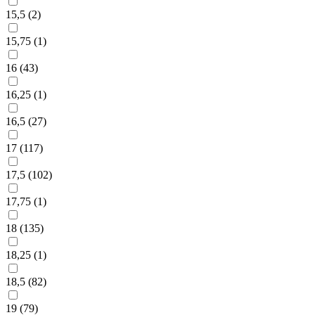
15,5 (
2
)
15,75 (
1
)
16 (
43
)
16,25 (
1
)
16,5 (
27
)
17 (
117
)
17,5 (
102
)
17,75 (
1
)
18 (
135
)
18,25 (
1
)
18,5 (
82
)
19 (
79
)