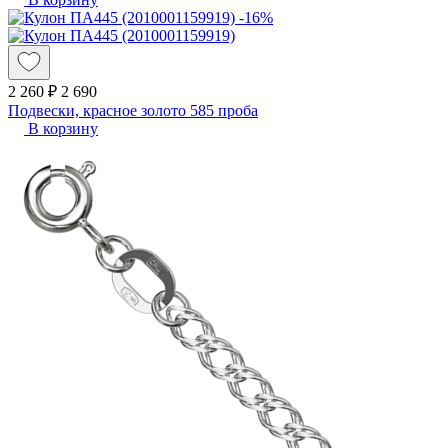
-16%
2 260 ₽
2 690
Подвески, красное золото 585 проба
В корзину