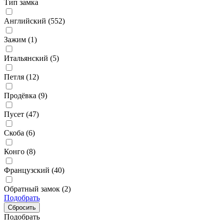
Тип замка
Английский (
552
)
Зажим (
1
)
Итальянский (
5
)
Петля (
12
)
Продёвка (
9
)
Пусет (
47
)
Скоба (
6
)
Конго (
8
)
Французский (
40
)
Обратный замок (
2
)
Подобрать
Подобрать