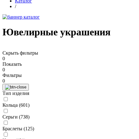
Каталог
/
Ювелирные украшения
Скрыть фильтры
0
Показать
0
Фильтры
0
Тип изделия
Кольца (
601
)
Серьги (
738
)
Браслеты (
125
)