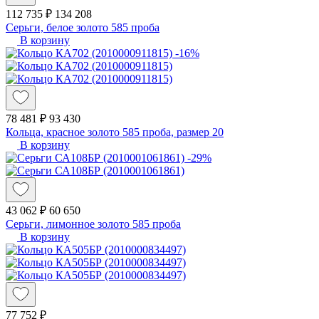
112 735 ₽
134 208
Серьги, белое золото 585 проба
В корзину
-16%
78 481 ₽
93 430
Кольца, красное золото 585 проба, размер 20
В корзину
-29%
43 062 ₽
60 650
Серьги, лимонное золото 585 проба
В корзину
77 752 ₽