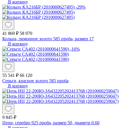
В корзину
-29%
41 869 ₽
58 970
Кольца, лимонное золото 585 проба, размер 17
В корзину
-16%
55 541 ₽
66 120
Серьги, красное золото 585 проба
В корзину
9 845 ₽
Цепи, серебро 925 проба, размер 50, диаметр 0.60
В корзину