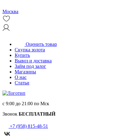
Москва
Оценить товар
Скупка золота
Купить
Вывоз и доставка
Займ под залог
Магазины
О нас
Статьи
с 9:00 до 21:00 по Мск
Звонок
БЕСПЛАТНЫЙ
+7 (958) 815-48-51