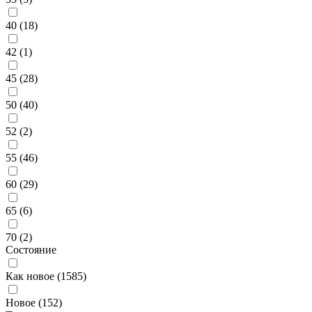
40 (
18
)
42 (
1
)
45 (
28
)
50 (
40
)
52 (
2
)
55 (
46
)
60 (
29
)
65 (
6
)
70 (
2
)
Состояние
Как новое (
1585
)
Новое (
152
)