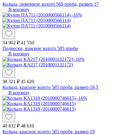
Кольца, лимонное золото 585 проба, размер 17
В корзину
-16%
34 902 ₽
41 550
Подвески, красное золото 585 проба
В корзину
-16%
38 321 ₽
45 620
Кольца, красное золото 585 проба, размер 18,5
В корзину
-16%
40 832 ₽
48 610
Кольца, красное золото 585 проба, размер 19