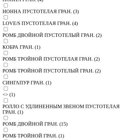
НОННА ПУСТОТЕЛАЯ ГРАН. (
3
)
LOVE/S ПУСТОТЕЛАЯ ГРАН. (
4
)
РОМБ ДВОЙНОЙ ПУСТОТЕЛЫЙ ГРАН. (
2
)
КОБРА ГРАН. (
1
)
РОМБ ТРОЙНОЙ ПУСТОТЕЛАЯ ГРАН. (
2
)
РОМБ ТРОЙНОЙ ПУСТОТЕЛЫЙ ГРАН. (
2
)
СИНГАПУР ГРАН. (
1
)
<> (
1
)
РОЛЛО С УДЛИНЕННЫМ ЗВЕНОМ ПУСТОТЕЛАЯ
ГРАН. (
1
)
РОМБ ДВОЙНОЙ ГРАН. (
15
)
РОМБ ТРОЙНОЙ ГРАН. (
1
)