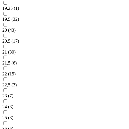
19,25 (
1
)
19,5 (
32
)
20 (
43
)
20,5 (
17
)
21 (
30
)
21,5 (
6
)
22 (
15
)
22,5 (
3
)
23 (
7
)
24 (
3
)
25 (
3
)
35 (
5
)