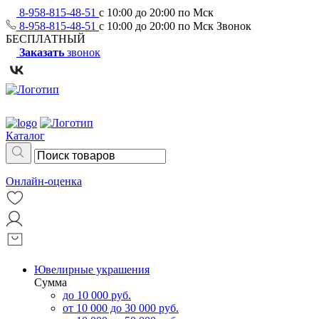
8-958-815-48-51
с 10:00 до 20:00 по Мск
8-958-815-48-51
с 10:00 до 20:00 по Мск
Звонок
БЕСПЛАТНЫЙ
Заказать
звонок
Каталог
Онлайн-оценка
Ювелирные украшения
Сумма
до 10 000 руб.
от 10 000 до 30 000 руб.