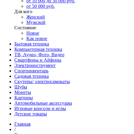
от 10 000 до 50 000 руб.
от 50 000 руб.
Для кого
Женский
Мужской
Состояние
Новое
Как новое
Бытовая техника
Компьютерная техника
ТВ, Аудио, Фото, Видео
Смартфоны и Айфоны
Электроинструмент
Спортинвентарь
Садовая техника
Скутеры/ электросамокаты
Шубы
Монеты
Картины
Автомобильные аксессуары
Игровые консоли и игры
Детские товары
Главная
/