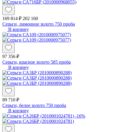
169 814 ₽
202 160
Серьги, лимонное золото 750 проба
В корзину
97 356 ₽
Серьги, красное золото 585 проба
В корзину
89 710 ₽
Серьги, белое золото 750 проба
В корзину
-16%