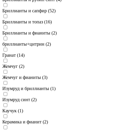
Бриллианты и сапфир (
52
)
Бриллианты и топаз (
16
)
Бриллианты и фианиты (
2
)
бриллианты+цитрин (
2
)
Гранат (
14
)
Жемчуг (
2
)
Жемчуг и фианиты (
3
)
Изумруд и бриллианты (
1
)
Изумруд синт (
2
)
Каучук (
1
)
Керамика и фианит (
2
)