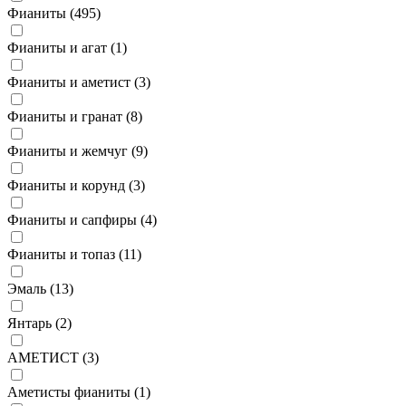
Фианиты (
495
)
Фианиты и агат (
1
)
Фианиты и аметист (
3
)
Фианиты и гранат (
8
)
Фианиты и жемчуг (
9
)
Фианиты и корунд (
3
)
Фианиты и сапфиры (
4
)
Фианиты и топаз (
11
)
Эмаль (
13
)
Янтарь (
2
)
АМЕТИСТ (
3
)
Аметисты фианиты (
1
)