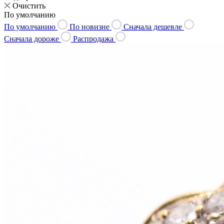
Очистить
По умолчанию
По умолчанию
По новизне
Сначала дешевле
Сначала дороже
Распродажа