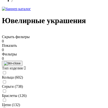
/
Ювелирные украшения
Скрыть фильтры
0
Показать
0
Фильтры
0
Тип изделия
Кольца (
602
)
Серьги (
738
)
Браслеты (
126
)
Цепи (
132
)