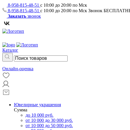
8-958-815-48-51
с 10:00 до 20:00 по Мск
8-958-815-48-51
с 10:00 до 20:00 по Мск
Звонок БЕСПЛАТ
Заказать
звонок
Каталог
Онлайн-оценка
Ювелирные украшения
Сумма
до 10 000 руб.
от 10 000 до 30 000 руб.
от 10 000 до 50 000 руб.