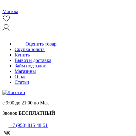
Москва
Оценить товар
Скупка золота
Купить
Вывоз и доставка
Займ под залог
Магазины
О нас
Статьи
с 9:00 до 21:00 по Мск
Звонок
БЕСПЛАТНЫЙ
+7 (958) 815-48-51