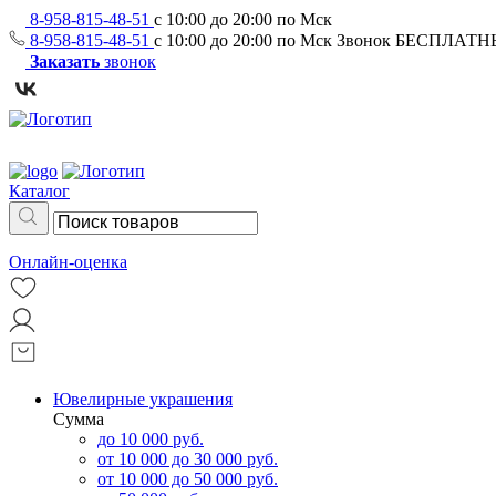
8-958-815-48-51
с 10:00 до 20:00 по Мск
8-958-815-48-51
с 10:00 до 20:00 по Мск
Звонок БЕСПЛАТ
Заказать
звонок
Каталог
Онлайн-оценка
Ювелирные украшения
Сумма
до 10 000 руб.
от 10 000 до 30 000 руб.
от 10 000 до 50 000 руб.