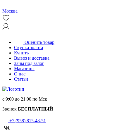
Москва
Оценить товар
Скупка золота
Купить
Вывоз и доставка
Займ под залог
Магазины
О нас
Статьи
с 9:00 до 21:00 по Мск
Звонок
БЕСПЛАТНЫЙ
+7 (958) 815-48-51