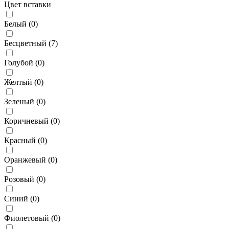
Цвет вставки
Белый (
0
)
Бесцветный (
7
)
Голубой (
0
)
Желтый (
0
)
Зеленый (
0
)
Коричневый (
0
)
Красный (
0
)
Оранжевый (
0
)
Розовый (
0
)
Синий (
0
)
Фиолетовый (
0
)