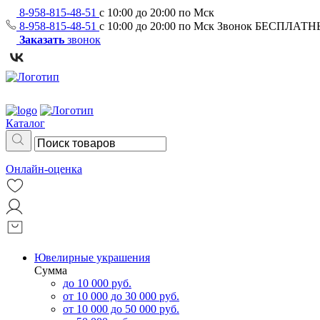
8-958-815-48-51
с 10:00 до 20:00 по Мск
8-958-815-48-51
с 10:00 до 20:00 по Мск
Звонок БЕСПЛАТ
Заказать
звонок
Каталог
Онлайн-оценка
Ювелирные украшения
Сумма
до 10 000 руб.
от 10 000 до 30 000 руб.
от 10 000 до 50 000 руб.