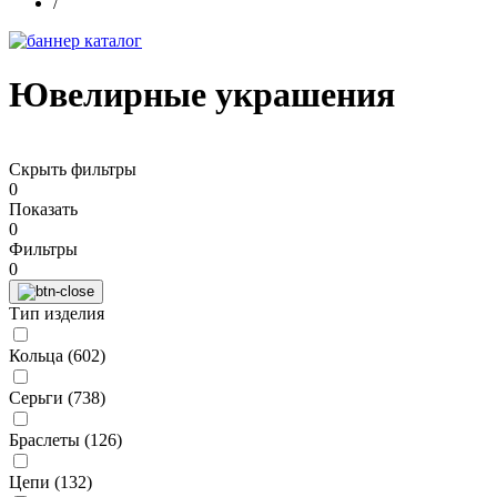
/
Ювелирные украшения
Скрыть фильтры
0
Показать
0
Фильтры
0
Тип изделия
Кольца (
602
)
Серьги (
738
)
Браслеты (
126
)
Цепи (
132
)