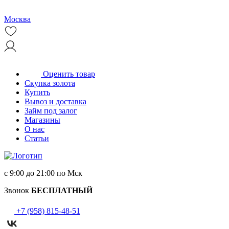
Москва
Оценить товар
Скупка золота
Купить
Вывоз и доставка
Займ под залог
Магазины
О нас
Статьи
с 9:00 до 21:00 по Мск
Звонок
БЕСПЛАТНЫЙ
+7 (958) 815-48-51