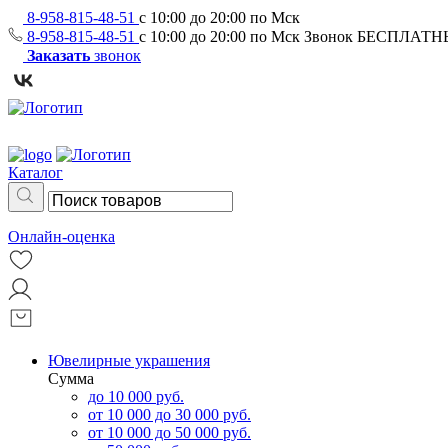
8-958-815-48-51
с 10:00 до 20:00 по Мск
8-958-815-48-51
с 10:00 до 20:00 по Мск
Звонок БЕСПЛАТ
Заказать
звонок
Каталог
Онлайн-оценка
Ювелирные украшения
Сумма
до 10 000 руб.
от 10 000 до 30 000 руб.
от 10 000 до 50 000 руб.