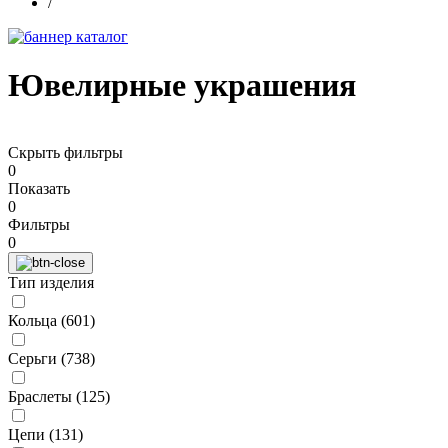
/
Ювелирные украшения
Скрыть фильтры
0
Показать
0
Фильтры
0
Тип изделия
Кольца (
601
)
Серьги (
738
)
Браслеты (
125
)
Цепи (
131
)