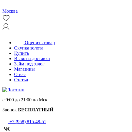
Москва
Оценить товар
Скупка золота
Купить
Вывоз и доставка
Займ под залог
Магазины
О нас
Статьи
с 9:00 до 21:00 по Мск
Звонок
БЕСПЛАТНЫЙ
+7 (958) 815-48-51