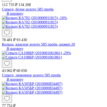
112 735 ₽
134 208
Серьги, белое золото 585 проба
В корзину
-16%
78 481 ₽
93 430
Кольца, красное золото 585 проба, размер 20
В корзину
-29%
43 062 ₽
60 650
Серьги, лимонное золото 585 проба
В корзину
77 752 ₽