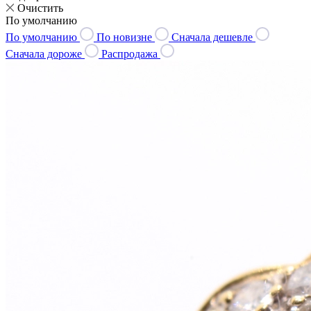
Очистить
По умолчанию
По умолчанию
По новизне
Сначала дешевле
Сначала дороже
Распродажа