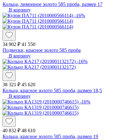
Кольца, лимонное золото 585 проба, размер 17
В корзину
-16%
34 902 ₽
41 550
Подвески, красное золото 585 проба
В корзину
-16%
38 321 ₽
45 620
Кольца, красное золото 585 проба, размер 18,5
В корзину
-16%
40 832 ₽
48 610
Кольца, красное золото 585 проба, размер 19