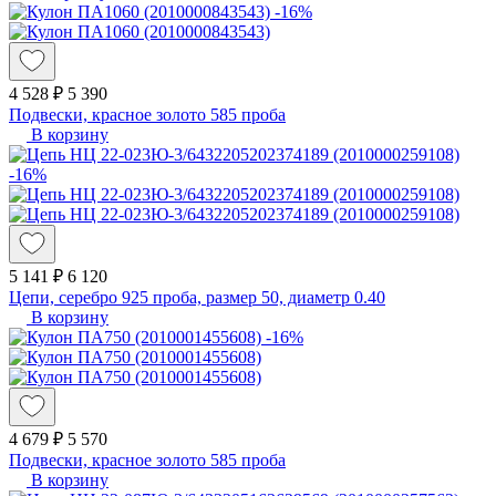
-16%
4 528 ₽
5 390
Подвески, красное золото 585 проба
В корзину
-16%
5 141 ₽
6 120
Цепи, серебро 925 проба, размер 50, диаметр 0.40
В корзину
-16%
4 679 ₽
5 570
Подвески, красное золото 585 проба
В корзину