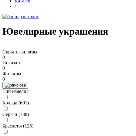
Каталог
/
Ювелирные украшения
Скрыть фильтры
0
Показать
0
Фильтры
0
Тип изделия
Кольца (
601
)
Серьги (
738
)
Браслеты (
125
)