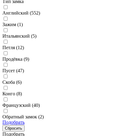
Тип замка
Английский (
552
)
Зажим (
1
)
Итальянский (
5
)
Петля (
12
)
Продёвка (
9
)
Пусет (
47
)
Скоба (
6
)
Конго (
8
)
Французский (
40
)
Обратный замок (
2
)
Подобрать
Подобрать