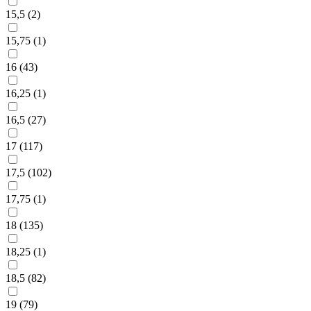
15,5 (
2
)
15,75 (
1
)
16 (
43
)
16,25 (
1
)
16,5 (
27
)
17 (
117
)
17,5 (
102
)
17,75 (
1
)
18 (
135
)
18,25 (
1
)
18,5 (
82
)
19 (
79
)