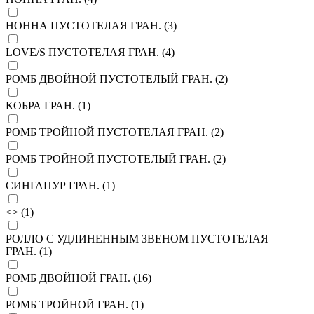
НОННА ПУСТОТЕЛАЯ ГРАН. (
3
)
LOVE/S ПУСТОТЕЛАЯ ГРАН. (
4
)
РОМБ ДВОЙНОЙ ПУСТОТЕЛЫЙ ГРАН. (
2
)
КОБРА ГРАН. (
1
)
РОМБ ТРОЙНОЙ ПУСТОТЕЛАЯ ГРАН. (
2
)
РОМБ ТРОЙНОЙ ПУСТОТЕЛЫЙ ГРАН. (
2
)
СИНГАПУР ГРАН. (
1
)
<> (
1
)
РОЛЛО С УДЛИНЕННЫМ ЗВЕНОМ ПУСТОТЕЛАЯ
ГРАН. (
1
)
РОМБ ДВОЙНОЙ ГРАН. (
16
)
РОМБ ТРОЙНОЙ ГРАН. (
1
)