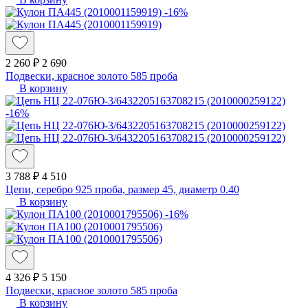
-16%
2 260 ₽
2 690
Подвески, красное золото 585 проба
В корзину
-16%
3 788 ₽
4 510
Цепи, серебро 925 проба, размер 45, диаметр 0.40
В корзину
-16%
4 326 ₽
5 150
Подвески, красное золото 585 проба
В корзину