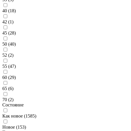
40 (
18
)
42 (
1
)
45 (
28
)
50 (
40
)
52 (
2
)
55 (
47
)
60 (
29
)
65 (
6
)
70 (
2
)
Состояние
Как новое (
1585
)
Новое (
153
)