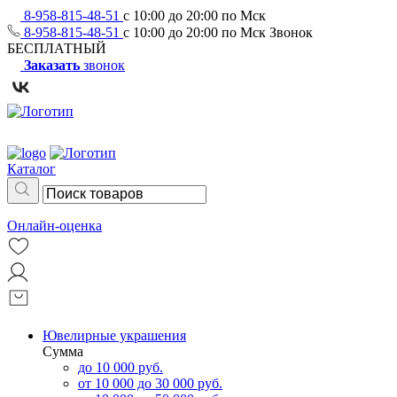
8-958-815-48-51
с 10:00 до 20:00 по Мск
8-958-815-48-51
с 10:00 до 20:00 по Мск
Звонок
БЕСПЛАТНЫЙ
Заказать
звонок
Каталог
Онлайн-оценка
Ювелирные украшения
Сумма
до 10 000 руб.
от 10 000 до 30 000 руб.