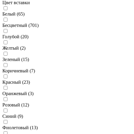
Цвет вставки
Белый (
65
)
Бесцветный (
701
)
Голубой (
20
)
Желтый (
2
)
Зеленый (
15
)
Коричневый (
7
)
Красный (
23
)
Оранжевый (
3
)
Розовый (
12
)
Синий (
9
)
Фиолетовый (
13
)