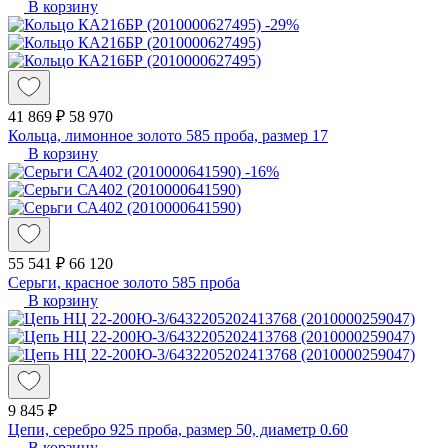
В корзину
-29%
41 869 ₽
58 970
Кольца, лимонное золото 585 проба, размер 17
В корзину
-16%
55 541 ₽
66 120
Серьги, красное золото 585 проба
В корзину
9 845 ₽
Цепи, серебро 925 проба, размер 50, диаметр 0.60
В корзину