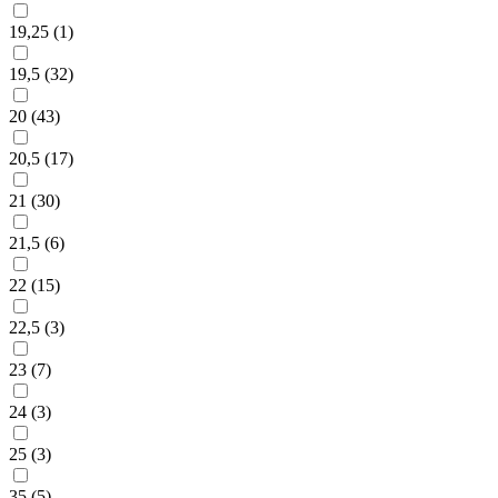
19,25 (
1
)
19,5 (
32
)
20 (
43
)
20,5 (
17
)
21 (
30
)
21,5 (
6
)
22 (
15
)
22,5 (
3
)
23 (
7
)
24 (
3
)
25 (
3
)
35 (
5
)