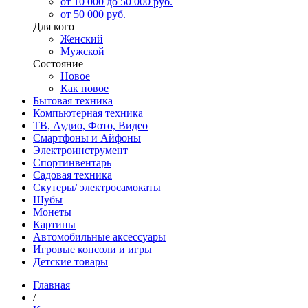
от 10 000 до 50 000 руб.
от 50 000 руб.
Для кого
Женский
Мужской
Состояние
Новое
Как новое
Бытовая техника
Компьютерная техника
ТВ, Аудио, Фото, Видео
Смартфоны и Айфоны
Электроинструмент
Спортинвентарь
Садовая техника
Скутеры/ электросамокаты
Шубы
Монеты
Картины
Автомобильные аксессуары
Игровые консоли и игры
Детские товары
Главная
/