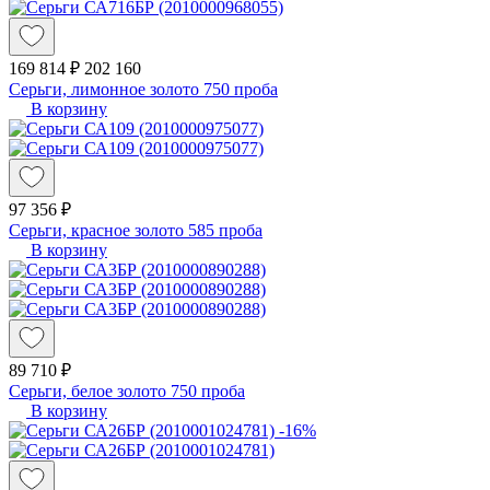
169 814 ₽
202 160
Серьги, лимонное золото 750 проба
В корзину
97 356 ₽
Серьги, красное золото 585 проба
В корзину
89 710 ₽
Серьги, белое золото 750 проба
В корзину
-16%