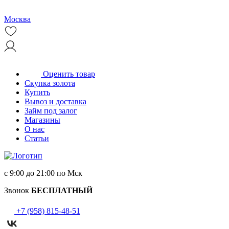
Москва
Оценить товар
Скупка золота
Купить
Вывоз и доставка
Займ под залог
Магазины
О нас
Статьи
с 9:00 до 21:00 по Мск
Звонок
БЕСПЛАТНЫЙ
+7 (958) 815-48-51