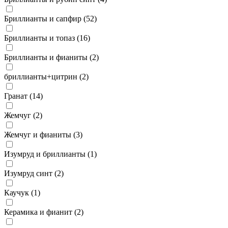
Бриллианты и сапфир (
52
)
Бриллианты и топаз (
16
)
Бриллианты и фианиты (
2
)
бриллианты+цитрин (
2
)
Гранат (
14
)
Жемчуг (
2
)
Жемчуг и фианиты (
3
)
Изумруд и бриллианты (
1
)
Изумруд синт (
2
)
Каучук (
1
)
Керамика и фианит (
2
)