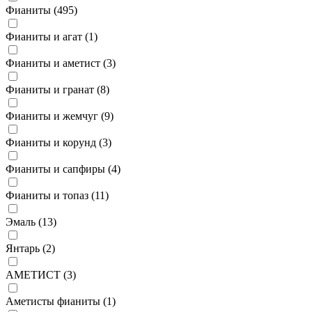
Фианиты (
495
)
Фианиты и агат (
1
)
Фианиты и аметист (
3
)
Фианиты и гранат (
8
)
Фианиты и жемчуг (
9
)
Фианиты и корунд (
3
)
Фианиты и сапфиры (
4
)
Фианиты и топаз (
11
)
Эмаль (
13
)
Янтарь (
2
)
АМЕТИСТ (
3
)
Аметисты фианиты (
1
)