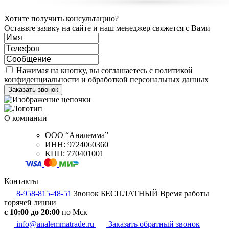
Хотите получить консультацию?
Оставьте заявку на сайте и наш менеджер свяжется с Вами
Нажимая на кнопку, вы соглашаетесь с политикой
конфиденциальности и обработкой персональных данных
О компании
ООО “Аналемма”
ИНН: 9724060360
КПП: 770401001
Контакты
8-958-815-48-51
Звонок БЕСПЛАТНЫЙ
Время работы
горячей линии
c 10:00 до 20:00
по Мск
info@analemmatrade.ru
Заказать обратный звонок