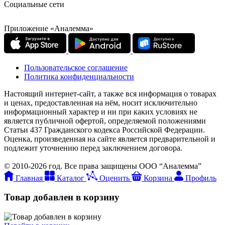
Социальные сети
Приложение «Аналемма»
Пользовательское соглашение
Политика конфиденциальности
Настоящий интернет-сайт, а также вся информация о товарах
и ценах, предоставленная на нём, носит исключительно
информационный характер и ни при каких условиях не
является публичной офертой, определяемой положениями
Статьи 437 Гражданского кодекса Российской Федерации.
Оценка, произведенная на сайте является предварительной и
подлежит уточнению перед заключением договора.
© 2010-2026 год. Все права защищены ООО “Аналемма”
Главная
Каталог
Оценить
Корзина
Профиль
Товар добавлен в корзину