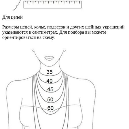
Для цепей
Размеры цепей, колье, подвесок и других шейных украшений
указываются в сантиметрах. Для подбора вы можете
ориентироваться на схему.