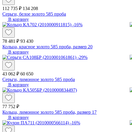
112 735 ₽
134 208
Серьги, белое золото 585 проба
В корзину
-16%
78 481 ₽
93 430
Кольца, красное золото 585 проба, размер 20
В корзину
-29%
43 062 ₽
60 650
Серьги, лимонное золото 585 проба
В корзину
77 752 ₽
Кольца, лимонное золото 585 проба, размер 17
В корзину
-16%