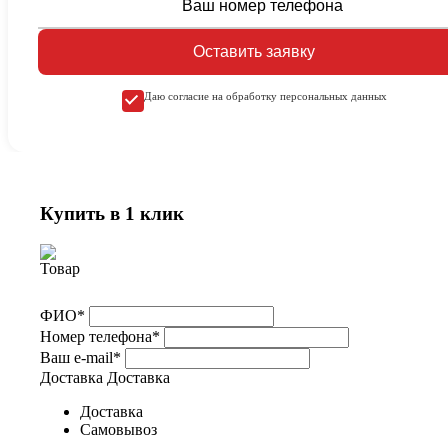
Оставить заявку
Даю согласие на обработку персональных данных
Купить в 1 клик
ФИО*
Номер телефона*
Ваш e-mail*
Доставка
Доставка
Доставка
Самовывоз