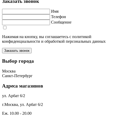
Заказать звонок
Имя
Телефон
Сообщение
Нажимая на кнопку, вы соглашаетесь с политикой
конфиденциальности и обработкой персональных данных
Выбор города
Москва
Санкт-Петербург
Адреса магазинов
ул. Арбат 6/2
г.Москва, ул. Арбат 6/2
Еж. 10.00 - 20.00