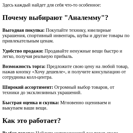
Здесь каждый найдет для себя что-то особенное:
Почему выбирают "Аналемму"?
Выгодная покупка:
Покупайте технику, ювелирные
украшения, спортивный инвентарь, шубы и другие товары по
привлекательным ценам.
Удобство продажи:
Продавайте ненужные вещи быстро и
легко, получая реальную прибыль.
Возможность торга:
Предложите свою цену на любой товар,
нажав кнопку «Хочу дешевле», и получите консультацию от
сотрудника колл-центра.
Широкий ассортимент:
Огромный выбор товаров, от
техники до эксклюзивных украшений.
Быстрая оценка и скупка:
Мгновенно оцениваем и
выкупаем ваши вещи.
Как это работает?