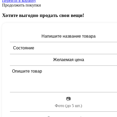
Перейти в корзину
Продолжить покупки
Хотите выгодно продать свои вещи!
📷
Фото (до 5 шт.)