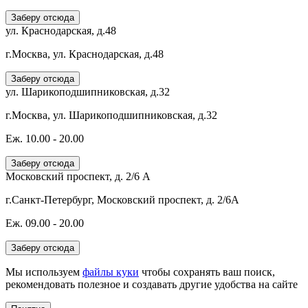
Заберу отсюда
ул. Краснодарская, д.48
г.Москва, ул. Краснодарская, д.48
Заберу отсюда
ул. Шарикоподшипниковская, д.32
г.Москва, ул. Шарикоподшипниковская, д.32
Еж. 10.00 - 20.00
Заберу отсюда
Московский проспект, д. 2/6 А
г.Санкт-Петербург, Московский проспект, д. 2/6А
Еж. 09.00 - 20.00
Заберу отсюда
Мы используем
файлы куки
чтобы сохранять ваш поиск,
рекомендовать полезное и создавать другие удобства на сайте