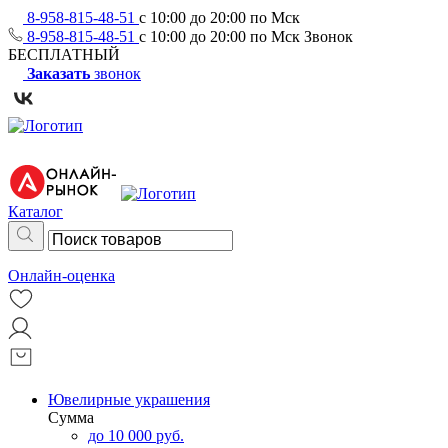
8-958-815-48-51
с 10:00 до 20:00 по Мск
8-958-815-48-51
с 10:00 до 20:00 по Мск
Звонок
БЕСПЛАТНЫЙ
Заказать
звонок
Каталог
Онлайн-оценка
Ювелирные украшения
Сумма
до 10 000 руб.