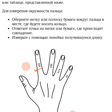
или таблице, представленной ниже.
Для измерения окружности пальца:
Оберните нитку или полоску бумаги вокруг пальца в
месте, где будете носить кольцо.
Отметьте точки на нитке или бумаге, где происходит
совпадение.
Измерьте с помощью линейки получившуюся длину.