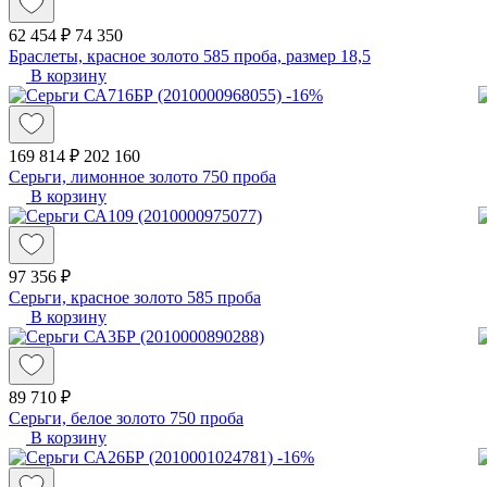
62 454 ₽
74 350
Браслеты, красное золото 585 проба, размер 18,5
В корзину
-16%
169 814 ₽
202 160
Серьги, лимонное золото 750 проба
В корзину
97 356 ₽
Серьги, красное золото 585 проба
В корзину
89 710 ₽
Серьги, белое золото 750 проба
В корзину
-16%