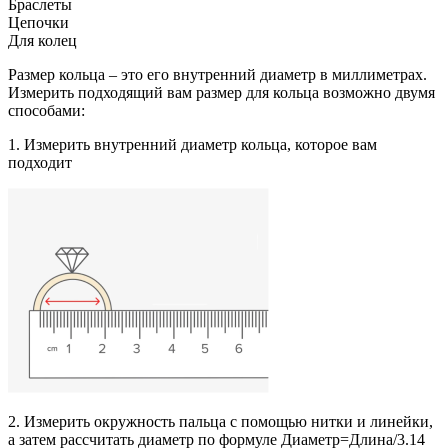
Браслеты
Цепочки
Для колец
Размер кольца – это его внутренний диаметр в миллиметрах.
Измерить подходящий вам размер для кольца возможно двумя
способами:
1. Измерить внутренний диаметр кольца, которое вам
подходит
2. Измерить окружность пальца с помощью нитки и линейки,
а затем рассчитать диаметр по формуле Диаметр=Длина/3.14