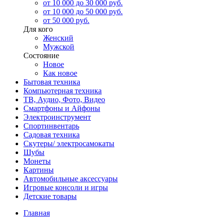
от 10 000 до 30 000 руб.
от 10 000 до 50 000 руб.
от 50 000 руб.
Для кого
Женский
Мужской
Состояние
Новое
Как новое
Бытовая техника
Компьютерная техника
ТВ, Аудио, Фото, Видео
Смартфоны и Айфоны
Электроинструмент
Спортинвентарь
Садовая техника
Скутеры/ электросамокаты
Шубы
Монеты
Картины
Автомобильные аксессуары
Игровые консоли и игры
Детские товары
Главная