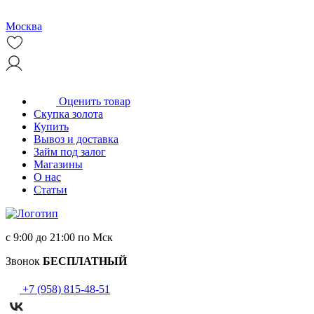
Москва
Оценить товар
Скупка золота
Купить
Вывоз и доставка
Займ под залог
Магазины
О нас
Статьи
с 9:00 до 21:00 по Мск
Звонок
БЕСПЛАТНЫЙ
+7 (958) 815-48-51