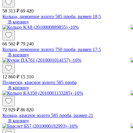
58 313 ₽
69 420
Кольца, лимонное золото 585 проба, размер 18,5
В корзину
-16%
66 562 ₽
79 240
Кольца, лимонное золото 750 проба, размер 17,5
В корзину
-16%
12 860 ₽
15 310
Подвески, красное золото 585 проба
В корзину
-16%
72 929 ₽
86 820
Кольца, красное золото 585 проба, размер 21
В корзину
-16%