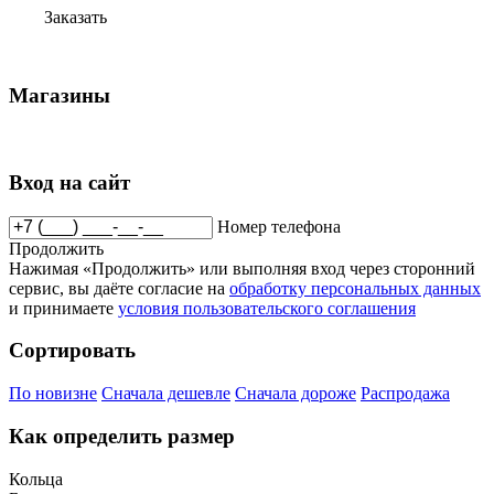
Заказать
Магазины
Вход на сайт
Номер телефона
Продолжить
Нажимая «Продолжить» или выполняя вход через сторонний
сервис, вы даёте согласие на
обработку персональных данных
и принимаете
условия пользовательского соглашения
Сортировать
По новизне
Сначала дешевле
Сначала дороже
Распродажа
Как определить размер
Кольца