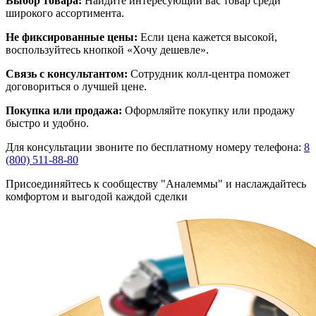
Выбор товара:
Найдите интересующий вас товар среди
широкого ассортимента.
Не фиксированные цены:
Если цена кажется высокой,
воспользуйтесь кнопкой «Хочу дешевле».
Связь с консультантом:
Сотрудник колл-центра поможет
договориться о лучшей цене.
Покупка или продажа:
Оформляйте покупку или продажу
быстро и удобно.
Для консультации звоните по бесплатному номеру телефона:
8
(800) 511-88-80
Присоединяйтесь к сообществу "Аналеммы" и наслаждайтесь
комфортом и выгодой каждой сделки