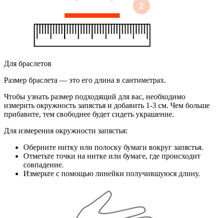
Для браслетов
Размер браслета — это его длина в сантиметрах.
Чтобы узнать размер подходящий для вас, необходимо
измерить окружность запястья и добавить 1-3 см. Чем больше
прибавите, тем свободнее будет сидеть украшение.
Для измерения окружности запястья:
Оберните нитку или полоску бумаги вокруг запястья.
Отметьте точки на нитке или бумаге, где происходит
совпадение.
Измерьте с помощью линейки получившуюся длину.