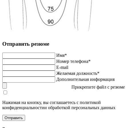
Отправить резюме
Имя*
Номер телефона*
E-mail
Желаемая должность*
Дополнительная информация
Прикрепите файл с резюме
Нажимая на кнопку, вы соглашаетесь с политикой
конфиденциальностии обработкой персональных данных