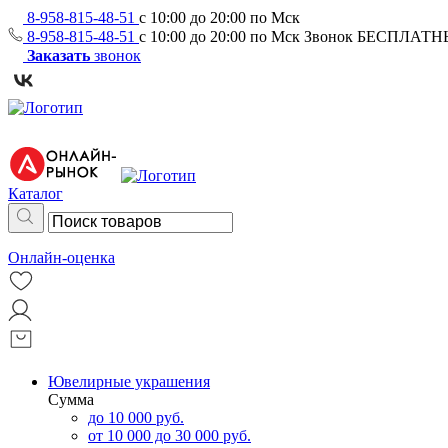
8-958-815-48-51
с 10:00 до 20:00 по Мск
8-958-815-48-51
с 10:00 до 20:00 по Мск
Звонок БЕСПЛАТ
Заказать
звонок
Каталог
Онлайн-оценка
Ювелирные украшения
Сумма
до 10 000 руб.
от 10 000 до 30 000 руб.