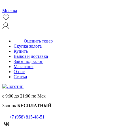
Москва
Оценить товар
Скупка золота
Купить
Вывоз и доставка
Займ под залог
Магазины
О нас
Статьи
с 9:00 до 21:00 по Мск
Звонок
БЕСПЛАТНЫЙ
+7 (958) 815-48-51