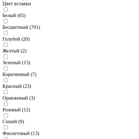
Цвет вставки
Белый (
65
)
Бесцветный (
701
)
Голубой (
20
)
Желтый (
2
)
Зеленый (
15
)
Коричневый (
7
)
Красный (
23
)
Оранжевый (
3
)
Розовый (
12
)
Синий (
9
)
Фиолетовый (
13
)