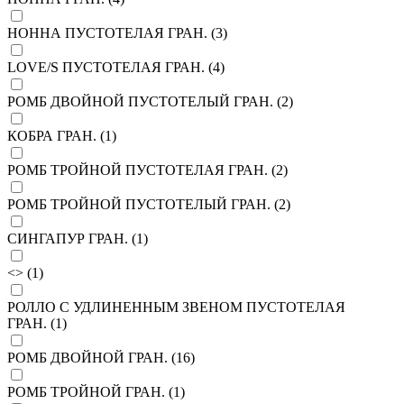
НОННА ПУСТОТЕЛАЯ ГРАН. (
3
)
LOVE/S ПУСТОТЕЛАЯ ГРАН. (
4
)
РОМБ ДВОЙНОЙ ПУСТОТЕЛЫЙ ГРАН. (
2
)
КОБРА ГРАН. (
1
)
РОМБ ТРОЙНОЙ ПУСТОТЕЛАЯ ГРАН. (
2
)
РОМБ ТРОЙНОЙ ПУСТОТЕЛЫЙ ГРАН. (
2
)
СИНГАПУР ГРАН. (
1
)
<> (
1
)
РОЛЛО С УДЛИНЕННЫМ ЗВЕНОМ ПУСТОТЕЛАЯ
ГРАН. (
1
)
РОМБ ДВОЙНОЙ ГРАН. (
16
)
РОМБ ТРОЙНОЙ ГРАН. (
1
)