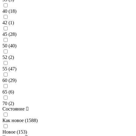
40 (
18
)
42 (
1
)
45 (
28
)
50 (
40
)
52 (
2
)
55 (
47
)
60 (
29
)
65 (
6
)
70 (
2
)
Состояние
Как новое (
1588
)
Новое (
153
)