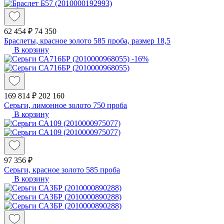
62 454 ₽
74 350
Браслеты, красное золото 585 проба, размер 18,5
В корзину
-16%
169 814 ₽
202 160
Серьги, лимонное золото 750 проба
В корзину
97 356 ₽
Серьги, красное золото 585 проба
В корзину