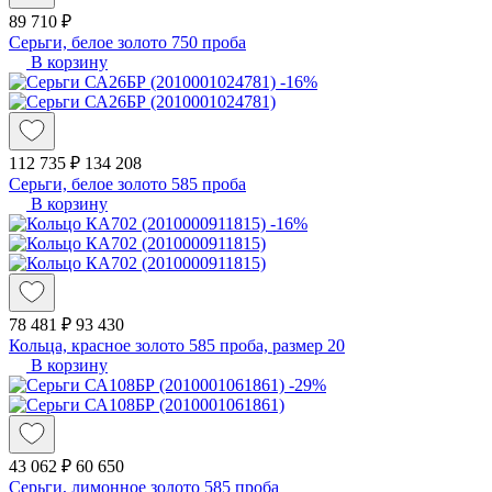
89 710 ₽
Серьги, белое золото 750 проба
В корзину
-16%
112 735 ₽
134 208
Серьги, белое золото 585 проба
В корзину
-16%
78 481 ₽
93 430
Кольца, красное золото 585 проба, размер 20
В корзину
-29%
43 062 ₽
60 650
Серьги, лимонное золото 585 проба