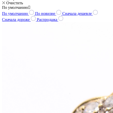
Очистить
По умолчанию
По умолчанию
По новизне
Сначала дешевле
Сначала дороже
Распродажа