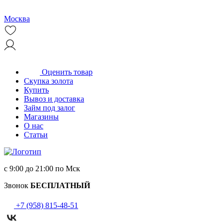
Москва
Оценить товар
Скупка золота
Купить
Вывоз и доставка
Займ под залог
Магазины
О нас
Статьи
с 9:00 до 21:00 по Мск
Звонок
БЕСПЛАТНЫЙ
+7 (958) 815-48-51