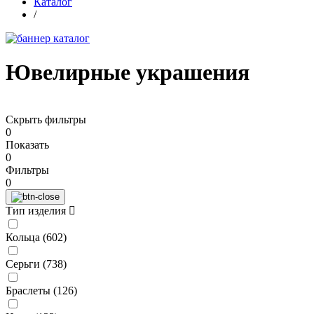
Каталог
/
Ювелирные украшения
Скрыть фильтры
0
Показать
0
Фильтры
0
Тип изделия
Кольца (
602
)
Серьги (
738
)
Браслеты (
126
)