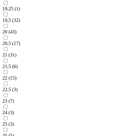
19,25 (
1
)
19,5 (
32
)
20 (
43
)
20,5 (
17
)
21 (
31
)
21,5 (
6
)
22 (
15
)
22,5 (
3
)
23 (
7
)
24 (
3
)
25 (
3
)
35 (
5
)