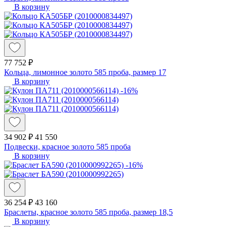
В корзину
77 752 ₽
Кольца, лимонное золото 585 проба, размер 17
В корзину
-16%
34 902 ₽
41 550
Подвески, красное золото 585 проба
В корзину
-16%
36 254 ₽
43 160
Браслеты, красное золото 585 проба, размер 18,5
В корзину