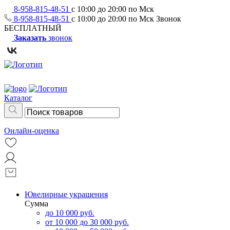
8-958-815-48-51
с 10:00 до 20:00 по Мск
8-958-815-48-51
с 10:00 до 20:00 по Мск
Звонок
БЕСПЛАТНЫЙ
Заказать
звонок
Каталог
Онлайн-оценка
Ювелирные украшения
Сумма
до 10 000 руб.
от 10 000 до 30 000 руб.