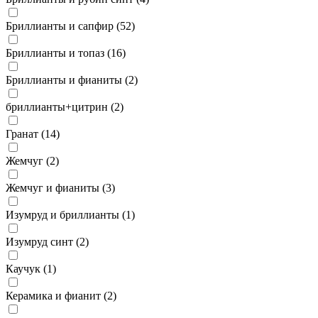
Бриллианты и сапфир (
52
)
Бриллианты и топаз (
16
)
Бриллианты и фианиты (
2
)
бриллианты+цитрин (
2
)
Гранат (
14
)
Жемчуг (
2
)
Жемчуг и фианиты (
3
)
Изумруд и бриллианты (
1
)
Изумруд синт (
2
)
Каучук (
1
)
Керамика и фианит (
2
)