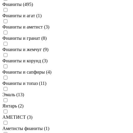
Фианиты (
495
)
Фианиты и агат (
1
)
Фианиты и аметист (
3
)
Фианиты и гранат (
8
)
Фианиты и жемчуг (
9
)
Фианиты и корунд (
3
)
Фианиты и сапфиры (
4
)
Фианиты и топаз (
11
)
Эмаль (
13
)
Янтарь (
2
)
АМЕТИСТ (
3
)
Аметисты фианиты (
1
)