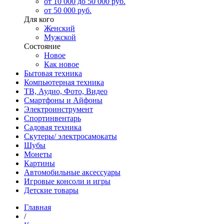
от 10 000 до 50 000 руб.
от 50 000 руб.
Для кого
Женский
Мужской
Состояние
Новое
Как новое
Бытовая техника
Компьютерная техника
ТВ, Аудио, Фото, Видео
Смартфоны и Айфоны
Электроинструмент
Спортинвентарь
Садовая техника
Скутеры/ электросамокаты
Шубы
Монеты
Картины
Автомобильные аксессуары
Игровые консоли и игры
Детские товары
Главная
/