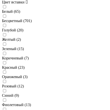
Цвет вставки
Белый (
65
)
Бесцветный (
701
)
Голубой (
20
)
Желтый (
2
)
Зеленый (
15
)
Коричневый (
7
)
Красный (
23
)
Оранжевый (
3
)
Розовый (
12
)
Синий (
9
)
Фиолетовый (
13
)