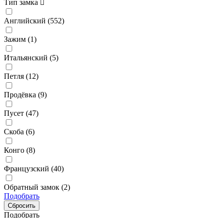
Тип замка
Английский (
552
)
Зажим (
1
)
Итальянский (
5
)
Петля (
12
)
Продёвка (
9
)
Пусет (
47
)
Скоба (
6
)
Конго (
8
)
Французский (
40
)
Обратный замок (
2
)
Подобрать
Подобрать