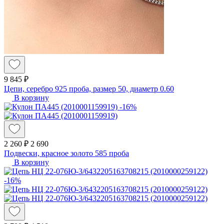
9 845 ₽
Цепи, серебро 925 проба, размер 50, диаметр 0.60
В корзину
-16%
2 260 ₽
2 690
Подвески, красное золото 585 проба
В корзину
-16%