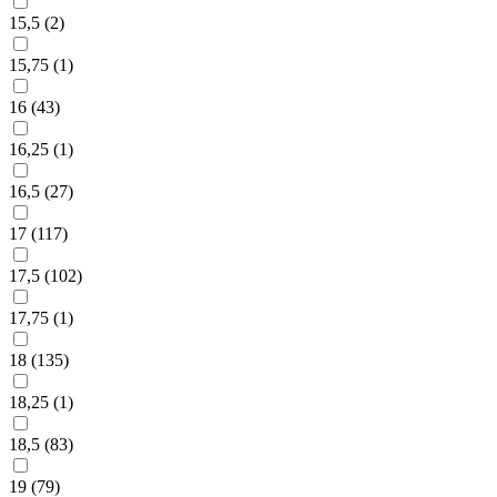
15,5 (
2
)
15,75 (
1
)
16 (
43
)
16,25 (
1
)
16,5 (
27
)
17 (
117
)
17,5 (
102
)
17,75 (
1
)
18 (
135
)
18,25 (
1
)
18,5 (
83
)
19 (
79
)