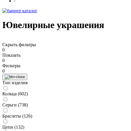
/
Ювелирные украшения
Скрыть фильтры
0
Показать
0
Фильтры
0
Тип изделия
Кольца (
602
)
Серьги (
738
)
Браслеты (
126
)
Цепи (
132
)