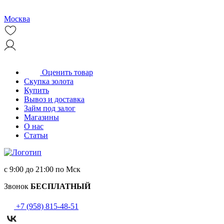
Москва
Оценить товар
Скупка золота
Купить
Вывоз и доставка
Займ под залог
Магазины
О нас
Статьи
с 9:00 до 21:00 по Мск
Звонок
БЕСПЛАТНЫЙ
+7 (958) 815-48-51