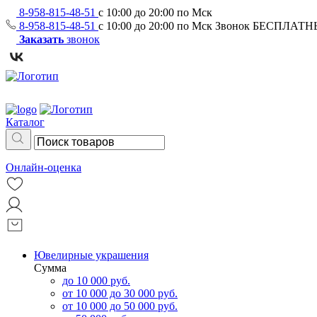
8-958-815-48-51
с 10:00 до 20:00 по Мск
8-958-815-48-51
с 10:00 до 20:00 по Мск
Звонок БЕСПЛАТ
Заказать
звонок
Каталог
Онлайн-оценка
Ювелирные украшения
Сумма
до 10 000 руб.
от 10 000 до 30 000 руб.
от 10 000 до 50 000 руб.