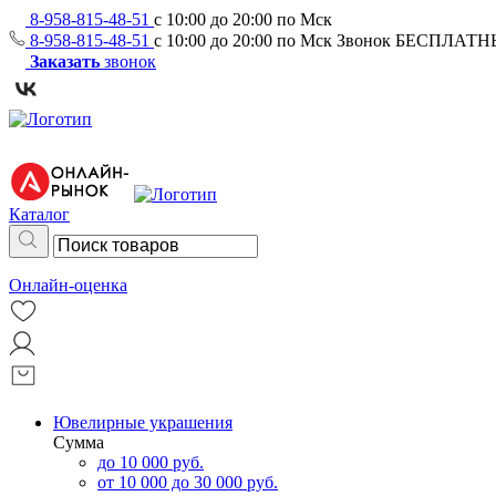
8-958-815-48-51
с 10:00 до 20:00 по Мск
8-958-815-48-51
с 10:00 до 20:00 по Мск
Звонок БЕСПЛАТ
Заказать
звонок
Каталог
Онлайн-оценка
Ювелирные украшения
Сумма
до 10 000 руб.
от 10 000 до 30 000 руб.