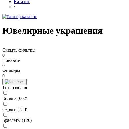
Каталог
/
Ювелирные украшения
Скрыть фильтры
0
Показать
0
Фильтры
0
Тип изделия
Кольца (
602
)
Серьги (
738
)
Браслеты (
126
)