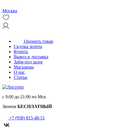
Москва
Оценить товар
Скупка золота
Купить
Вывоз и доставка
Займ под залог
Магазины
О нас
Статьи
с 9:00 до 21:00 по Мск
Звонок
БЕСПЛАТНЫЙ
+7 (958) 815-48-51