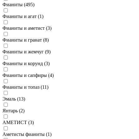
Фианиты (
495
)
Фианиты и агат (
1
)
Фианиты и аметист (
3
)
Фианиты и гранат (
8
)
Фианиты и жемчуг (
9
)
Фианиты и корунд (
3
)
Фианиты и сапфиры (
4
)
Фианиты и топаз (
11
)
Эмаль (
13
)
Янтарь (
2
)
АМЕТИСТ (
3
)
Аметисты фианиты (
1
)