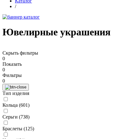
Каталог
/
Ювелирные украшения
Скрыть фильтры
0
Показать
0
Фильтры
0
Тип изделия
Кольца (
601
)
Серьги (
738
)
Браслеты (
125
)