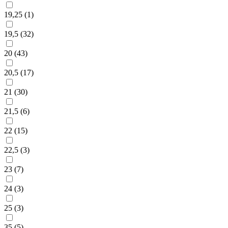
19,25 (
1
)
19,5 (
32
)
20 (
43
)
20,5 (
17
)
21 (
30
)
21,5 (
6
)
22 (
15
)
22,5 (
3
)
23 (
7
)
24 (
3
)
25 (
3
)
35 (
5
)