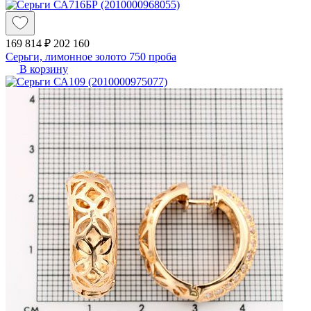
169 814 ₽
202 160
Серьги, лимонное золото 750 проба
В корзину