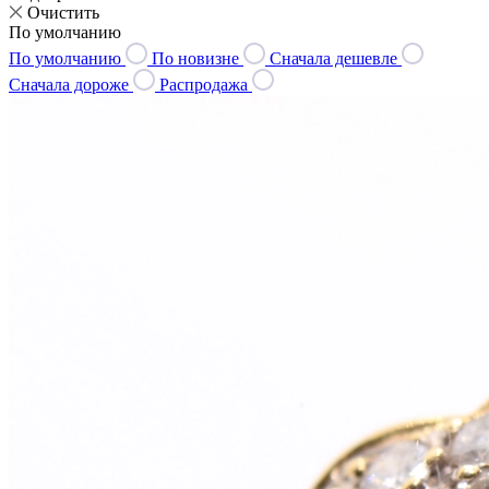
Очистить
По умолчанию
По умолчанию
По новизне
Сначала дешевле
Сначала дороже
Распродажа