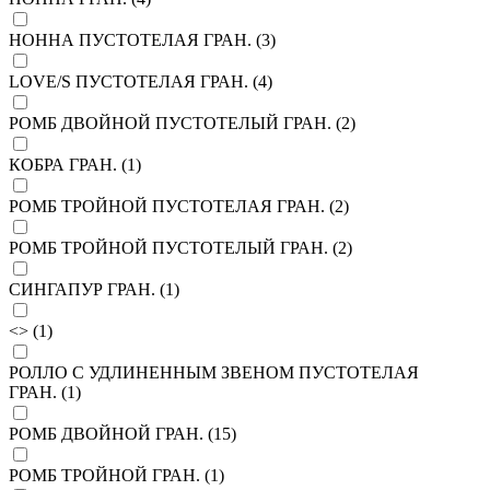
НОННА ПУСТОТЕЛАЯ ГРАН. (
3
)
LOVE/S ПУСТОТЕЛАЯ ГРАН. (
4
)
РОМБ ДВОЙНОЙ ПУСТОТЕЛЫЙ ГРАН. (
2
)
КОБРА ГРАН. (
1
)
РОМБ ТРОЙНОЙ ПУСТОТЕЛАЯ ГРАН. (
2
)
РОМБ ТРОЙНОЙ ПУСТОТЕЛЫЙ ГРАН. (
2
)
СИНГАПУР ГРАН. (
1
)
<> (
1
)
РОЛЛО С УДЛИНЕННЫМ ЗВЕНОМ ПУСТОТЕЛАЯ
ГРАН. (
1
)
РОМБ ДВОЙНОЙ ГРАН. (
15
)
РОМБ ТРОЙНОЙ ГРАН. (
1
)