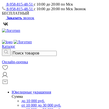
8-958-815-48-51
с 10:00 до 20:00 по Мск
8-958-815-48-51
с 10:00 до 20:00 по Мск
Звонок
БЕСПЛАТНЫЙ
Заказать
звонок
Каталог
Онлайн-оценка
Ювелирные украшения
Сумма
до 10 000 руб.
от 10 000 до 30 000 руб.