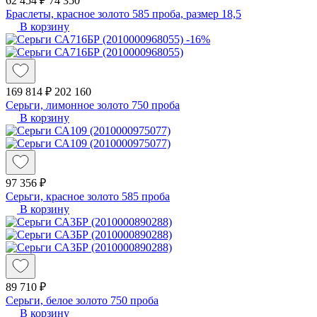
62 454 ₽
74 350
Браслеты, красное золото 585 проба, размер 18,5
В корзину
-16%
169 814 ₽
202 160
Серьги, лимонное золото 750 проба
В корзину
97 356 ₽
Серьги, красное золото 585 проба
В корзину
89 710 ₽
Серьги, белое золото 750 проба
В корзину