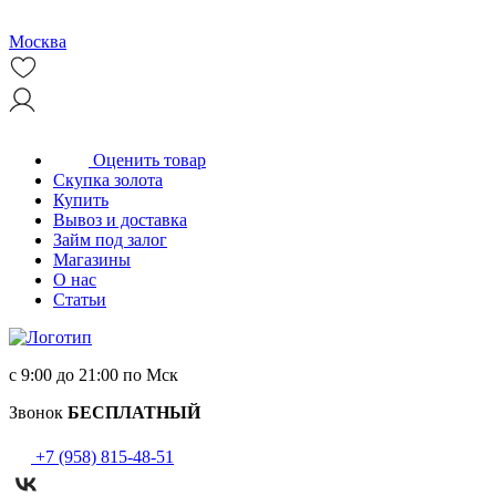
Москва
Оценить товар
Скупка золота
Купить
Вывоз и доставка
Займ под залог
Магазины
О нас
Статьи
с 9:00 до 21:00 по Мск
Звонок
БЕСПЛАТНЫЙ
+7 (958) 815-48-51