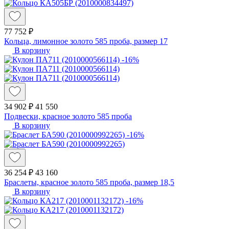
77 752 ₽
Кольца, лимонное золото 585 проба, размер 17
В корзину
-16%
34 902 ₽
41 550
Подвески, красное золото 585 проба
В корзину
-16%
36 254 ₽
43 160
Браслеты, красное золото 585 проба, размер 18,5
В корзину
-16%