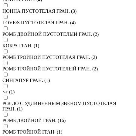
НОННА ПУСТОТЕЛАЯ ГРАН. (
3
)
LOVE/S ПУСТОТЕЛАЯ ГРАН. (
4
)
РОМБ ДВОЙНОЙ ПУСТОТЕЛЫЙ ГРАН. (
2
)
КОБРА ГРАН. (
1
)
РОМБ ТРОЙНОЙ ПУСТОТЕЛАЯ ГРАН. (
2
)
РОМБ ТРОЙНОЙ ПУСТОТЕЛЫЙ ГРАН. (
2
)
СИНГАПУР ГРАН. (
1
)
<> (
1
)
РОЛЛО С УДЛИНЕННЫМ ЗВЕНОМ ПУСТОТЕЛАЯ
ГРАН. (
1
)
РОМБ ДВОЙНОЙ ГРАН. (
16
)
РОМБ ТРОЙНОЙ ГРАН. (
1
)