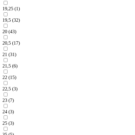
19,25 (
1
)
19,5 (
32
)
20 (
43
)
20,5 (
17
)
21 (
31
)
21,5 (
6
)
22 (
15
)
22,5 (
3
)
23 (
7
)
24 (
3
)
25 (
3
)
35 (
5
)