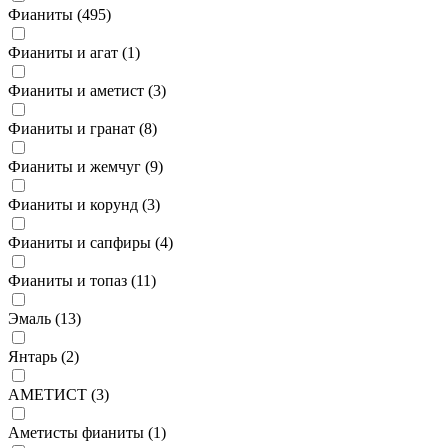
Фианиты (
495
)
Фианиты и агат (
1
)
Фианиты и аметист (
3
)
Фианиты и гранат (
8
)
Фианиты и жемчуг (
9
)
Фианиты и корунд (
3
)
Фианиты и сапфиры (
4
)
Фианиты и топаз (
11
)
Эмаль (
13
)
Янтарь (
2
)
АМЕТИСТ (
3
)
Аметисты фианиты (
1
)