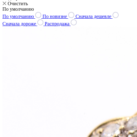
Очистить
По умолчанию
По умолчанию
По новизне
Сначала дешевле
Сначала дороже
Распродажа