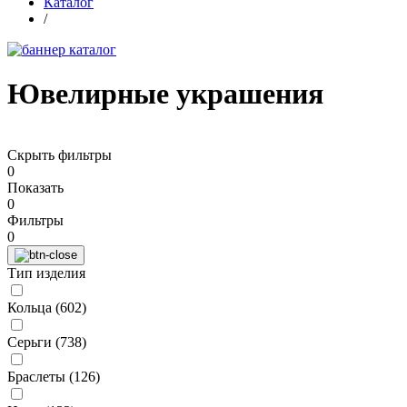
Каталог
/
Ювелирные украшения
Скрыть фильтры
0
Показать
0
Фильтры
0
Тип изделия
Кольца (
602
)
Серьги (
738
)
Браслеты (
126
)