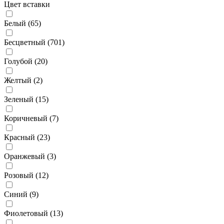
Цвет вставки
Белый (
65
)
Бесцветный (
701
)
Голубой (
20
)
Желтый (
2
)
Зеленый (
15
)
Коричневый (
7
)
Красный (
23
)
Оранжевый (
3
)
Розовый (
12
)
Синий (
9
)
Фиолетовый (
13
)