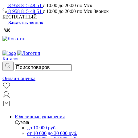
8-958-815-48-51
с 10:00 до 20:00 по Мск
8-958-815-48-51
с 10:00 до 20:00 по Мск
Звонок
БЕСПЛАТНЫЙ
Заказать
звонок
Каталог
Онлайн-оценка
Ювелирные украшения
Сумма
до 10 000 руб.
от 10 000 до 30 000 руб.