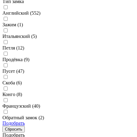
Тип замка
Английский (
552
)
Зажим (
1
)
Итальянский (
5
)
Петля (
12
)
Продёвка (
9
)
Пусет (
47
)
Скоба (
6
)
Конго (
8
)
Французский (
40
)
Обратный замок (
2
)
Подобрать
Подобрать