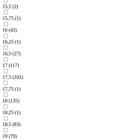
15,5 (
2
)
15,75 (
1
)
16 (
43
)
16,25 (
1
)
16,5 (
27
)
17 (
117
)
17,5 (
102
)
17,75 (
1
)
18 (
135
)
18,25 (
1
)
18,5 (
83
)
19 (
79
)