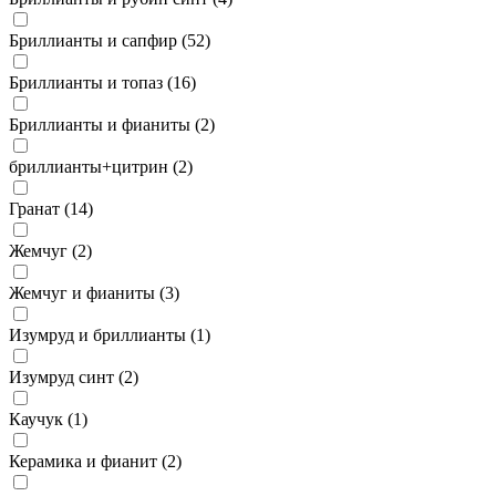
Бриллианты и сапфир (
52
)
Бриллианты и топаз (
16
)
Бриллианты и фианиты (
2
)
бриллианты+цитрин (
2
)
Гранат (
14
)
Жемчуг (
2
)
Жемчуг и фианиты (
3
)
Изумруд и бриллианты (
1
)
Изумруд синт (
2
)
Каучук (
1
)
Керамика и фианит (
2
)