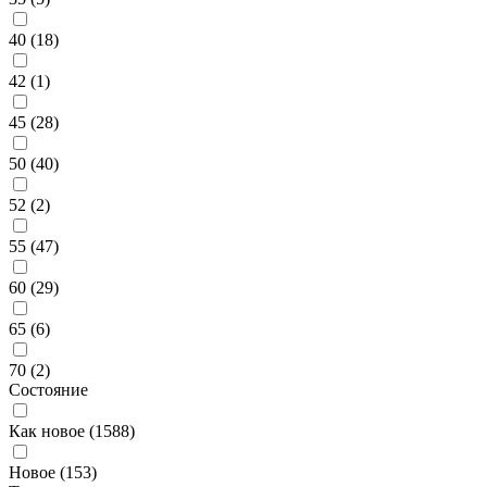
40 (
18
)
42 (
1
)
45 (
28
)
50 (
40
)
52 (
2
)
55 (
47
)
60 (
29
)
65 (
6
)
70 (
2
)
Состояние
Как новое (
1588
)
Новое (
153
)