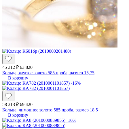
45 312 ₽
63 820
Кольца, желтое золото 585 проба, размер 15,75
В корзину
-16%
58 313 ₽
69 420
Кольца, лимонное золото 585 проба, размер 18,5
В корзину
-16%