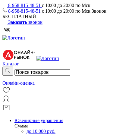
8-958-815-48-51
с 10:00 до 20:00 по Мск
8-958-815-48-51
с 10:00 до 20:00 по Мск
Звонок
БЕСПЛАТНЫЙ
Заказать
звонок
Каталог
Онлайн-оценка
Ювелирные украшения
Сумма
до 10 000 руб.