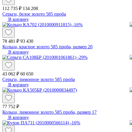
112 735 ₽
134 208
Серьги, белое золото 585 проба
В корзину
-16%
78 481 ₽
93 430
Кольца, красное золото 585 проба, размер 20
В корзину
-29%
43 062 ₽
60 650
Серьги, лимонное золото 585 проба
В корзину
77 752 ₽
Кольца, лимонное золото 585 проба, размер 17
В корзину
-16%