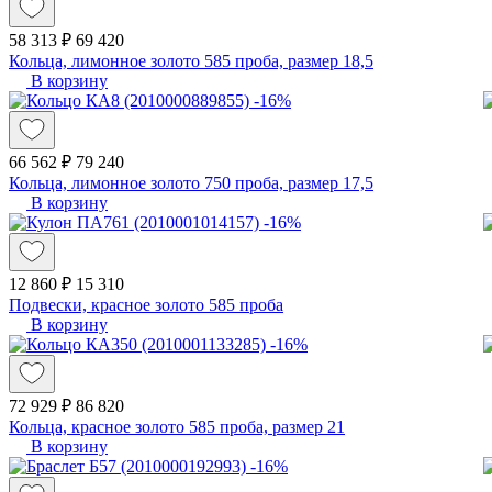
58 313 ₽
69 420
Кольца, лимонное золото 585 проба, размер 18,5
В корзину
-16%
66 562 ₽
79 240
Кольца, лимонное золото 750 проба, размер 17,5
В корзину
-16%
12 860 ₽
15 310
Подвески, красное золото 585 проба
В корзину
-16%
72 929 ₽
86 820
Кольца, красное золото 585 проба, размер 21
В корзину
-16%