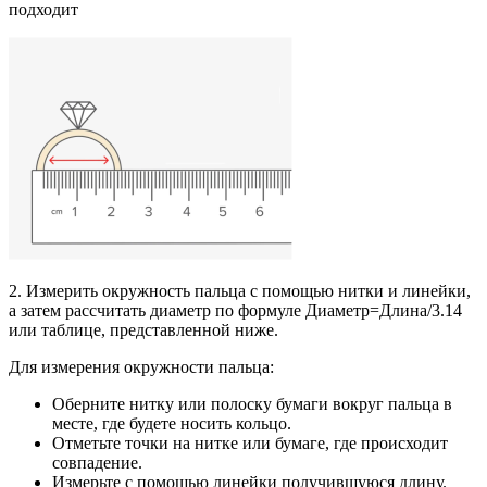
подходит
2. Измерить окружность пальца с помощью нитки и линейки,
а затем рассчитать диаметр по формуле Диаметр=Длина/3.14
или таблице, представленной ниже.
Для измерения окружности пальца:
Оберните нитку или полоску бумаги вокруг пальца в
месте, где будете носить кольцо.
Отметьте точки на нитке или бумаге, где происходит
совпадение.
Измерьте с помощью линейки получившуюся длину.