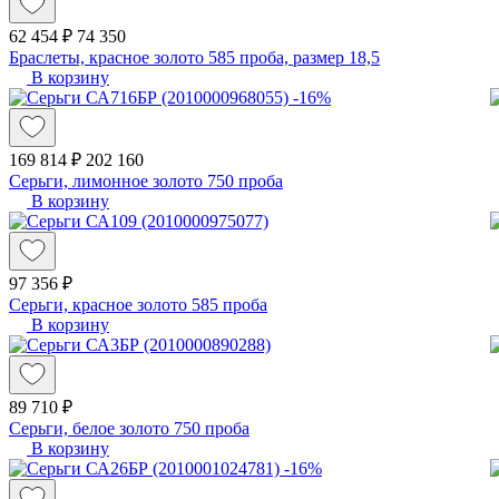
62 454 ₽
74 350
Браслеты, красное золото 585 проба, размер 18,5
В корзину
-16%
169 814 ₽
202 160
Серьги, лимонное золото 750 проба
В корзину
97 356 ₽
Серьги, красное золото 585 проба
В корзину
89 710 ₽
Серьги, белое золото 750 проба
В корзину
-16%