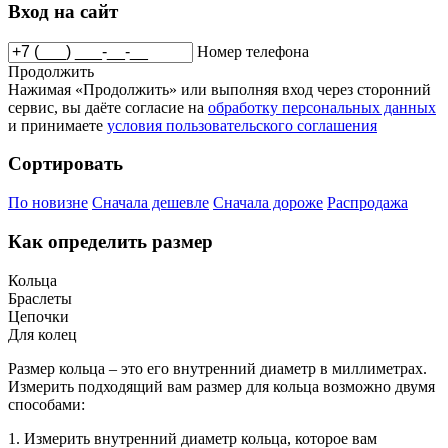
Вход на сайт
Номер телефона
Продолжить
Нажимая «Продолжить» или выполняя вход через сторонний
сервис, вы даёте согласие на
обработку персональных данных
и принимаете
условия пользовательского соглашения
Сортировать
По новизне
Сначала дешевле
Сначала дороже
Распродажа
Как определить размер
Кольца
Браслеты
Цепочки
Для колец
Размер кольца – это его внутренний диаметр в миллиметрах.
Измерить подходящий вам размер для кольца возможно двумя
способами:
1. Измерить внутренний диаметр кольца, которое вам