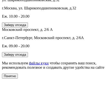
г.Москва, ул. Шарикоподшипниковская, д.32
Еж. 10.00 - 20.00
Заберу отсюда
Московский проспект, д. 2/6 А
г.Санкт-Петербург, Московский проспект, д. 2/6А
Еж. 09.00 - 20.00
Заберу отсюда
Мы используем
файлы куки
чтобы сохранять ваш поиск,
рекомендовать полезное и создавать другие удобства на сайте
Понятно