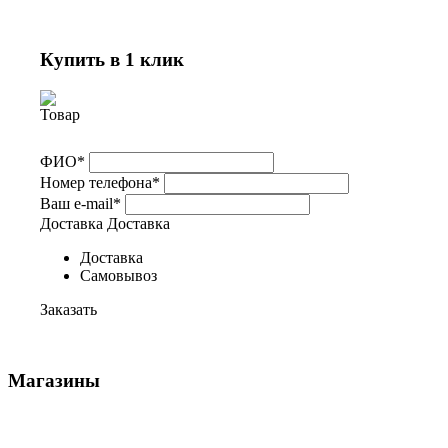
Купить в 1 клик
ФИО*
Номер телефона*
Ваш e-mail*
Доставка
Доставка
Доставка
Самовывоз
Заказать
Магазины