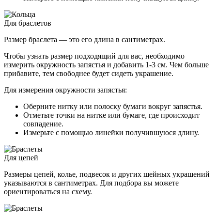
Для браслетов
Размер браслета — это его длина в сантиметрах.
Чтобы узнать размер подходящий для вас, необходимо
измерить окружность запястья и добавить 1-3 см. Чем больше
прибавите, тем свободнее будет сидеть украшение.
Для измерения окружности запястья:
Оберните нитку или полоску бумаги вокруг запястья.
Отметьте точки на нитке или бумаге, где происходит
совпадение.
Измерьте с помощью линейки получившуюся длину.
Для цепей
Размеры цепей, колье, подвесок и других шейных украшений
указываются в сантиметрах. Для подбора вы можете
ориентироваться на схему.