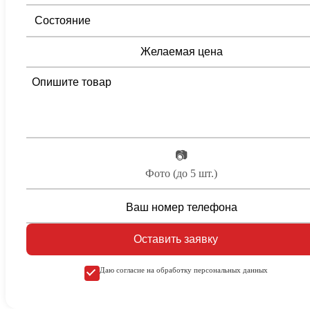
📷
Фото (до 5 шт.)
Оставить заявку
Даю согласие на обработку персональных данных