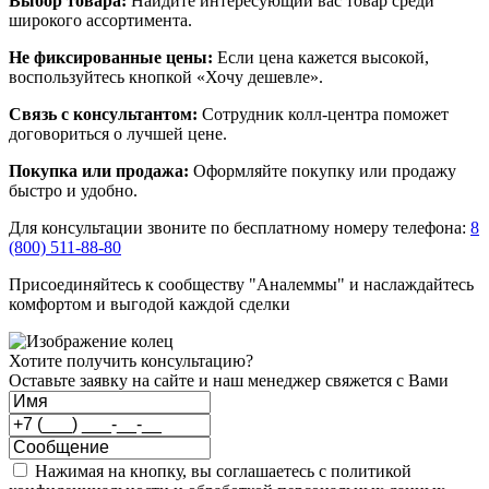
Выбор товара:
Найдите интересующий вас товар среди
широкого ассортимента.
Не фиксированные цены:
Если цена кажется высокой,
воспользуйтесь кнопкой «Хочу дешевле».
Связь с консультантом:
Сотрудник колл-центра поможет
договориться о лучшей цене.
Покупка или продажа:
Оформляйте покупку или продажу
быстро и удобно.
Для консультации звоните по бесплатному номеру телефона:
8
(800) 511-88-80
Присоединяйтесь к сообществу "Аналеммы" и наслаждайтесь
комфортом и выгодой каждой сделки
Хотите получить консультацию?
Оставьте заявку на сайте и наш менеджер свяжется с Вами
Нажимая на кнопку, вы соглашаетесь с политикой