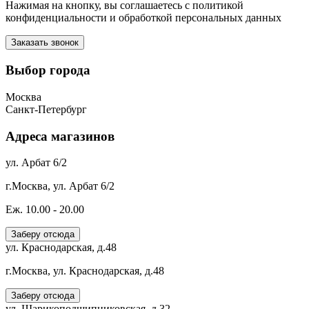
Нажимая на кнопку, вы соглашаетесь с политикой
конфиденциальности и обработкой персональных данных
Выбор города
Москва
Санкт-Петербург
Адреса магазинов
ул. Арбат 6/2
г.Москва, ул. Арбат 6/2
Еж. 10.00 - 20.00
Заберу отсюда
ул. Краснодарская, д.48
г.Москва, ул. Краснодарская, д.48
Заберу отсюда
ул. Шарикоподшипниковская, д.32