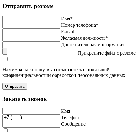
Отправить резюме
Имя*
Номер телефона*
E-mail
Желаемая должность*
Дополнительная информация
Прикрепите файл с резюме
Нажимая на кнопку, вы соглашаетесь с политикой
конфиденциальностии обработкой персональных данных
Заказать звонок
Имя
Телефон
Сообщение