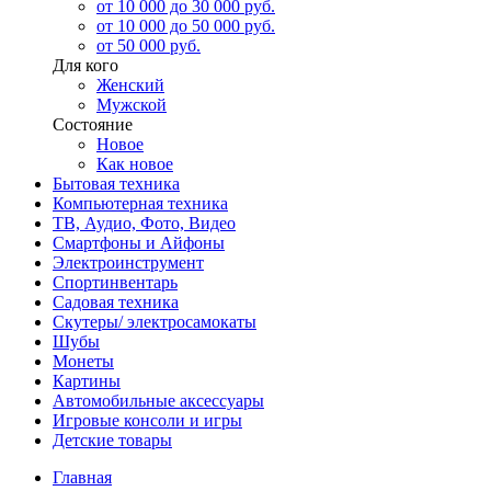
от 10 000 до 30 000 руб.
от 10 000 до 50 000 руб.
от 50 000 руб.
Для кого
Женский
Мужской
Состояние
Новое
Как новое
Бытовая техника
Компьютерная техника
ТВ, Аудио, Фото, Видео
Смартфоны и Айфоны
Электроинструмент
Спортинвентарь
Садовая техника
Скутеры/ электросамокаты
Шубы
Монеты
Картины
Автомобильные аксессуары
Игровые консоли и игры
Детские товары
Главная