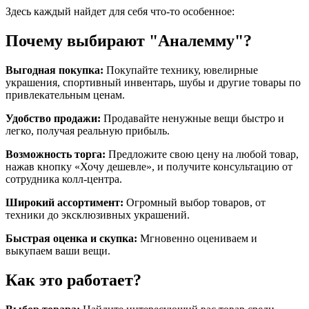
Здесь каждый найдет для себя что-то особенное:
Почему выбирают "Аналемму"?
Выгодная покупка:
Покупайте технику, ювелирные
украшения, спортивный инвентарь, шубы и другие товары по
привлекательным ценам.
Удобство продажи:
Продавайте ненужные вещи быстро и
легко, получая реальную прибыль.
Возможность торга:
Предложите свою цену на любой товар,
нажав кнопку «Хочу дешевле», и получите консультацию от
сотрудника колл-центра.
Широкий ассортимент:
Огромный выбор товаров, от
техники до эксклюзивных украшений.
Быстрая оценка и скупка:
Мгновенно оцениваем и
выкупаем ваши вещи.
Как это работает?