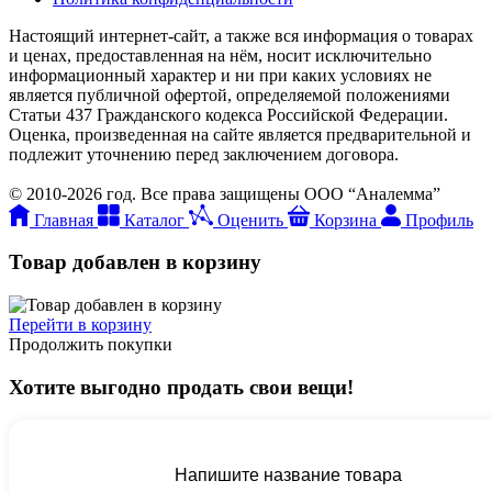
Настоящий интернет-сайт, а также вся информация о товарах
и ценах, предоставленная на нём, носит исключительно
информационный характер и ни при каких условиях не
является публичной офертой, определяемой положениями
Статьи 437 Гражданского кодекса Российской Федерации.
Оценка, произведенная на сайте является предварительной и
подлежит уточнению перед заключением договора.
© 2010-2026 год. Все права защищены ООО “Аналемма”
Главная
Каталог
Оценить
Корзина
Профиль
Товар добавлен в корзину
Перейти в корзину
Продолжить покупки
Хотите выгодно продать свои вещи!