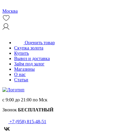
Москва
Оценить товар
Скупка золота
Купить
Вывоз и доставка
Займ под залог
Магазины
О нас
Статьи
с 9:00 до 21:00 по Мск
Звонок
БЕСПЛАТНЫЙ
+7 (958) 815-48-51