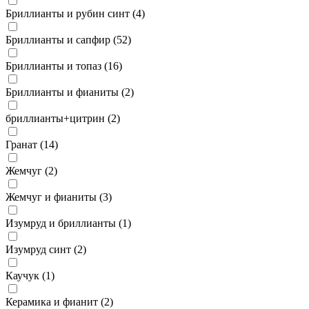
Бриллианты и рубин синт (
4
)
Бриллианты и сапфир (
52
)
Бриллианты и топаз (
16
)
Бриллианты и фианиты (
2
)
бриллианты+цитрин (
2
)
Гранат (
14
)
Жемчуг (
2
)
Жемчуг и фианиты (
3
)
Изумруд и бриллианты (
1
)
Изумруд синт (
2
)
Каучук (
1
)
Керамика и фианит (
2
)