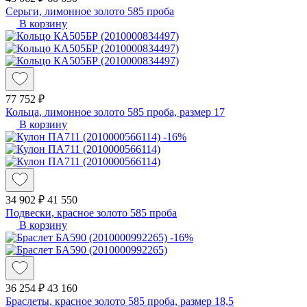
Серьги, лимонное золото 585 проба
В корзину
77 752 ₽
Кольца, лимонное золото 585 проба, размер 17
В корзину
-16%
34 902 ₽
41 550
Подвески, красное золото 585 проба
В корзину
-16%
36 254 ₽
43 160
Браслеты, красное золото 585 проба, размер 18,5