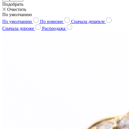
Подобрать
Очистить
По умолчанию
По умолчанию
По новизне
Сначала дешевле
Сначала дороже
Распродажа