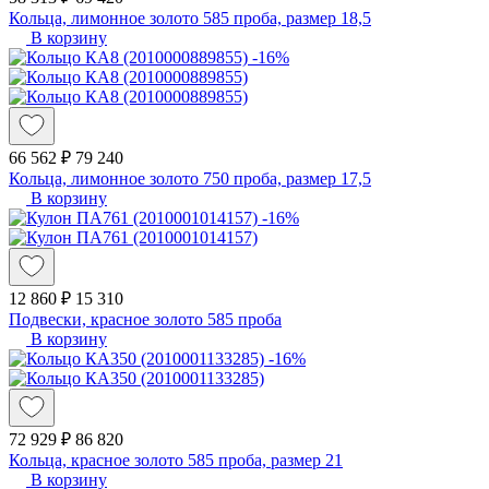
Кольца, лимонное золото 585 проба, размер 18,5
В корзину
-16%
66 562 ₽
79 240
Кольца, лимонное золото 750 проба, размер 17,5
В корзину
-16%
12 860 ₽
15 310
Подвески, красное золото 585 проба
В корзину
-16%
72 929 ₽
86 820
Кольца, красное золото 585 проба, размер 21
В корзину