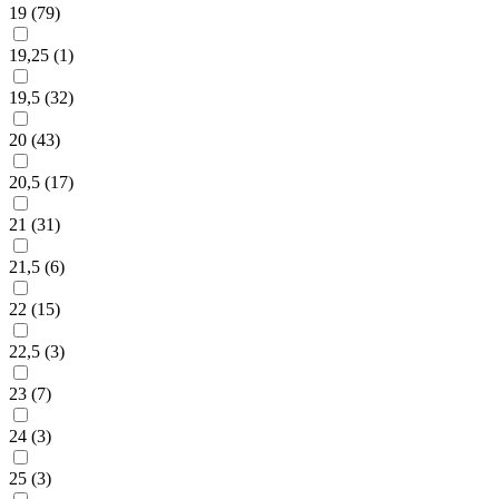
19 (
79
)
19,25 (
1
)
19,5 (
32
)
20 (
43
)
20,5 (
17
)
21 (
31
)
21,5 (
6
)
22 (
15
)
22,5 (
3
)
23 (
7
)
24 (
3
)
25 (
3
)