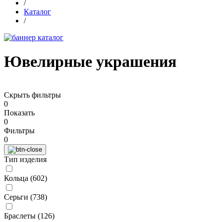
/
Каталог
/
Ювелирные украшения
Скрыть фильтры
0
Показать
0
Фильтры
0
Тип изделия
Кольца (
602
)
Серьги (
738
)
Браслеты (
126
)