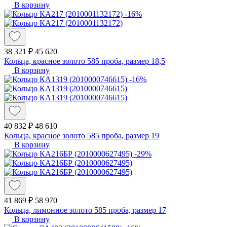
В корзину
-16%
38 321 ₽
45 620
Кольца, красное золото 585 проба, размер 18,5
В корзину
-16%
40 832 ₽
48 610
Кольца, красное золото 585 проба, размер 19
В корзину
-29%
41 869 ₽
58 970
Кольца, лимонное золото 585 проба, размер 17
В корзину