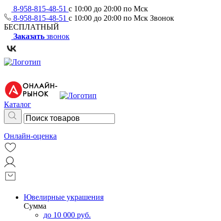
8-958-815-48-51
с 10:00 до 20:00 по Мск
8-958-815-48-51
с 10:00 до 20:00 по Мск
Звонок
БЕСПЛАТНЫЙ
Заказать
звонок
Каталог
Онлайн-оценка
Ювелирные украшения
Сумма
до 10 000 руб.