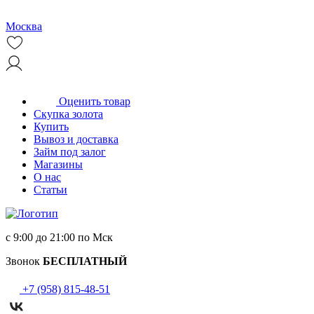
Москва
Оценить товар
Скупка золота
Купить
Вывоз и доставка
Займ под залог
Магазины
О нас
Статьи
с 9:00 до 21:00 по Мск
Звонок
БЕСПЛАТНЫЙ
+7 (958) 815-48-51