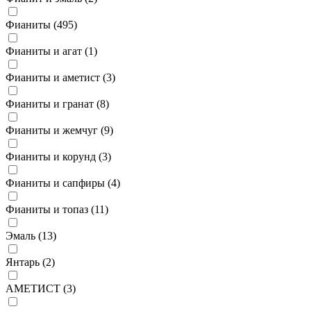
Фианиты (
495
)
Фианиты и агат (
1
)
Фианиты и аметист (
3
)
Фианиты и гранат (
8
)
Фианиты и жемчуг (
9
)
Фианиты и корунд (
3
)
Фианиты и сапфиры (
4
)
Фианиты и топаз (
11
)
Эмаль (
13
)
Янтарь (
2
)
АМЕТИСТ (
3
)