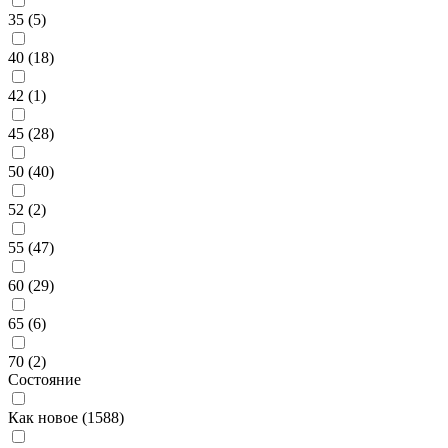
35 (
5
)
40 (
18
)
42 (
1
)
45 (
28
)
50 (
40
)
52 (
2
)
55 (
47
)
60 (
29
)
65 (
6
)
70 (
2
)
Состояние
Как новое (
1588
)