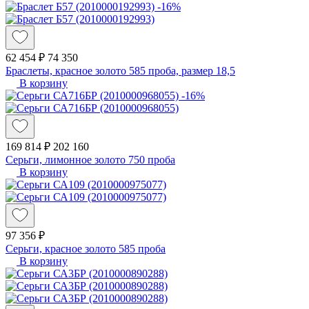
-16%
62 454 ₽
74 350
Браслеты, красное золото 585 проба, размер 18,5
В корзину
-16%
169 814 ₽
202 160
Серьги, лимонное золото 750 проба
В корзину
97 356 ₽
Серьги, красное золото 585 проба
В корзину