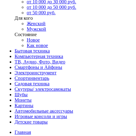
от 10 000 до 30 000 руб.
от 10 000 до 50 000 руб.
от 50 000 руб.
Для кого
Женский
Мужской
Состояние
Новое
Как новое
Бытовая техника
Компьютерная техника
ТВ, Аудио, Фото, Видео
Смартфоны и Айфоны
Электроинструмент
Спортинвентарь
Садовая техника
Скутеры/ электросамокаты
Шубы
Монеты
Картины
Автомобильные аксессуары
Игровые консоли и игры
Детские товары
Главная