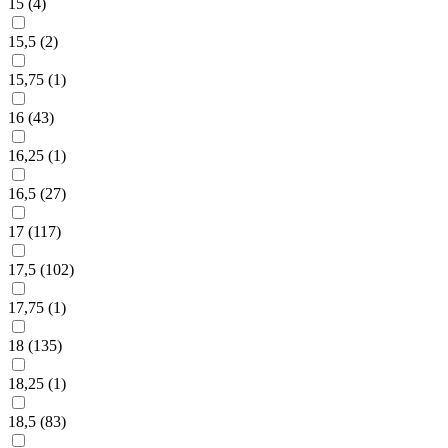
15 (
4
)
15,5 (
2
)
15,75 (
1
)
16 (
43
)
16,25 (
1
)
16,5 (
27
)
17 (
117
)
17,5 (
102
)
17,75 (
1
)
18 (
135
)
18,25 (
1
)
18,5 (
83
)