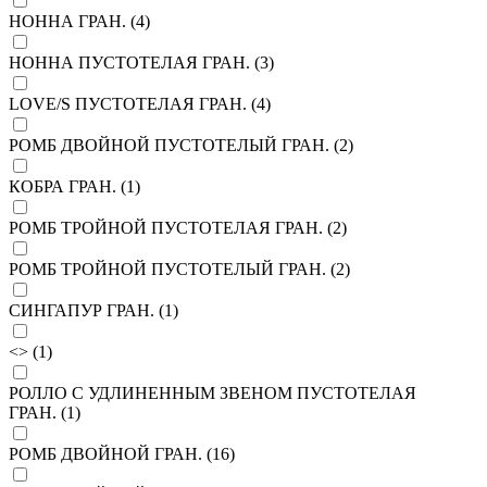
НОННА ГРАН. (
4
)
НОННА ПУСТОТЕЛАЯ ГРАН. (
3
)
LOVE/S ПУСТОТЕЛАЯ ГРАН. (
4
)
РОМБ ДВОЙНОЙ ПУСТОТЕЛЫЙ ГРАН. (
2
)
КОБРА ГРАН. (
1
)
РОМБ ТРОЙНОЙ ПУСТОТЕЛАЯ ГРАН. (
2
)
РОМБ ТРОЙНОЙ ПУСТОТЕЛЫЙ ГРАН. (
2
)
СИНГАПУР ГРАН. (
1
)
<> (
1
)
РОЛЛО С УДЛИНЕННЫМ ЗВЕНОМ ПУСТОТЕЛАЯ
ГРАН. (
1
)
РОМБ ДВОЙНОЙ ГРАН. (
16
)