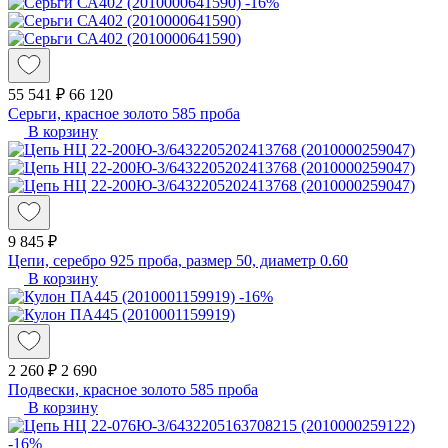
-16%
55 541 ₽
66 120
Серьги, красное золото 585 проба
В корзину
9 845 ₽
Цепи, серебро 925 проба, размер 50, диаметр 0.60
В корзину
-16%
2 260 ₽
2 690
Подвески, красное золото 585 проба
В корзину
-16%