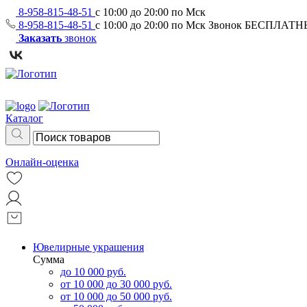
8-958-815-48-51
с 10:00 до 20:00 по Мск
8-958-815-48-51
с 10:00 до 20:00 по Мск
Звонок БЕСПЛАТ
Заказать
звонок
Каталог
Онлайн-оценка
Ювелирные украшения
Сумма
до 10 000 руб.
от 10 000 до 30 000 руб.
от 10 000 до 50 000 руб.