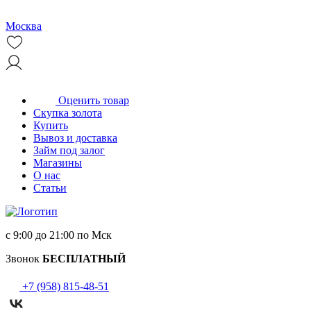
Москва
Оценить товар
Скупка золота
Купить
Вывоз и доставка
Займ под залог
Магазины
О нас
Статьи
с 9:00 до 21:00 по Мск
Звонок
БЕСПЛАТНЫЙ
+7 (958) 815-48-51