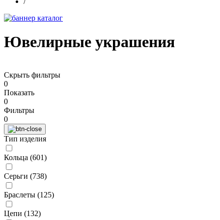
/
Ювелирные украшения
Скрыть фильтры
0
Показать
0
Фильтры
0
Тип изделия
Кольца (
601
)
Серьги (
738
)
Браслеты (
125
)
Цепи (
132
)