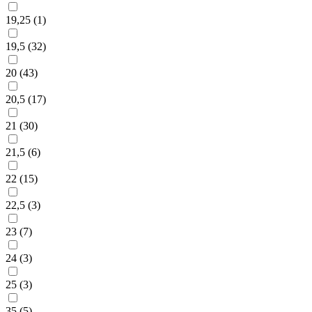
19,25 (
1
)
19,5 (
32
)
20 (
43
)
20,5 (
17
)
21 (
30
)
21,5 (
6
)
22 (
15
)
22,5 (
3
)
23 (
7
)
24 (
3
)
25 (
3
)
35 (
5
)