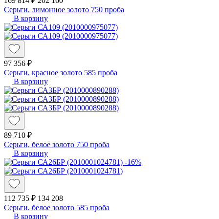
169 814 ₽
202 160
Серьги, лимонное золото 750 проба
В корзину
97 356 ₽
Серьги, красное золото 585 проба
В корзину
89 710 ₽
Серьги, белое золото 750 проба
В корзину
-16%
112 735 ₽
134 208
Серьги, белое золото 585 проба
В корзину