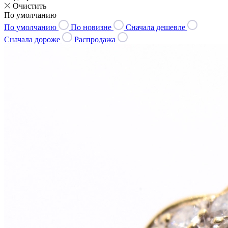
Очистить
По умолчанию
По умолчанию
По новизне
Сначала дешевле
Сначала дороже
Распродажа