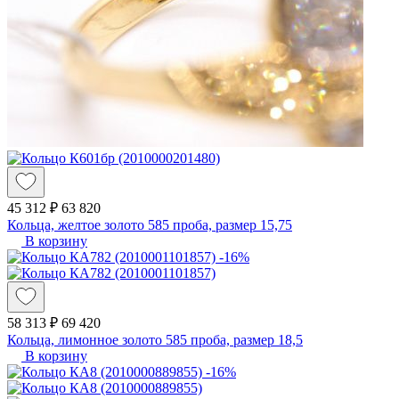
45 312 ₽
63 820
Кольца, желтое золото 585 проба, размер 15,75
В корзину
-16%
58 313 ₽
69 420
Кольца, лимонное золото 585 проба, размер 18,5
В корзину
-16%