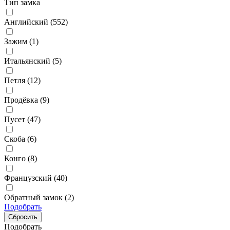
Тип замка
Английский (
552
)
Зажим (
1
)
Итальянский (
5
)
Петля (
12
)
Продёвка (
9
)
Пусет (
47
)
Скоба (
6
)
Конго (
8
)
Французский (
40
)
Обратный замок (
2
)
Подобрать
Подобрать