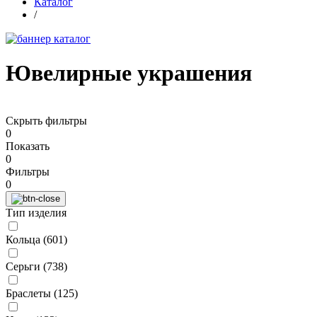
Каталог
/
Ювелирные украшения
Скрыть фильтры
0
Показать
0
Фильтры
0
Тип изделия
Кольца (
601
)
Серьги (
738
)
Браслеты (
125
)