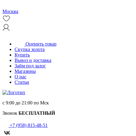
Москва
Оценить товар
Скупка золота
Купить
Вывоз и доставка
Займ под залог
Магазины
О нас
Статьи
с 9:00 до 21:00 по Мск
Звонок
БЕСПЛАТНЫЙ
+7 (958) 815-48-51