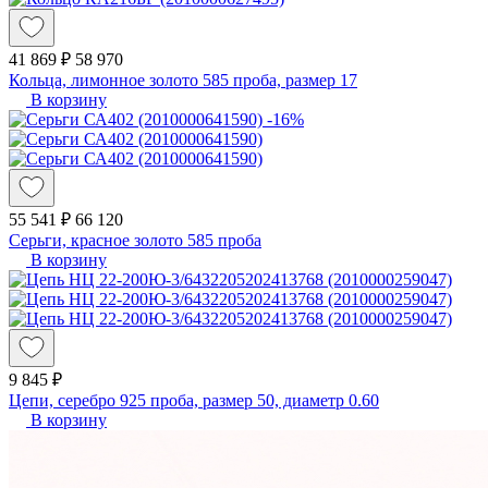
41 869 ₽
58 970
Кольца, лимонное золото 585 проба, размер 17
В корзину
-16%
55 541 ₽
66 120
Серьги, красное золото 585 проба
В корзину
9 845 ₽
Цепи, серебро 925 проба, размер 50, диаметр 0.60
В корзину