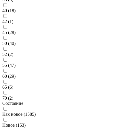
40 (
18
)
42 (
1
)
45 (
28
)
50 (
40
)
52 (
2
)
55 (
47
)
60 (
29
)
65 (
6
)
70 (
2
)
Состояние
Как новое (
1585
)
Новое (
153
)