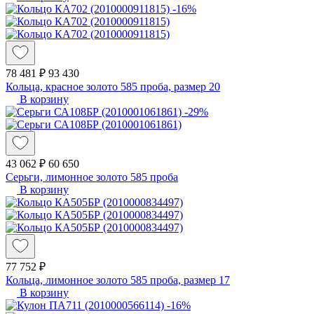
-16%
78 481 ₽
93 430
Кольца, красное золото 585 проба, размер 20
В корзину
-29%
43 062 ₽
60 650
Серьги, лимонное золото 585 проба
В корзину
77 752 ₽
Кольца, лимонное золото 585 проба, размер 17
В корзину
-16%