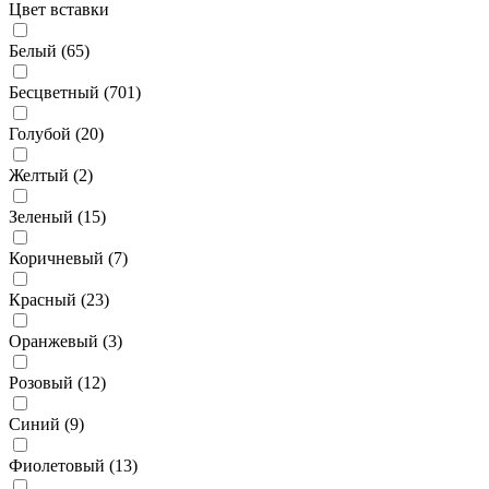
Цвет вставки
Белый (
65
)
Бесцветный (
701
)
Голубой (
20
)
Желтый (
2
)
Зеленый (
15
)
Коричневый (
7
)
Красный (
23
)
Оранжевый (
3
)
Розовый (
12
)
Синий (
9
)
Фиолетовый (
13
)