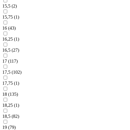
15,5 (
2
)
15,75 (
1
)
16 (
43
)
16,25 (
1
)
16,5 (
27
)
17 (
117
)
17,5 (
102
)
17,75 (
1
)
18 (
135
)
18,25 (
1
)
18,5 (
82
)
19 (
79
)