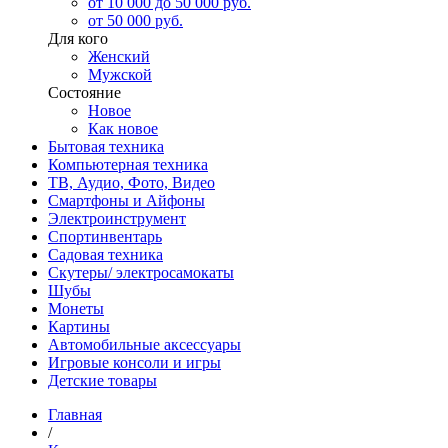
от 10 000 до 50 000 руб.
от 50 000 руб.
Для кого
Женский
Мужской
Состояние
Новое
Как новое
Бытовая техника
Компьютерная техника
ТВ, Аудио, Фото, Видео
Смартфоны и Айфоны
Электроинструмент
Спортинвентарь
Садовая техника
Скутеры/ электросамокаты
Шубы
Монеты
Картины
Автомобильные аксессуары
Игровые консоли и игры
Детские товары
Главная
/