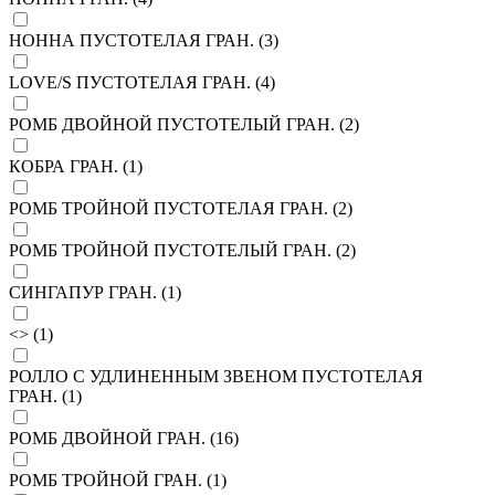
НОННА ПУСТОТЕЛАЯ ГРАН. (
3
)
LOVE/S ПУСТОТЕЛАЯ ГРАН. (
4
)
РОМБ ДВОЙНОЙ ПУСТОТЕЛЫЙ ГРАН. (
2
)
КОБРА ГРАН. (
1
)
РОМБ ТРОЙНОЙ ПУСТОТЕЛАЯ ГРАН. (
2
)
РОМБ ТРОЙНОЙ ПУСТОТЕЛЫЙ ГРАН. (
2
)
СИНГАПУР ГРАН. (
1
)
<> (
1
)
РОЛЛО С УДЛИНЕННЫМ ЗВЕНОМ ПУСТОТЕЛАЯ
ГРАН. (
1
)
РОМБ ДВОЙНОЙ ГРАН. (
16
)
РОМБ ТРОЙНОЙ ГРАН. (
1
)