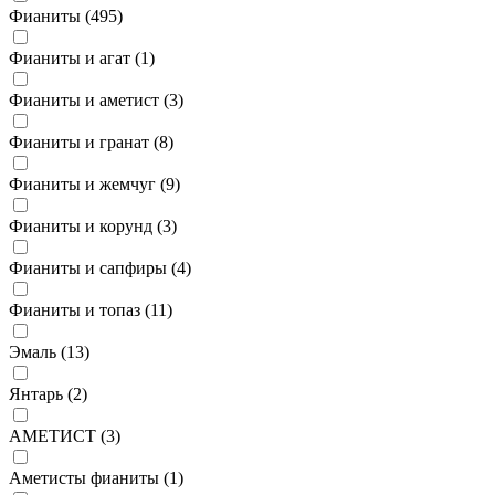
Фианиты (
495
)
Фианиты и агат (
1
)
Фианиты и аметист (
3
)
Фианиты и гранат (
8
)
Фианиты и жемчуг (
9
)
Фианиты и корунд (
3
)
Фианиты и сапфиры (
4
)
Фианиты и топаз (
11
)
Эмаль (
13
)
Янтарь (
2
)
АМЕТИСТ (
3
)
Аметисты фианиты (
1
)