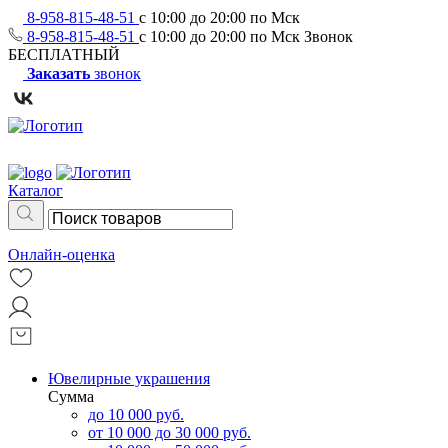
8-958-815-48-51
с 10:00 до 20:00 по Мск
8-958-815-48-51
с 10:00 до 20:00 по Мск
Звонок
БЕСПЛАТНЫЙ
Заказать
звонок
Каталог
Онлайн-оценка
Ювелирные украшения
Сумма
до 10 000 руб.
от 10 000 до 30 000 руб.