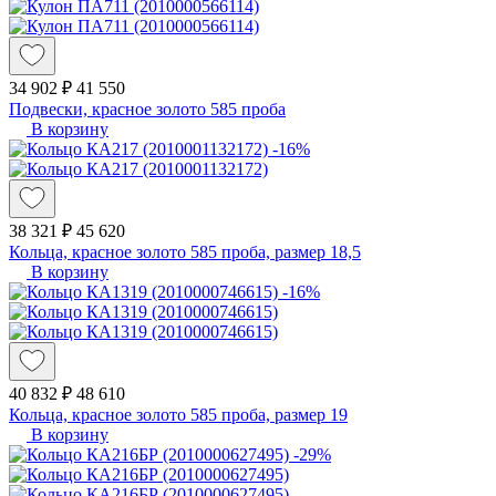
34 902 ₽
41 550
Подвески, красное золото 585 проба
В корзину
-16%
38 321 ₽
45 620
Кольца, красное золото 585 проба, размер 18,5
В корзину
-16%
40 832 ₽
48 610
Кольца, красное золото 585 проба, размер 19
В корзину
-29%