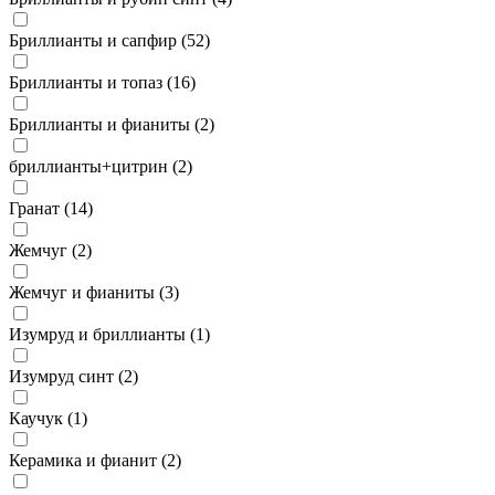
Бриллианты и сапфир (
52
)
Бриллианты и топаз (
16
)
Бриллианты и фианиты (
2
)
бриллианты+цитрин (
2
)
Гранат (
14
)
Жемчуг (
2
)
Жемчуг и фианиты (
3
)
Изумруд и бриллианты (
1
)
Изумруд синт (
2
)
Каучук (
1
)
Керамика и фианит (
2
)