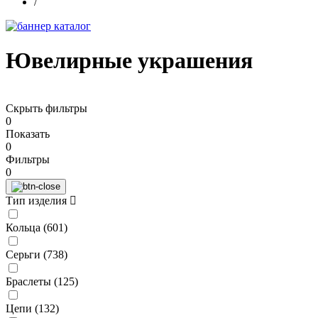
/
Ювелирные украшения
Скрыть фильтры
0
Показать
0
Фильтры
0
Тип изделия
Кольца (
601
)
Серьги (
738
)
Браслеты (
125
)
Цепи (
132
)