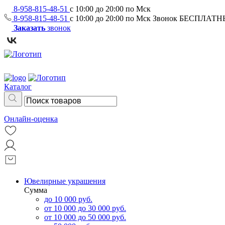
8-958-815-48-51
с 10:00 до 20:00 по Мск
8-958-815-48-51
с 10:00 до 20:00 по Мск
Звонок БЕСПЛАТ
Заказать
звонок
Каталог
Онлайн-оценка
Ювелирные украшения
Сумма
до 10 000 руб.
от 10 000 до 30 000 руб.
от 10 000 до 50 000 руб.