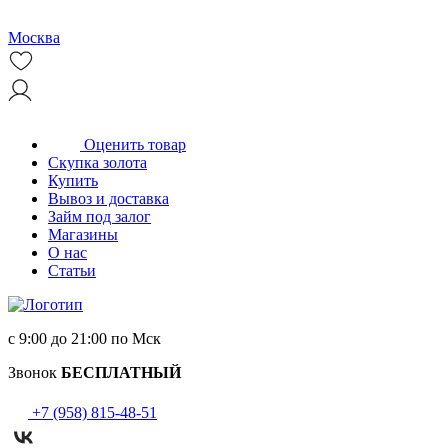
Москва
Оценить товар
Скупка золота
Купить
Вывоз и доставка
Займ под залог
Магазины
О нас
Статьи
с 9:00 до 21:00 по Мск
Звонок
БЕСПЛАТНЫЙ
+7 (958) 815-48-51