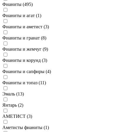
Фианиты (
495
)
Фианиты и агат (
1
)
Фианиты и аметист (
3
)
Фианиты и гранат (
8
)
Фианиты и жемчуг (
9
)
Фианиты и корунд (
3
)
Фианиты и сапфиры (
4
)
Фианиты и топаз (
11
)
Эмаль (
13
)
Янтарь (
2
)
АМЕТИСТ (
3
)
Аметисты фианиты (
1
)