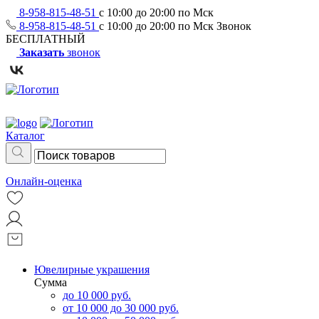
8-958-815-48-51
с 10:00 до 20:00 по Мск
8-958-815-48-51
с 10:00 до 20:00 по Мск
Звонок
БЕСПЛАТНЫЙ
Заказать
звонок
Каталог
Онлайн-оценка
Ювелирные украшения
Сумма
до 10 000 руб.
от 10 000 до 30 000 руб.