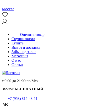
Москва
Оценить товар
Скупка золота
Купить
Вывоз и доставка
Займ под залог
Магазины
О нас
Статьи
с 9:00 до 21:00 по Мск
Звонок
БЕСПЛАТНЫЙ
+7 (958) 815-48-51