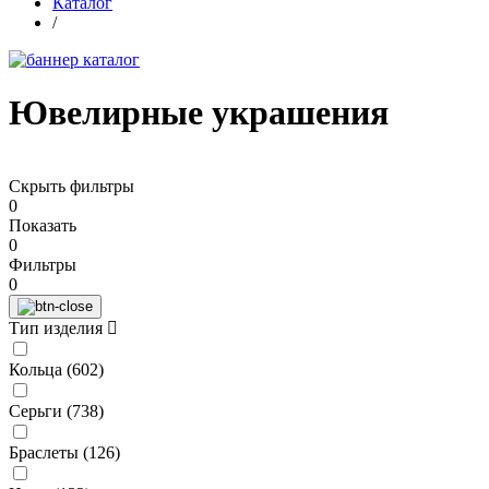
Каталог
/
Ювелирные украшения
Скрыть фильтры
0
Показать
0
Фильтры
0
Тип изделия
Кольца (
602
)
Серьги (
738
)
Браслеты (
126
)