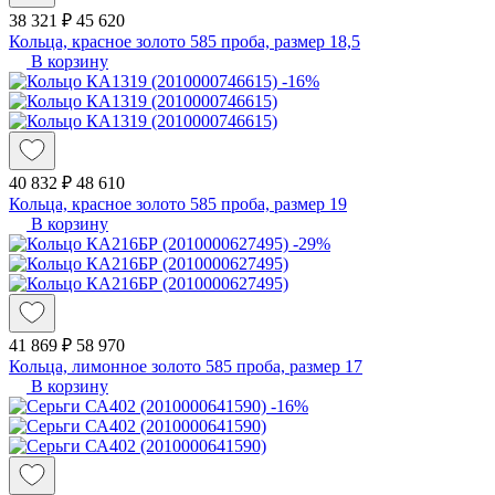
38 321 ₽
45 620
Кольца, красное золото 585 проба, размер 18,5
В корзину
-16%
40 832 ₽
48 610
Кольца, красное золото 585 проба, размер 19
В корзину
-29%
41 869 ₽
58 970
Кольца, лимонное золото 585 проба, размер 17
В корзину
-16%