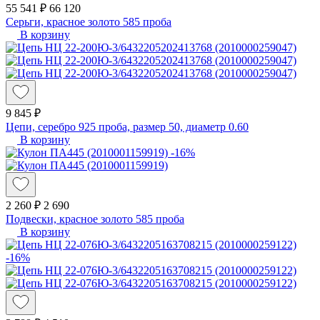
55 541 ₽
66 120
Серьги, красное золото 585 проба
В корзину
9 845 ₽
Цепи, серебро 925 проба, размер 50, диаметр 0.60
В корзину
-16%
2 260 ₽
2 690
Подвески, красное золото 585 проба
В корзину
-16%