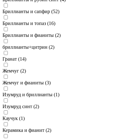
Бриллианты и сапфир (
52
)
Бриллианты и топаз (
16
)
Бриллианты и фианиты (
2
)
бриллианты+цитрин (
2
)
Гранат (
14
)
Жемчуг (
2
)
Жемчуг и фианиты (
3
)
Изумруд и бриллианты (
1
)
Изумруд синт (
2
)
Каучук (
1
)
Керамика и фианит (
2
)