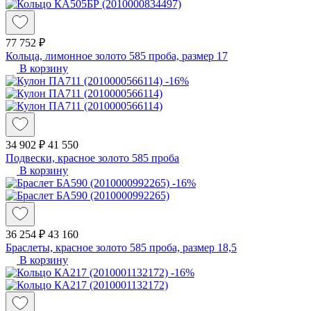
77 752 ₽
Кольца, лимонное золото 585 проба, размер 17
В корзину
-16%
34 902 ₽
41 550
Подвески, красное золото 585 проба
В корзину
-16%
36 254 ₽
43 160
Браслеты, красное золото 585 проба, размер 18,5
В корзину
-16%