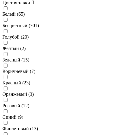
Цвет вставки
Белый (
65
)
Бесцветный (
701
)
Голубой (
20
)
Желтый (
2
)
Зеленый (
15
)
Коричневый (
7
)
Красный (
23
)
Оранжевый (
3
)
Розовый (
12
)
Синий (
9
)
Фиолетовый (
13
)