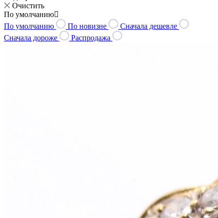
Очистить
По умолчанию
По умолчанию
По новизне
Сначала дешевле
Сначала дороже
Распродажа