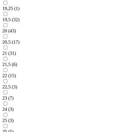
19,25 (
1
)
19,5 (
32
)
20 (
43
)
20,5 (
17
)
21 (
31
)
21,5 (
6
)
22 (
15
)
22,5 (
3
)
23 (
7
)
24 (
3
)
25 (
3
)
35 (
5
)