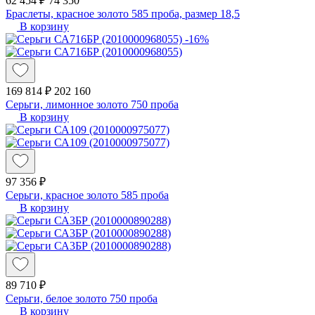
62 454 ₽
74 350
Браслеты, красное золото 585 проба, размер 18,5
В корзину
-16%
169 814 ₽
202 160
Серьги, лимонное золото 750 проба
В корзину
97 356 ₽
Серьги, красное золото 585 проба
В корзину
89 710 ₽
Серьги, белое золото 750 проба
В корзину