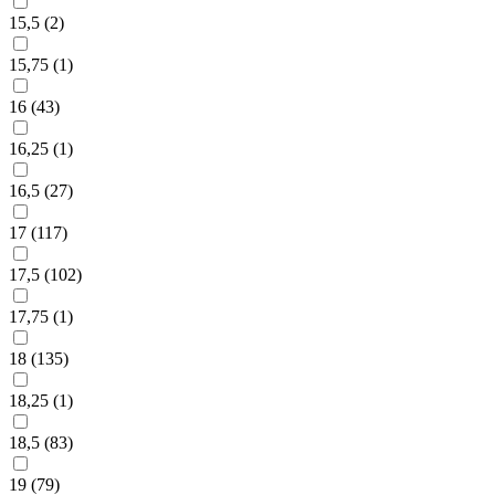
15,5 (
2
)
15,75 (
1
)
16 (
43
)
16,25 (
1
)
16,5 (
27
)
17 (
117
)
17,5 (
102
)
17,75 (
1
)
18 (
135
)
18,25 (
1
)
18,5 (
83
)
19 (
79
)