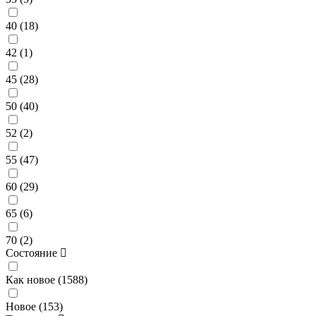
40 (
18
)
42 (
1
)
45 (
28
)
50 (
40
)
52 (
2
)
55 (
47
)
60 (
29
)
65 (
6
)
70 (
2
)
Состояние
Как новое (
1588
)
Новое (
153
)