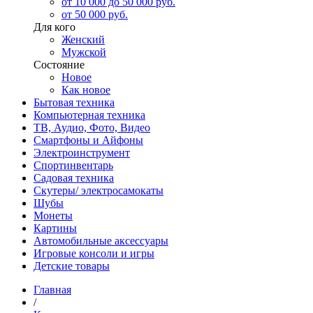
от 10 000 до 50 000 руб.
от 50 000 руб.
Для кого
Женский
Мужской
Состояние
Новое
Как новое
Бытовая техника
Компьютерная техника
ТВ, Аудио, Фото, Видео
Смартфоны и Айфоны
Электроинструмент
Спортинвентарь
Садовая техника
Скутеры/ электросамокаты
Шубы
Монеты
Картины
Автомобильные аксессуары
Игровые консоли и игры
Детские товары
Главная
/