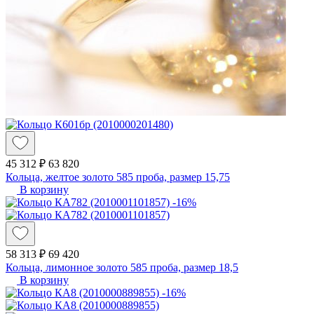
45 312 ₽
63 820
Кольца, желтое золото 585 проба, размер 15,75
В корзину
-16%
58 313 ₽
69 420
Кольца, лимонное золото 585 проба, размер 18,5
В корзину
-16%