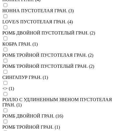
НОННА ПУСТОТЕЛАЯ ГРАН. (
3
)
LOVE/S ПУСТОТЕЛАЯ ГРАН. (
4
)
РОМБ ДВОЙНОЙ ПУСТОТЕЛЫЙ ГРАН. (
2
)
КОБРА ГРАН. (
1
)
РОМБ ТРОЙНОЙ ПУСТОТЕЛАЯ ГРАН. (
2
)
РОМБ ТРОЙНОЙ ПУСТОТЕЛЫЙ ГРАН. (
2
)
СИНГАПУР ГРАН. (
1
)
<> (
1
)
РОЛЛО С УДЛИНЕННЫМ ЗВЕНОМ ПУСТОТЕЛАЯ
ГРАН. (
1
)
РОМБ ДВОЙНОЙ ГРАН. (
16
)
РОМБ ТРОЙНОЙ ГРАН. (
1
)