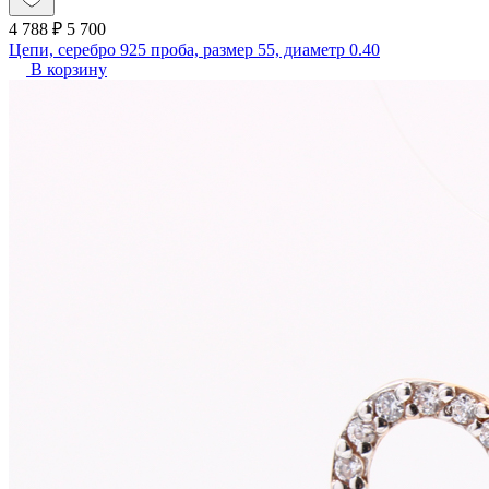
4 788 ₽
5 700
Цепи, серебро 925 проба, размер 55, диаметр 0.40
В корзину