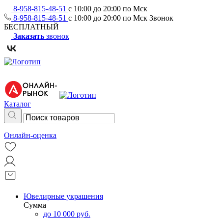
8-958-815-48-51
с 10:00 до 20:00 по Мск
8-958-815-48-51
с 10:00 до 20:00 по Мск
Звонок
БЕСПЛАТНЫЙ
Заказать
звонок
Каталог
Онлайн-оценка
Ювелирные украшения
Сумма
до 10 000 руб.