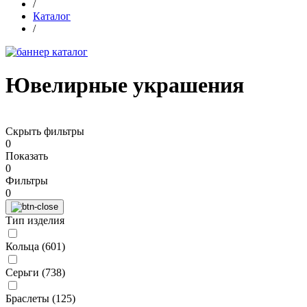
/
Каталог
/
Ювелирные украшения
Скрыть фильтры
0
Показать
0
Фильтры
0
Тип изделия
Кольца (
601
)
Серьги (
738
)
Браслеты (
125
)