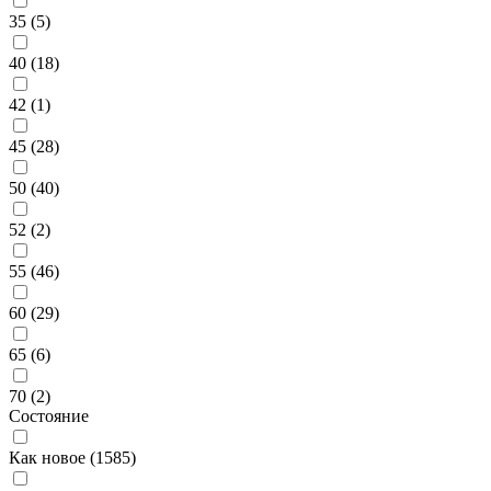
35 (
5
)
40 (
18
)
42 (
1
)
45 (
28
)
50 (
40
)
52 (
2
)
55 (
46
)
60 (
29
)
65 (
6
)
70 (
2
)
Состояние
Как новое (
1585
)