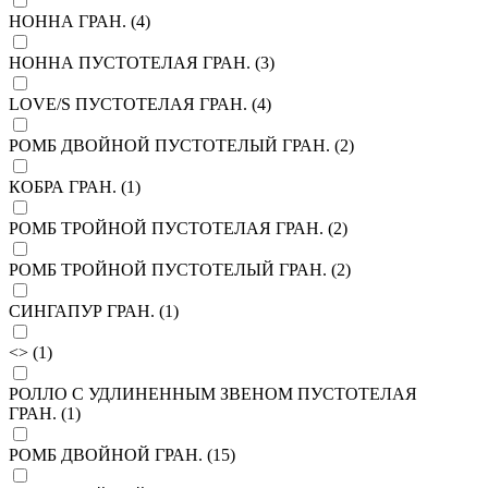
НОННА ГРАН. (
4
)
НОННА ПУСТОТЕЛАЯ ГРАН. (
3
)
LOVE/S ПУСТОТЕЛАЯ ГРАН. (
4
)
РОМБ ДВОЙНОЙ ПУСТОТЕЛЫЙ ГРАН. (
2
)
КОБРА ГРАН. (
1
)
РОМБ ТРОЙНОЙ ПУСТОТЕЛАЯ ГРАН. (
2
)
РОМБ ТРОЙНОЙ ПУСТОТЕЛЫЙ ГРАН. (
2
)
СИНГАПУР ГРАН. (
1
)
<> (
1
)
РОЛЛО С УДЛИНЕННЫМ ЗВЕНОМ ПУСТОТЕЛАЯ
ГРАН. (
1
)
РОМБ ДВОЙНОЙ ГРАН. (
15
)