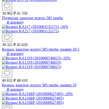
34 902 ₽
41 550
Подвески, красное золото 585 проба
В корзину
-16%
38 321 ₽
45 620
Кольца, красное золото 585 проба, размер 18,5
В корзину
-16%
40 832 ₽
48 610
Кольца, красное золото 585 проба, размер 19
В корзину
-29%