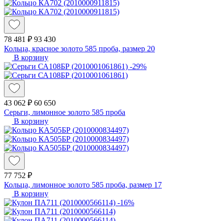
78 481 ₽
93 430
Кольца, красное золото 585 проба, размер 20
В корзину
-29%
43 062 ₽
60 650
Серьги, лимонное золото 585 проба
В корзину
77 752 ₽
Кольца, лимонное золото 585 проба, размер 17
В корзину
-16%