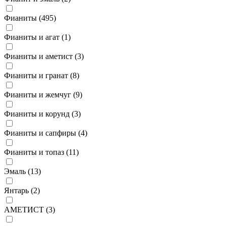
Фианиты (
495
)
Фианиты и агат (
1
)
Фианиты и аметист (
3
)
Фианиты и гранат (
8
)
Фианиты и жемчуг (
9
)
Фианиты и корунд (
3
)
Фианиты и сапфиры (
4
)
Фианиты и топаз (
11
)
Эмаль (
13
)
Янтарь (
2
)
АМЕТИСТ (
3
)