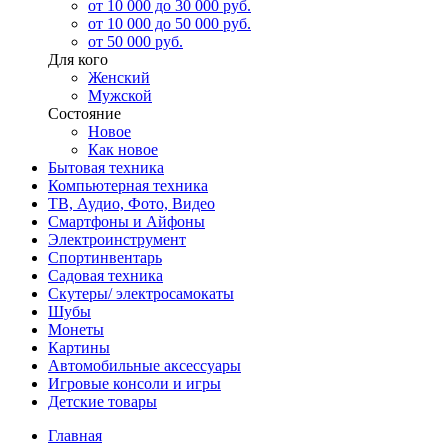
от 10 000 до 30 000 руб.
от 10 000 до 50 000 руб.
от 50 000 руб.
Для кого
Женский
Мужской
Состояние
Новое
Как новое
Бытовая техника
Компьютерная техника
ТВ, Аудио, Фото, Видео
Смартфоны и Айфоны
Электроинструмент
Спортинвентарь
Садовая техника
Скутеры/ электросамокаты
Шубы
Монеты
Картины
Автомобильные аксессуары
Игровые консоли и игры
Детские товары
Главная