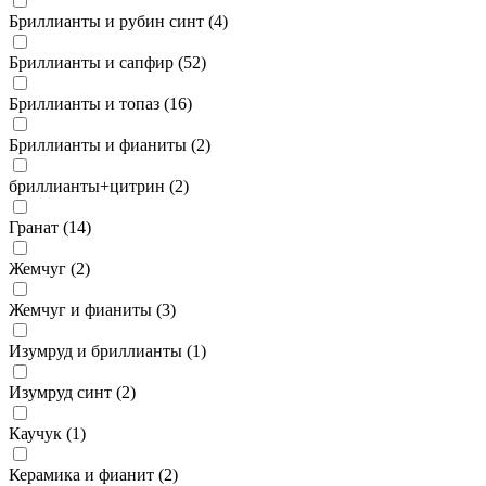
Бриллианты и рубин синт (
4
)
Бриллианты и сапфир (
52
)
Бриллианты и топаз (
16
)
Бриллианты и фианиты (
2
)
бриллианты+цитрин (
2
)
Гранат (
14
)
Жемчуг (
2
)
Жемчуг и фианиты (
3
)
Изумруд и бриллианты (
1
)
Изумруд синт (
2
)
Каучук (
1
)
Керамика и фианит (
2
)