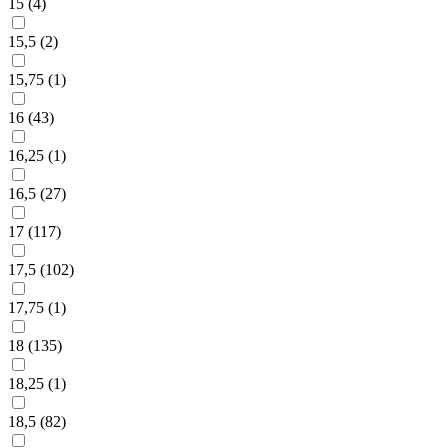
15 (
4
)
15,5 (
2
)
15,75 (
1
)
16 (
43
)
16,25 (
1
)
16,5 (
27
)
17 (
117
)
17,5 (
102
)
17,75 (
1
)
18 (
135
)
18,25 (
1
)
18,5 (
82
)