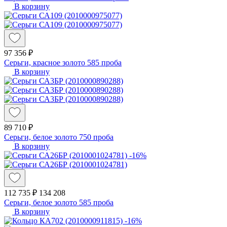
В корзину
97 356 ₽
Серьги, красное золото 585 проба
В корзину
89 710 ₽
Серьги, белое золото 750 проба
В корзину
-16%
112 735 ₽
134 208
Серьги, белое золото 585 проба
В корзину
-16%