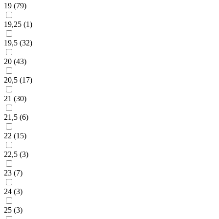
19 (
79
)
19,25 (
1
)
19,5 (
32
)
20 (
43
)
20,5 (
17
)
21 (
30
)
21,5 (
6
)
22 (
15
)
22,5 (
3
)
23 (
7
)
24 (
3
)
25 (
3
)