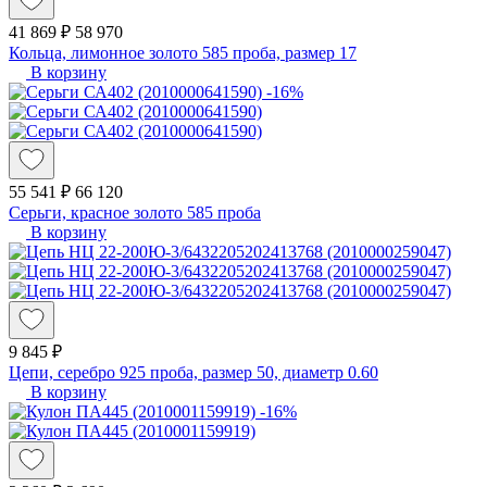
41 869 ₽
58 970
Кольца, лимонное золото 585 проба, размер 17
В корзину
-16%
55 541 ₽
66 120
Серьги, красное золото 585 проба
В корзину
9 845 ₽
Цепи, серебро 925 проба, размер 50, диаметр 0.60
В корзину
-16%