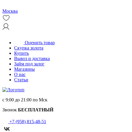
Москва
Оценить товар
Скупка золота
Купить
Вывоз и доставка
Займ под залог
Магазины
О нас
Статьи
с 9:00 до 21:00 по Мск
Звонок
БЕСПЛАТНЫЙ
+7 (958) 815-48-51