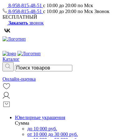
8-958-815-48-51
с 10:00 до 20:00 по Мск
8-958-815-48-51
с 10:00 до 20:00 по Мск
Звонок
БЕСПЛАТНЫЙ
Заказать
звонок
Каталог
Онлайн-оценка
Ювелирные украшения
Сумма
до 10 000 руб.
от 10 000 до 30 000 руб.