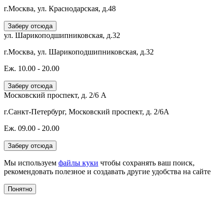
г.Москва, ул. Краснодарская, д.48
Заберу отсюда
ул. Шарикоподшипниковская, д.32
г.Москва, ул. Шарикоподшипниковская, д.32
Еж. 10.00 - 20.00
Заберу отсюда
Московский проспект, д. 2/6 А
г.Санкт-Петербург, Московский проспект, д. 2/6А
Еж. 09.00 - 20.00
Заберу отсюда
Мы используем
файлы куки
чтобы сохранять ваш поиск,
рекомендовать полезное и создавать другие удобства на сайте
Понятно