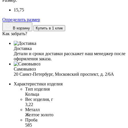
Размер:
15,75
Определить размер
В корзину
Купить в 1 клик
Как забрать?
Доставка
Детали и сроки доставки расскажет наш менеджер после 
оформления заказа.
Самовывоз
20 Санкт-Петербург, Московский проспект, д. 2/6А
Характеристики изделия
Тип изделия
Кольца
Вес изделия, г
3,22
Металл
Желтое золото
Проба
585