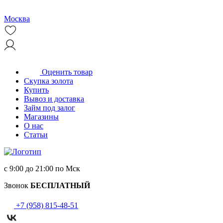
Москва
Оценить товар
Скупка золота
Купить
Вывоз и доставка
Займ под залог
Магазины
О нас
Статьи
с 9:00 до 21:00 по Мск
Звонок
БЕСПЛАТНЫЙ
+7 (958) 815-48-51