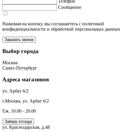
Телефон
Сообщение
Нажимая на кнопку, вы соглашаетесь с политикой
конфиденциальности и обработкой персональных данных
Выбор города
Москва
Санкт-Петербург
Адреса магазинов
ул. Арбат 6/2
г.Москва, ул. Арбат 6/2
Еж. 10.00 - 20.00
Заберу отсюда
ул. Краснодарская, д.48