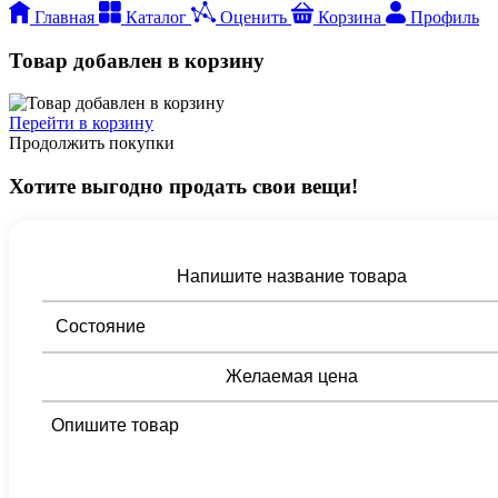
Главная
Каталог
Оценить
Корзина
Профиль
Товар добавлен в корзину
Перейти в корзину
Продолжить покупки
Хотите выгодно продать свои вещи!