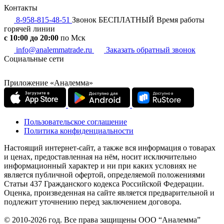
Контакты
8-958-815-48-51
Звонок БЕСПЛАТНЫЙ
Время работы
горячей линии
c 10:00 до 20:00
по Мск
info@analemmatrade.ru
Заказать обратный звонок
Социальные сети
Приложение «Аналемма»
Пользовательское соглашение
Политика конфиденциальности
Настоящий интернет-сайт, а также вся информация о товарах
и ценах, предоставленная на нём, носит исключительно
информационный характер и ни при каких условиях не
является публичной офертой, определяемой положениями
Статьи 437 Гражданского кодекса Российской Федерации.
Оценка, произведенная на сайте является предварительной и
подлежит уточнению перед заключением договора.
© 2010-2026 год. Все права защищены ООО “Аналемма”