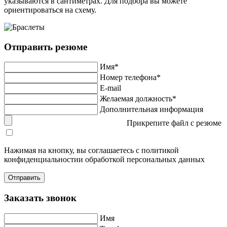
указываются в сантиметрах. Для подбора вы можете
ориентироваться на схему.
Отправить резюме
Имя*
Номер телефона*
E-mail
Желаемая должность*
Дополнительная информация
Прикрепите файл с резюме
Нажимая на кнопку, вы соглашаетесь с политикой
конфиденциальностии обработкой персональных данных
Заказать звонок
Имя