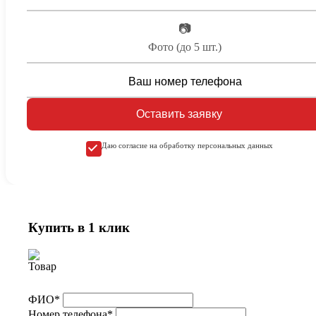
📷
Фото (до 5 шт.)
Оставить заявку
Даю согласие на обработку персональных данных
Купить в 1 клик
ФИО*
Номер телефона*