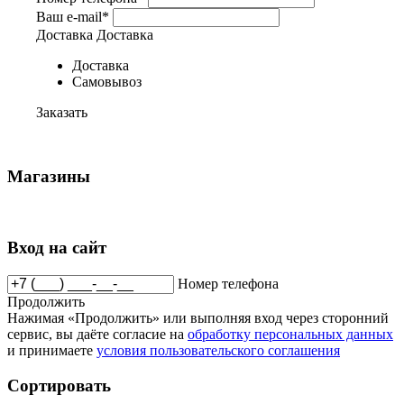
Ваш e-mail*
Доставка
Доставка
Доставка
Самовывоз
Заказать
Магазины
Вход на сайт
Номер телефона
Продолжить
Нажимая «Продолжить» или выполняя вход через сторонний
сервис, вы даёте согласие на
обработку персональных данных
и принимаете
условия пользовательского соглашения
Сортировать