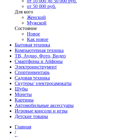
от 10 000 до 50 000 руб.
от 50 000 руб.
Для кого
Женский
Мужской
Состояние
Новое
Как новое
Бытовая техника
Компьютерная техника
ТВ, Аудио, Фото, Видео
Смартфоны и Айфоны
Электроинструмент
Спортинвентарь
Садовая техника
Скутеры/ электросамокаты
Шубы
Монеты
Картины
Автомобильные аксессуары
Игровые консоли и игры
Детские товары
Главная
/