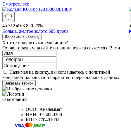
Смотреть все
45 312 ₽
63 820
-29%
5
Кольца, желтое золото 585 проба
К
Добавить в корзину
Хотите получить консультацию?
Оставьте заявку на сайте и наш менеджер свяжется с Вами
Нажимая на кнопку, вы соглашаетесь с политикой
конфиденциальности и обработкой персональных данных
О компании
ООО “Аналемма”
ИНН: 9724060360
КПП: 770401001