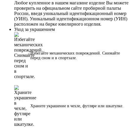
Любое купленное в нашем магазине изделие Вы можете
проверить на официальном сайте пробирной палаты
России, введя уникальный идентификационный номер
(УИН). Уникальный идентификационном номер (УИН)
расположен на бирке ювелирного изделия.
Уход за украшением
Избегайте механических повреждений. Снимайте
перед сном и в спортзале.
Храните украшение в чехле, футляре или шкатулке.