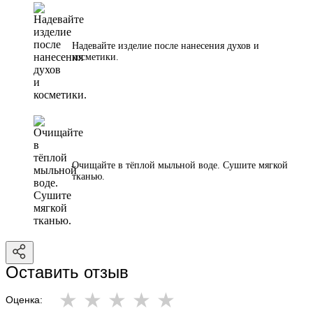
Надевайте изделие после нанесения духов и
косметики.
Очищайте в тёплой мыльной воде. Сушите мягкой
тканью.
Оставить отзыв
Оценка: