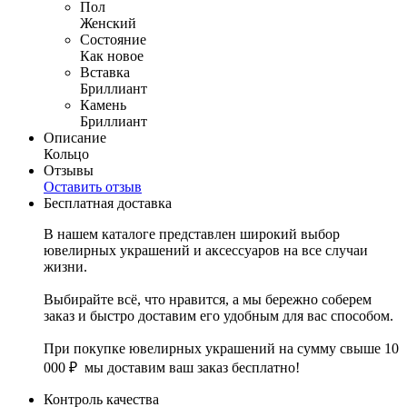
Пол
Женский
Состояние
Как новое
Вставка
Бриллиант
Камень
Бриллиант
Описание
Кольцо
Отзывы
Оставить отзыв
Бесплатная доставка
В нашем каталоге представлен широкий выбор
ювелирных украшений и аксессуаров на все случаи
жизни.
Выбирайте всё, что нравится, а мы бережно соберем
заказ и быстро доставим его удобным для вас способом.
При покупке ювелирных украшений на сумму свыше 10
000 ₽ мы доставим ваш заказ бесплатно!
Контроль качества