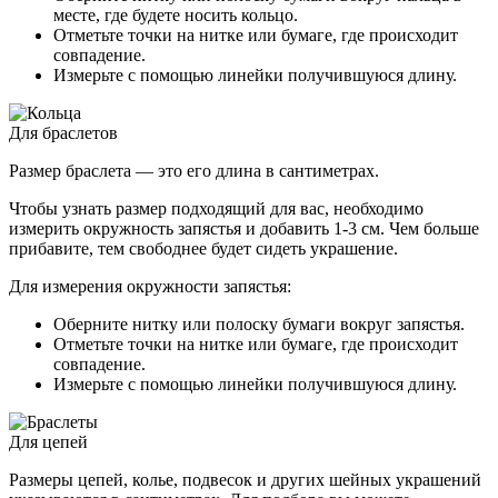
месте, где будете носить кольцо.
Отметьте точки на нитке или бумаге, где происходит
совпадение.
Измерьте с помощью линейки получившуюся длину.
Для браслетов
Размер браслета — это его длина в сантиметрах.
Чтобы узнать размер подходящий для вас, необходимо
измерить окружность запястья и добавить 1-3 см. Чем больше
прибавите, тем свободнее будет сидеть украшение.
Для измерения окружности запястья:
Оберните нитку или полоску бумаги вокруг запястья.
Отметьте точки на нитке или бумаге, где происходит
совпадение.
Измерьте с помощью линейки получившуюся длину.
Для цепей
Размеры цепей, колье, подвесок и других шейных украшений