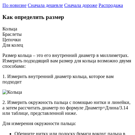
По новизне
Сначала дешевле
Сначала дороже
Распродажа
Как определить размер
Кольца
Браслеты
Цепочки
Для колец
Размер кольца – это его внутренний диаметр в миллиметрах.
Измерить подходящий вам размер для кольца возможно двумя
способами:
1. Измерить внутренний диаметр кольца, которое вам
подходит
2. Измерить окружность пальца с помощью нитки и линейки,
а затем рассчитать диаметр по формуле Диаметр=Длина/3.14
или таблице, представленной ниже.
Для измерения окружности пальца:
Оберните нитку или полоску бумаги вокруг пальца в