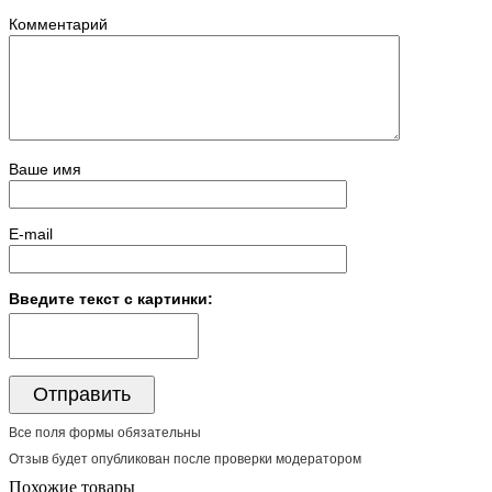
Комментарий
Ваше имя
E-mail
Введите текст с картинки:
Все поля формы обязательны
Отзыв будет опубликован после проверки модератором
Похожие товары