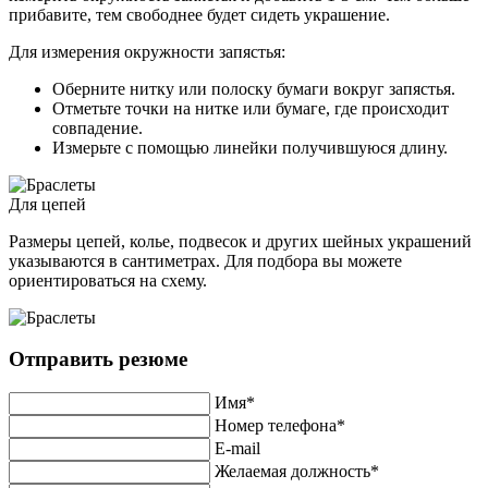
прибавите, тем свободнее будет сидеть украшение.
Для измерения окружности запястья:
Оберните нитку или полоску бумаги вокруг запястья.
Отметьте точки на нитке или бумаге, где происходит
совпадение.
Измерьте с помощью линейки получившуюся длину.
Для цепей
Размеры цепей, колье, подвесок и других шейных украшений
указываются в сантиметрах. Для подбора вы можете
ориентироваться на схему.
Отправить резюме
Имя*
Номер телефона*
E-mail
Желаемая должность*