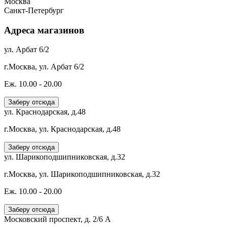
Москва
Санкт-Петербург
Адреса магазинов
ул. Арбат 6/2
г.Москва, ул. Арбат 6/2
Еж. 10.00 - 20.00
Заберу отсюда
ул. Краснодарская, д.48
г.Москва, ул. Краснодарская, д.48
Заберу отсюда
ул. Шарикоподшипниковская, д.32
г.Москва, ул. Шарикоподшипниковская, д.32
Еж. 10.00 - 20.00
Заберу отсюда
Московский проспект, д. 2/6 А