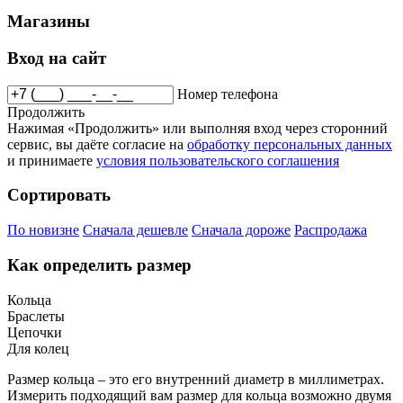
Магазины
Вход на сайт
Номер телефона
Продолжить
Нажимая «Продолжить» или выполняя вход через сторонний
сервис, вы даёте согласие на
обработку персональных данных
и принимаете
условия пользовательского соглашения
Сортировать
По новизне
Сначала дешевле
Сначала дороже
Распродажа
Как определить размер
Кольца
Браслеты
Цепочки
Для колец
Размер кольца – это его внутренний диаметр в миллиметрах.
Измерить подходящий вам размер для кольца возможно двумя