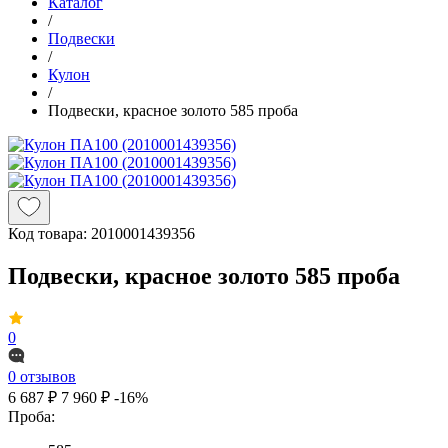
Каталог
/
Подвески
/
Кулон
/
Подвески, красное золото 585 проба
Код товара:
2010001439356
Подвески, красное золото 585 проба
0
0 отзывов
6 687 ₽
7 960 ₽
-16%
Проба: