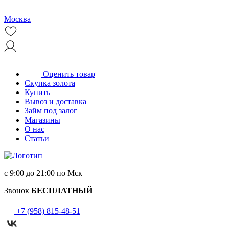
Москва
Оценить товар
Скупка золота
Купить
Вывоз и доставка
Займ под залог
Магазины
О нас
Статьи
с 9:00 до 21:00 по Мск
Звонок
БЕСПЛАТНЫЙ
+7 (958) 815-48-51