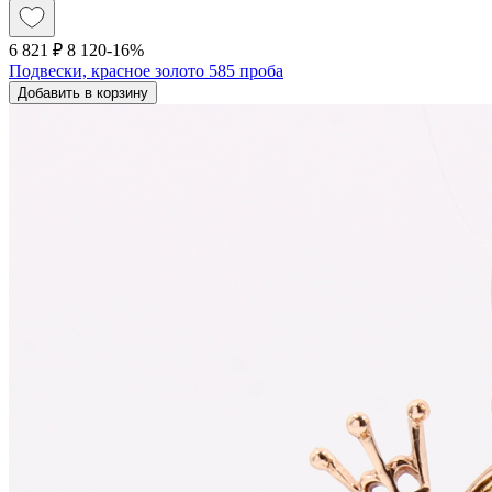
6 821 ₽
8 120
-16%
Подвески, красное золото 585 проба
Добавить в корзину