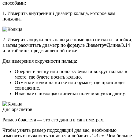
способами:
1. Измерить внутренний диаметр кольца, которое вам
подходит
2. Измерить окружность пальца с помощью нитки и линейки,
а затем рассчитать диаметр по формуле Диаметр=Длина/3.14
или таблице, представленной ниже.
Для измерения окружности пальца:
Оберните нитку или полоску бумаги вокруг пальца в
месте, где будете носить кольцо.
Отметьте точки на нитке или бумаге, где происходит
совпадение.
Измерьте с помощью линейки получившуюся длину.
Для браслетов
Размер браслета — это его длина в сантиметрах.
Чтобы узнать размер подходящий для вас, необходимо
измерить окружность запястья и добавить 1-3 см. Чем больше