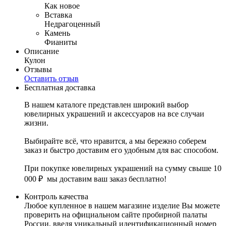
Как новое
Вставка
Недрагоценный
Камень
Фианиты
Описание
Кулон
Отзывы
Оставить отзыв
Бесплатная доставка
В нашем каталоге представлен широкий выбор
ювелирных украшений и аксессуаров на все случаи
жизни.
Выбирайте всё, что нравится, а мы бережно соберем
заказ и быстро доставим его удобным для вас способом.
При покупке ювелирных украшений на сумму свыше 10
000 ₽ мы доставим ваш заказ бесплатно!
Контроль качества
Любое купленное в нашем магазине изделие Вы можете
проверить на официальном сайте пробирной палаты
России, введя уникальный идентификационный номер