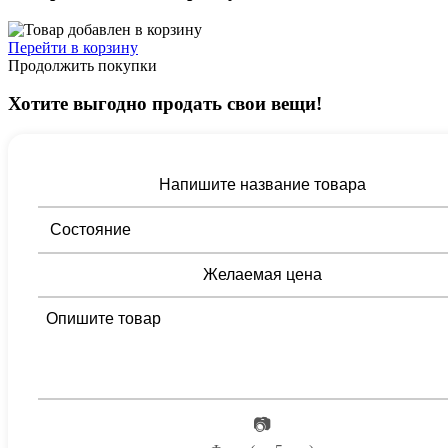
Перейти в корзину
Продолжить покупки
Хотите выгодно продать свои вещи!
📷