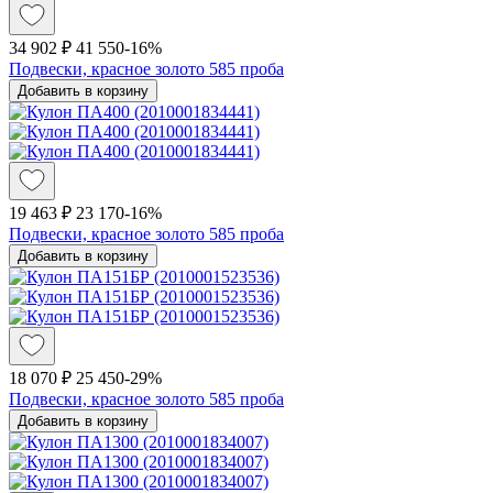
34 902 ₽
41 550
-16%
Подвески, красное золото 585 проба
Добавить в корзину
19 463 ₽
23 170
-16%
Подвески, красное золото 585 проба
Добавить в корзину
18 070 ₽
25 450
-29%
Подвески, красное золото 585 проба
Добавить в корзину