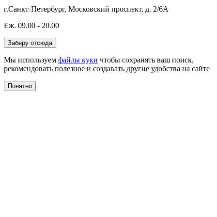
г.Санкт-Петербург, Московский проспект, д. 2/6А
Еж. 09.00 - 20.00
Заберу отсюда
Мы используем
файлы куки
чтобы сохранять ваш поиск,
рекомендовать полезное и создавать другие удобства на сайте
Понятно