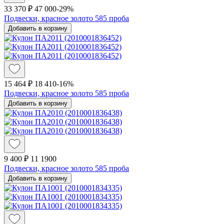
33 370 ₽
47 000
-29%
Подвески, красное золото 585 проба
Добавить в корзину
15 464 ₽
18 410
-16%
Подвески, красное золото 585 проба
Добавить в корзину
9 400 ₽
11 190
0
Подвески, красное золото 585 проба
Добавить в корзину