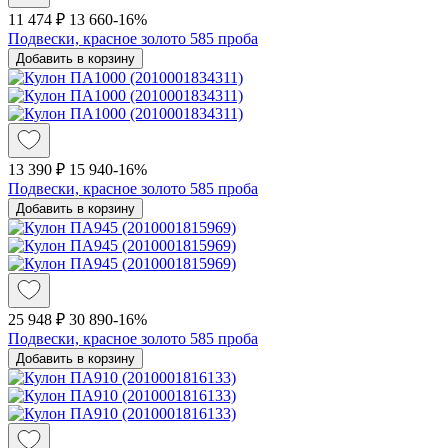
11 474 ₽
13 660
-16%
Подвески, красное золото 585 проба
Добавить в корзину
13 390 ₽
15 940
-16%
Подвески, красное золото 585 проба
Добавить в корзину
25 948 ₽
30 890
-16%
Подвески, красное золото 585 проба
Добавить в корзину