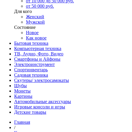
от 10 000 до 50 000 руб.
от 50 000 руб.
Для кого
Женский
Мужской
Состояние
Новое
Как новое
Бытовая техника
Компьютерная техника
ТВ, Аудио, Фото, Видео
Смартфоны и Айфоны
Электроинструмент
Спортинвентарь
Садовая техника
Скутеры/ электросамокаты
Шубы
Монеты
Картины
Автомобильные аксессуары
Игровые консоли и игры
Детские товары
Главная
/