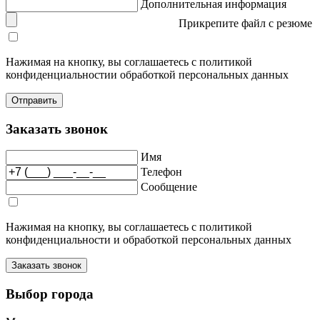
Дополнительная информация
Прикрепите файл с резюме
Нажимая на кнопку, вы соглашаетесь с политикой
конфиденциальностии обработкой персональных данных
Заказать звонок
Имя
Телефон
Сообщение
Нажимая на кнопку, вы соглашаетесь с политикой
конфиденциальности и обработкой персональных данных
Выбор города