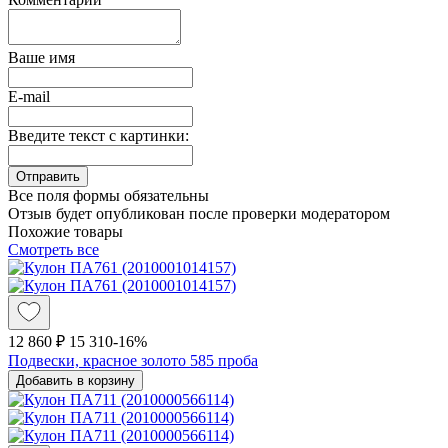
Ваше имя
E-mail
Введите текст с картинки:
Все поля формы обязательны
Отзыв будет опубликован после проверки модератором
Похожие товары
Смотреть все
12 860 ₽
15 310
-16%
Подвески, красное золото 585 проба
Добавить в корзину