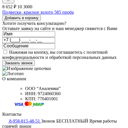
8 652 ₽
10 300
0
Подвески, красное золото 585 проба
Добавить в корзину
Хотите получить консультацию?
Оставьте заявку на сайте и наш менеджер свяжется с Вами
Нажимая на кнопку, вы соглашаетесь с политикой
конфиденциальности и обработкой персональных данных
О компании
ООО “Аналемма”
ИНН: 9724060360
КПП: 770401001
Контакты
8-958-815-48-51
Звонок БЕСПЛАТНЫЙ
Время работы
горячей линии