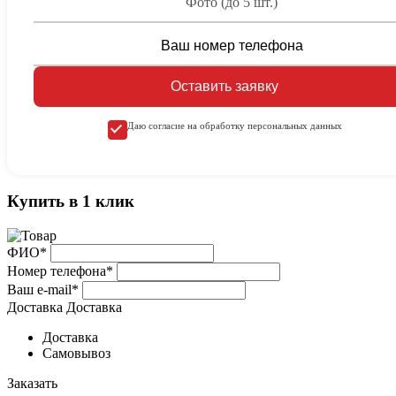
Фото (до 5 шт.)
Оставить заявку
Даю согласие на обработку персональных данных
Купить в 1 клик
ФИО*
Номер телефона*
Ваш e-mail*
Доставка
Доставка
Доставка
Самовывоз
Заказать