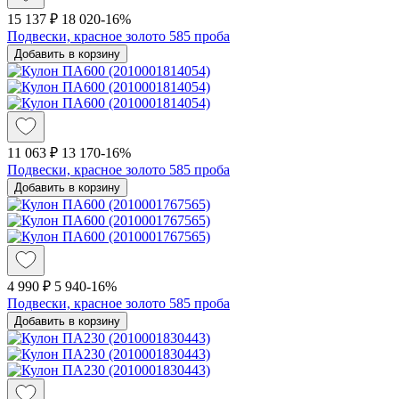
15 137 ₽
18 020
-16%
Подвески, красное золото 585 проба
Добавить в корзину
11 063 ₽
13 170
-16%
Подвески, красное золото 585 проба
Добавить в корзину
4 990 ₽
5 940
-16%
Подвески, красное золото 585 проба
Добавить в корзину