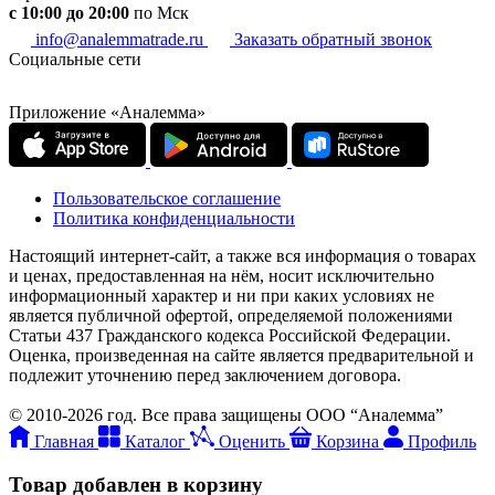
c 10:00 до 20:00
по Мск
info@analemmatrade.ru
Заказать обратный звонок
Социальные сети
Приложение «Аналемма»
Пользовательское соглашение
Политика конфиденциальности
Настоящий интернет-сайт, а также вся информация о товарах
и ценах, предоставленная на нём, носит исключительно
информационный характер и ни при каких условиях не
является публичной офертой, определяемой положениями
Статьи 437 Гражданского кодекса Российской Федерации.
Оценка, произведенная на сайте является предварительной и
подлежит уточнению перед заключением договора.
© 2010-2026 год. Все права защищены ООО “Аналемма”
Главная
Каталог
Оценить
Корзина
Профиль
Товар добавлен в корзину