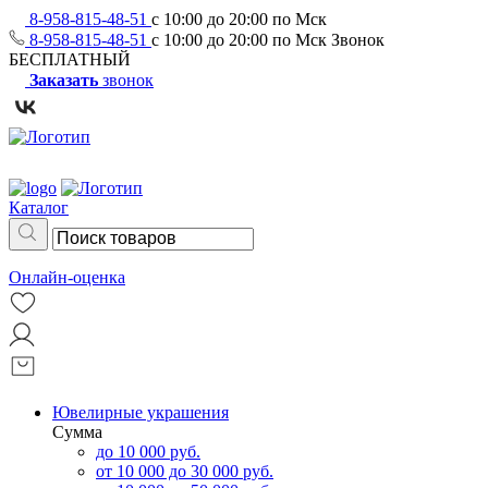
8-958-815-48-51
с 10:00 до 20:00 по Мск
8-958-815-48-51
с 10:00 до 20:00 по Мск
Звонок
БЕСПЛАТНЫЙ
Заказать
звонок
Каталог
Онлайн-оценка
Ювелирные украшения
Сумма
до 10 000 руб.
от 10 000 до 30 000 руб.