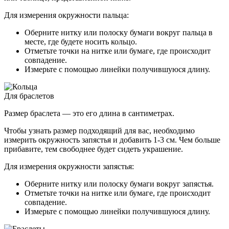
Для измерения окружности пальца:
Оберните нитку или полоску бумаги вокруг пальца в
месте, где будете носить кольцо.
Отметьте точки на нитке или бумаге, где происходит
совпадение.
Измерьте с помощью линейки получившуюся длину.
Для браслетов
Размер браслета — это его длина в сантиметрах.
Чтобы узнать размер подходящий для вас, необходимо
измерить окружность запястья и добавить 1-3 см. Чем больше
прибавите, тем свободнее будет сидеть украшение.
Для измерения окружности запястья:
Оберните нитку или полоску бумаги вокруг запястья.
Отметьте точки на нитке или бумаге, где происходит
совпадение.
Измерьте с помощью линейки получившуюся длину.