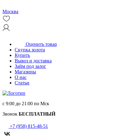
Москва
Оценить товар
Скупка золота
Купить
Вывоз и доставка
Займ под залог
Магазины
О нас
Статьи
с 9:00 до 21:00 по Мск
Звонок
БЕСПЛАТНЫЙ
+7 (958) 815-48-51