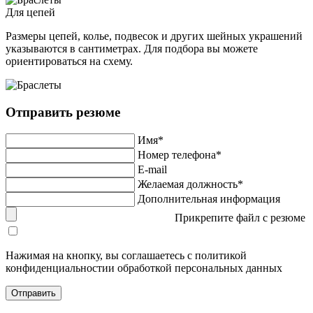
Для цепей
Размеры цепей, колье, подвесок и других шейных украшений
указываются в сантиметрах. Для подбора вы можете
ориентироваться на схему.
Отправить резюме
Имя*
Номер телефона*
E-mail
Желаемая должность*
Дополнительная информация
Прикрепите файл с резюме
Нажимая на кнопку, вы соглашаетесь с политикой
конфиденциальностии обработкой персональных данных