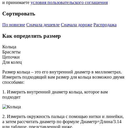
и принимаете
условия пользовательского соглашения
Сортировать
По новизне
Сначала дешевле
Сначала дороже
Распродажа
Как определить размер
Кольца
Браслеты
Цепочки
Для колец
Размер кольца – это его внутренний диаметр в миллиметрах.
Измерить подходящий вам размер для кольца возможно двумя
способами:
1. Измерить внутренний диаметр кольца, которое вам
подходит
2. Измерить окружность пальца с помощью нитки и линейки,
а затем рассчитать диаметр по формуле Диаметр=Длина/3.14
или таблице, представленной ниже.