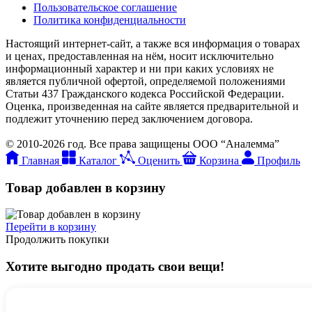
Пользовательское соглашение
Политика конфиденциальности
Настоящий интернет-сайт, а также вся информация о товарах
и ценах, предоставленная на нём, носит исключительно
информационный характер и ни при каких условиях не
является публичной офертой, определяемой положениями
Статьи 437 Гражданского кодекса Российской Федерации.
Оценка, произведенная на сайте является предварительной и
подлежит уточнению перед заключением договора.
© 2010-2026 год. Все права защищены ООО “Аналемма”
Главная
Каталог
Оценить
Корзина
Профиль
Товар добавлен в корзину
Перейти в корзину
Продолжить покупки
Хотите выгодно продать свои вещи!