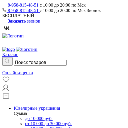
8-958-815-48-51
с 10:00 до 20:00 по Мск
8-958-815-48-51
с 10:00 до 20:00 по Мск
Звонок
БЕСПЛАТНЫЙ
Заказать
звонок
Каталог
Онлайн-оценка
Ювелирные украшения
Сумма
до 10 000 руб.
от 10 000 до 30 000 руб.