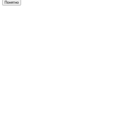
Понятно