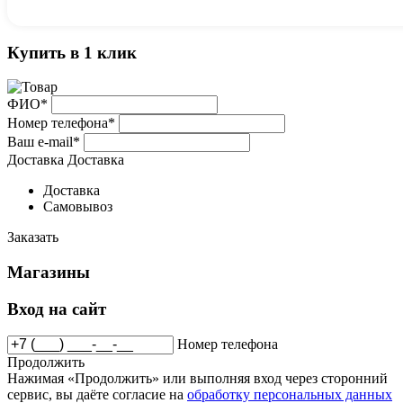
Купить в 1 клик
ФИО*
Номер телефона*
Ваш e-mail*
Доставка
Доставка
Доставка
Самовывоз
Заказать
Магазины
Вход на сайт
Номер телефона
Продолжить
Нажимая «Продолжить» или выполняя вход через сторонний
сервис, вы даёте согласие на
обработку персональных данных