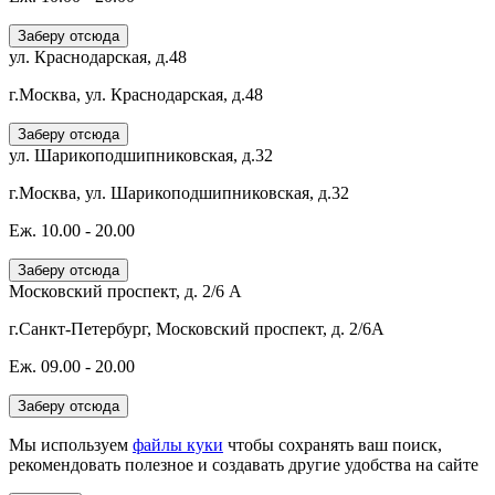
Заберу отсюда
ул. Краснодарская, д.48
г.Москва, ул. Краснодарская, д.48
Заберу отсюда
ул. Шарикоподшипниковская, д.32
г.Москва, ул. Шарикоподшипниковская, д.32
Еж. 10.00 - 20.00
Заберу отсюда
Московский проспект, д. 2/6 А
г.Санкт-Петербург, Московский проспект, д. 2/6А
Еж. 09.00 - 20.00
Заберу отсюда
Мы используем
файлы куки
чтобы сохранять ваш поиск,
рекомендовать полезное и создавать другие удобства на сайте