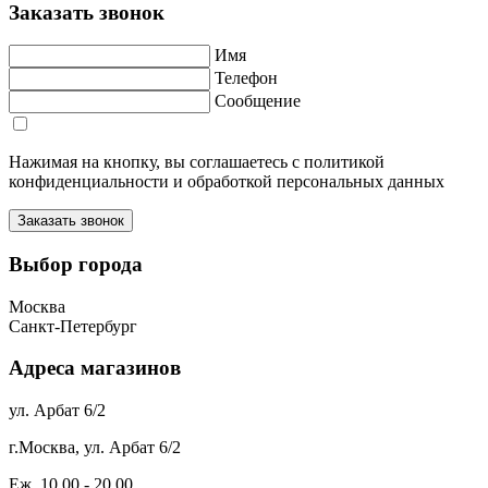
Заказать звонок
Имя
Телефон
Сообщение
Нажимая на кнопку, вы соглашаетесь с политикой
конфиденциальности и обработкой персональных данных
Выбор города
Москва
Санкт-Петербург
Адреса магазинов
ул. Арбат 6/2
г.Москва, ул. Арбат 6/2
Еж. 10.00 - 20.00