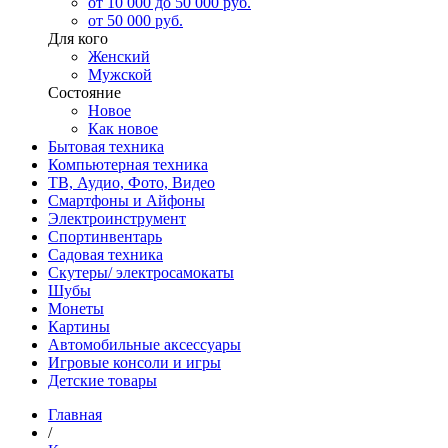
от 10 000 до 50 000 руб.
от 50 000 руб.
Для кого
Женский
Мужской
Состояние
Новое
Как новое
Бытовая техника
Компьютерная техника
ТВ, Аудио, Фото, Видео
Смартфоны и Айфоны
Электроинструмент
Спортинвентарь
Садовая техника
Скутеры/ электросамокаты
Шубы
Монеты
Картины
Автомобильные аксессуары
Игровые консоли и игры
Детские товары
Главная
/