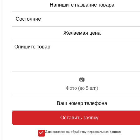
📷
Фото (до 5 шт.)
Оставить заявку
Даю согласие на обработку персональных данных