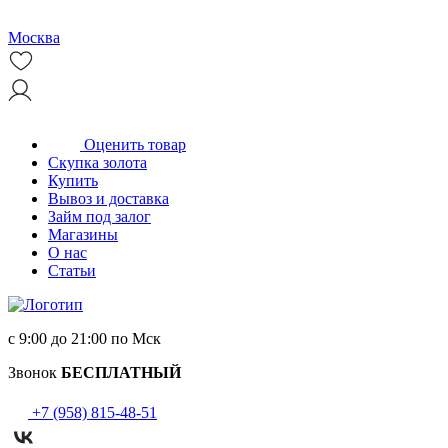
Москва
Оценить товар
Скупка золота
Купить
Вывоз и доставка
Займ под залог
Магазины
О нас
Статьи
с 9:00 до 21:00 по Мск
Звонок
БЕСПЛАТНЫЙ
+7 (958) 815-48-51