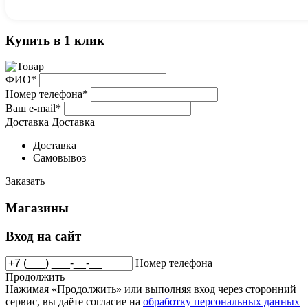
Купить в 1 клик
ФИО*
Номер телефона*
Ваш e-mail*
Доставка
Доставка
Доставка
Самовывоз
Заказать
Магазины
Вход на сайт
Номер телефона
Продолжить
Нажимая «Продолжить» или выполняя вход через сторонний
сервис, вы даёте согласие на
обработку персональных данных