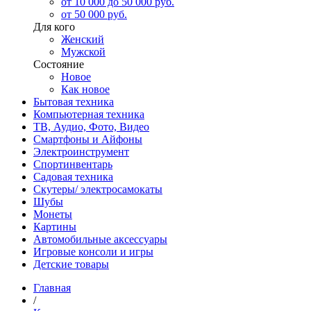
от 10 000 до 50 000 руб.
от 50 000 руб.
Для кого
Женский
Мужской
Состояние
Новое
Как новое
Бытовая техника
Компьютерная техника
ТВ, Аудио, Фото, Видео
Смартфоны и Айфоны
Электроинструмент
Спортинвентарь
Садовая техника
Скутеры/ электросамокаты
Шубы
Монеты
Картины
Автомобильные аксессуары
Игровые консоли и игры
Детские товары
Главная
/