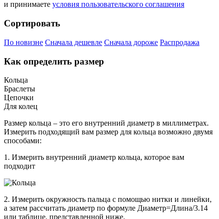
и принимаете
условия пользовательского соглашения
Сортировать
По новизне
Сначала дешевле
Сначала дороже
Распродажа
Как определить размер
Кольца
Браслеты
Цепочки
Для колец
Размер кольца – это его внутренний диаметр в миллиметрах.
Измерить подходящий вам размер для кольца возможно двумя
способами:
1. Измерить внутренний диаметр кольца, которое вам
подходит
2. Измерить окружность пальца с помощью нитки и линейки,
а затем рассчитать диаметр по формуле Диаметр=Длина/3.14
или таблице, представленной ниже.