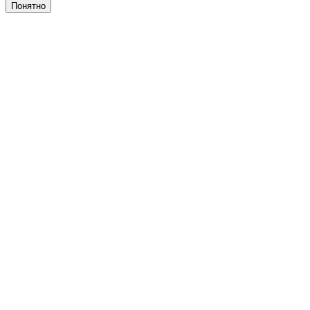
Понятно