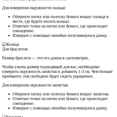
Для измерения окружности пальца:
Оберните нитку или полоску бумаги вокруг пальца в
месте, где будете носить кольцо.
Отметьте точки на нитке или бумаге, где происходит
совпадение.
Измерьте с помощью линейки получившуюся длину.
Для браслетов
Размер браслета — это его длина в сантиметрах.
Чтобы узнать размер подходящий для вас, необходимо
измерить окружность запястья и добавить 1-3 см. Чем больше
прибавите, тем свободнее будет сидеть украшение.
Для измерения окружности запястья:
Оберните нитку или полоску бумаги вокруг запястья.
Отметьте точки на нитке или бумаге, где происходит
совпадение.
Измерьте с помощью линейки получившуюся длину.