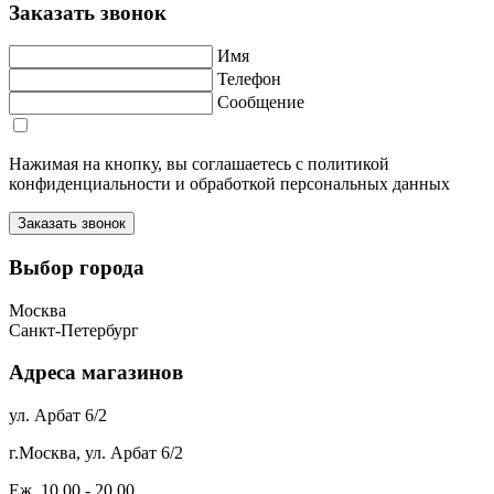
Заказать звонок
Имя
Телефон
Сообщение
Нажимая на кнопку, вы соглашаетесь с политикой
конфиденциальности и обработкой персональных данных
Выбор города
Москва
Санкт-Петербург
Адреса магазинов
ул. Арбат 6/2
г.Москва, ул. Арбат 6/2
Еж. 10.00 - 20.00