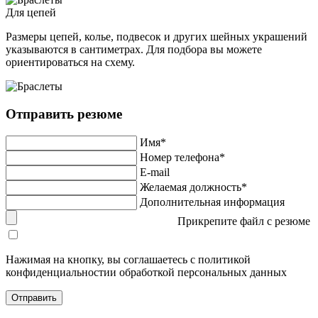
Для цепей
Размеры цепей, колье, подвесок и других шейных украшений
указываются в сантиметрах. Для подбора вы можете
ориентироваться на схему.
Отправить резюме
Имя*
Номер телефона*
E-mail
Желаемая должность*
Дополнительная информация
Прикрепите файл с резюме
Нажимая на кнопку, вы соглашаетесь с политикой
конфиденциальностии обработкой персональных данных