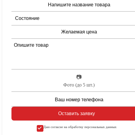
📷
Фото (до 5 шт.)
Оставить заявку
Даю согласие на обработку персональных данных