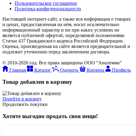
Пользовательское соглашение
Политика конфиденциальности
Настоящий интернет-сайт, а также вся информация о товарах
и ценах, предоставленная на нём, носит исключительно
информационный характер и ни при каких условиях не
является публичной офертой, определяемой положениями
Статьи 437 Гражданского кодекса Российской Федерации.
Оценка, произведенная на сайте является предварительной и
подлежит уточнению перед заключением договора.
© 2010-2026 год. Все права защищены ООО “Аналемма”
Главная
Каталог
Оценить
Корзина
Профиль
Товар добавлен в корзину
Перейти в корзину
Продолжить покупки
Хотите выгодно продать свои вещи!