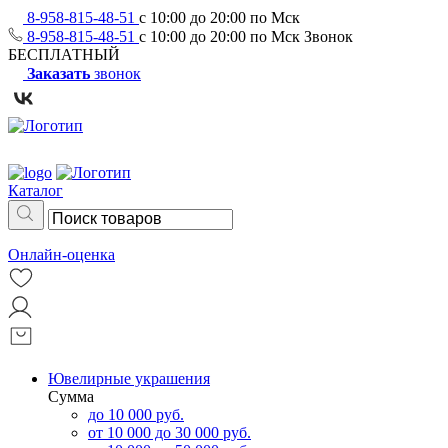
8-958-815-48-51
с 10:00 до 20:00 по Мск
8-958-815-48-51
с 10:00 до 20:00 по Мск
Звонок
БЕСПЛАТНЫЙ
Заказать
звонок
Каталог
Онлайн-оценка
Ювелирные украшения
Сумма
до 10 000 руб.
от 10 000 до 30 000 руб.