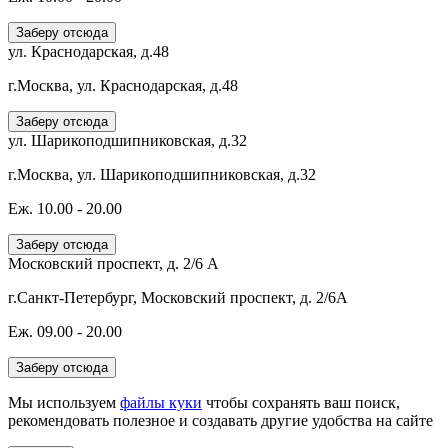
Заберу отсюда
ул. Краснодарская, д.48
г.Москва, ул. Краснодарская, д.48
Заберу отсюда
ул. Шарикоподшипниковская, д.32
г.Москва, ул. Шарикоподшипниковская, д.32
Еж. 10.00 - 20.00
Заберу отсюда
Московский проспект, д. 2/6 А
г.Санкт-Петербург, Московский проспект, д. 2/6А
Еж. 09.00 - 20.00
Заберу отсюда
Мы используем
файлы куки
чтобы сохранять ваш поиск,
рекомендовать полезное и создавать другие удобства на сайте