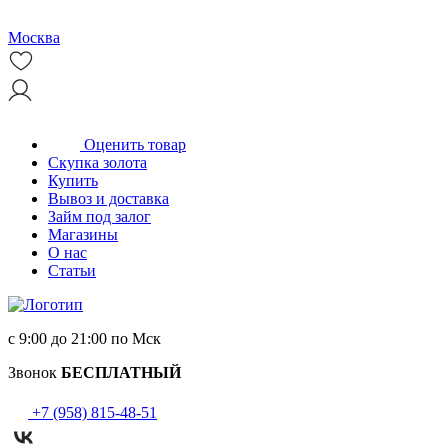
Москва
Оценить товар
Скупка золота
Купить
Вывоз и доставка
Займ под залог
Магазины
О нас
Статьи
с 9:00 до 21:00 по Мск
Звонок
БЕСПЛАТНЫЙ
+7 (958) 815-48-51