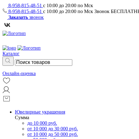
8-958-815-48-51
с 10:00 до 20:00 по Мск
8-958-815-48-51
с 10:00 до 20:00 по Мск
Звонок БЕСПЛАТ
Заказать
звонок
Каталог
Онлайн-оценка
Ювелирные украшения
Сумма
до 10 000 руб.
от 10 000 до 30 000 руб.
от 10 000 до 50 000 руб.