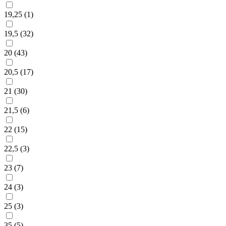
19,25 (
1
)
19,5 (
32
)
20 (
43
)
20,5 (
17
)
21 (
30
)
21,5 (
6
)
22 (
15
)
22,5 (
3
)
23 (
7
)
24 (
3
)
25 (
3
)
35 (
5
)