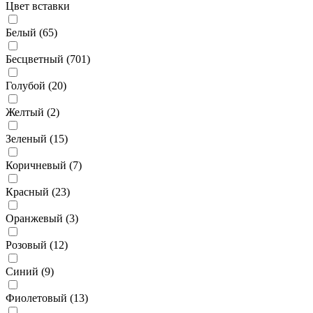
Цвет вставки
Белый (
65
)
Бесцветный (
701
)
Голубой (
20
)
Желтый (
2
)
Зеленый (
15
)
Коричневый (
7
)
Красный (
23
)
Оранжевый (
3
)
Розовый (
12
)
Синий (
9
)
Фиолетовый (
13
)