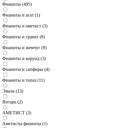
Фианиты (
495
)
Фианиты и агат (
1
)
Фианиты и аметист (
3
)
Фианиты и гранат (
8
)
Фианиты и жемчуг (
9
)
Фианиты и корунд (
3
)
Фианиты и сапфиры (
4
)
Фианиты и топаз (
11
)
Эмаль (
13
)
Янтарь (
2
)
АМЕТИСТ (
3
)
Аметисты фианиты (
1
)