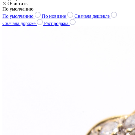
Очистить
По умолчанию
По умолчанию
По новизне
Сначала дешевле
Сначала дороже
Распродажа