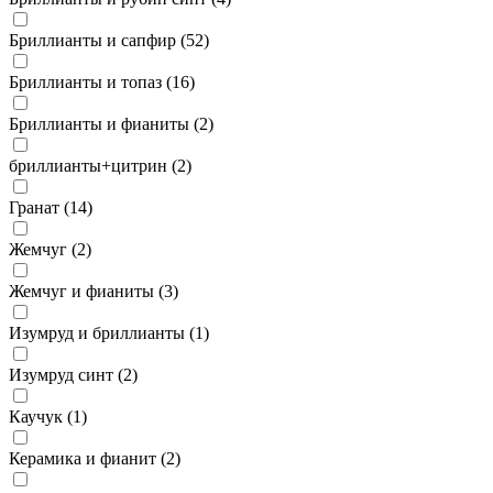
Бриллианты и сапфир (
52
)
Бриллианты и топаз (
16
)
Бриллианты и фианиты (
2
)
бриллианты+цитрин (
2
)
Гранат (
14
)
Жемчуг (
2
)
Жемчуг и фианиты (
3
)
Изумруд и бриллианты (
1
)
Изумруд синт (
2
)
Каучук (
1
)
Керамика и фианит (
2
)