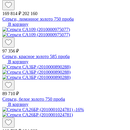
169 814 ₽
202 160
Серьги, лимонное золото 750 проба
В корзину
97 356 ₽
Серьги, красное золото 585 проба
В корзину
89 710 ₽
Серьги, белое золото 750 проба
В корзину
-16%