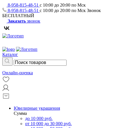
8-958-815-48-51
с 10:00 до 20:00 по Мск
8-958-815-48-51
с 10:00 до 20:00 по Мск
Звонок
БЕСПЛАТНЫЙ
Заказать
звонок
Каталог
Онлайн-оценка
Ювелирные украшения
Сумма
до 10 000 руб.
от 10 000 до 30 000 руб.