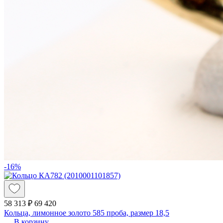
-16%
58 313 ₽
69 420
Кольца, лимонное золото 585 проба, размер 18,5
В корзину