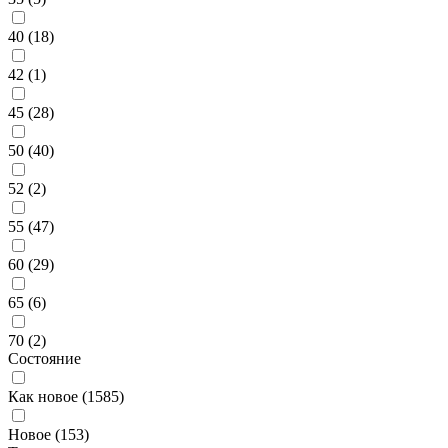
40 (
18
)
42 (
1
)
45 (
28
)
50 (
40
)
52 (
2
)
55 (
47
)
60 (
29
)
65 (
6
)
70 (
2
)
Состояние
Как новое (
1585
)
Новое (
153
)