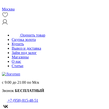
Москва
Оценить товар
Скупка золота
Купить
Вывоз и доставка
Займ под залог
Магазины
О нас
Статьи
с 9:00 до 21:00 по Мск
Звонок
БЕСПЛАТНЫЙ
+7 (958) 815-48-51