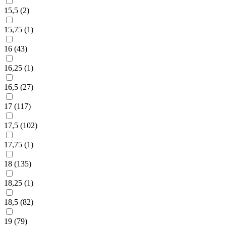
15,5 (
2
)
15,75 (
1
)
16 (
43
)
16,25 (
1
)
16,5 (
27
)
17 (
117
)
17,5 (
102
)
17,75 (
1
)
18 (
135
)
18,25 (
1
)
18,5 (
82
)
19 (
79
)