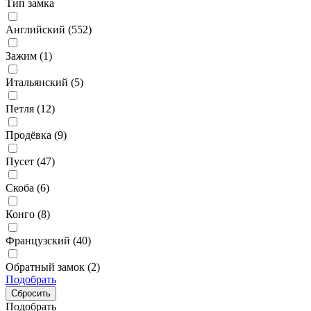
Тип замка
Английский (
552
)
Зажим (
1
)
Итальянский (
5
)
Петля (
12
)
Продёвка (
9
)
Пусет (
47
)
Скоба (
6
)
Конго (
8
)
Французский (
40
)
Обратный замок (
2
)
Подобрать
Подобрать