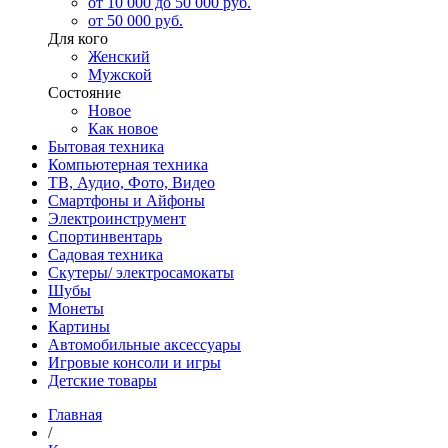
от 10 000 до 50 000 руб.
от 50 000 руб.
Для кого
Женский
Мужской
Состояние
Новое
Как новое
Бытовая техника
Компьютерная техника
ТВ, Аудио, Фото, Видео
Смартфоны и Айфоны
Электроинструмент
Спортинвентарь
Садовая техника
Скутеры/ электросамокаты
Шубы
Монеты
Картины
Автомобильные аксессуары
Игровые консоли и игры
Детские товары
Главная
/