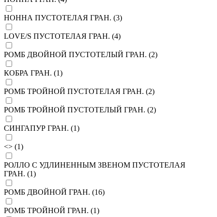
НОННА ПУСТОТЕЛАЯ ГРАН. (
3
)
LOVE/S ПУСТОТЕЛАЯ ГРАН. (
4
)
РОМБ ДВОЙНОЙ ПУСТОТЕЛЫЙ ГРАН. (
2
)
КОБРА ГРАН. (
1
)
РОМБ ТРОЙНОЙ ПУСТОТЕЛАЯ ГРАН. (
2
)
РОМБ ТРОЙНОЙ ПУСТОТЕЛЫЙ ГРАН. (
2
)
СИНГАПУР ГРАН. (
1
)
<> (
1
)
РОЛЛО С УДЛИНЕННЫМ ЗВЕНОМ ПУСТОТЕЛАЯ
ГРАН. (
1
)
РОМБ ДВОЙНОЙ ГРАН. (
16
)
РОМБ ТРОЙНОЙ ГРАН. (
1
)