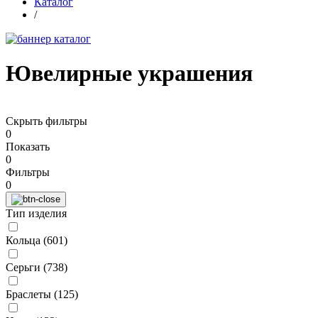
Каталог
/
Ювелирные украшения
Скрыть фильтры
0
Показать
0
Фильтры
0
Тип изделия
Кольца (
601
)
Серьги (
738
)
Браслеты (
125
)