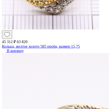
45 312 ₽
63 820
Кольца, желтое золото 585 проба, размер 15,75
В корзину