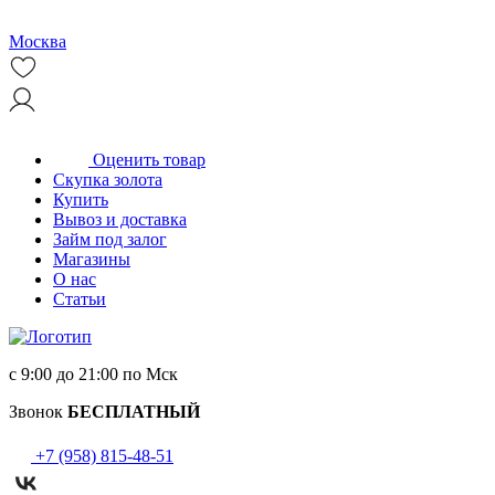
Москва
Оценить товар
Скупка золота
Купить
Вывоз и доставка
Займ под залог
Магазины
О нас
Статьи
с 9:00 до 21:00 по Мск
Звонок
БЕСПЛАТНЫЙ
+7 (958) 815-48-51