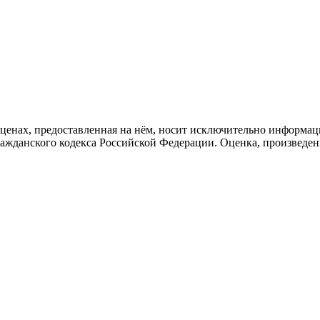
 ценах, предоставленная на нём, носит исключительно информац
ажданского кодекса Российской Федерации. Оценка, произведен