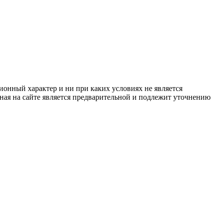
ионный характер и ни при каких условиях не является
ная на сайте является предварительной и подлежит уточнению