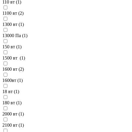
110 вт (
1
)
1100 вт (
2
)
1300 вт (
1
)
13000 Па (
1
)
150 вт (
1
)
1500 вт (
1
)
1600 вт (
2
)
1600вт (
1
)
18 вт (
1
)
180 вт (
1
)
2000 вт (
1
)
2100 вт (
1
)