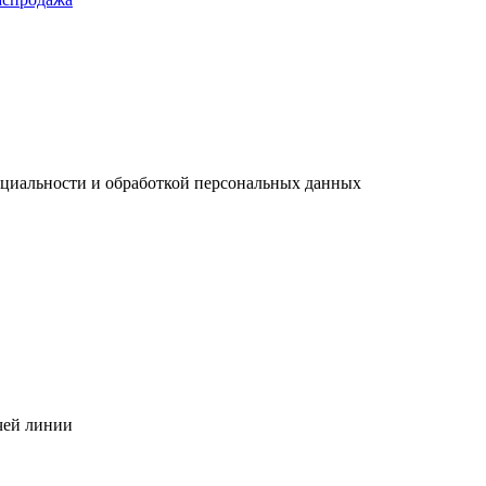
нциальности и обработкой персональных данных
чей линии