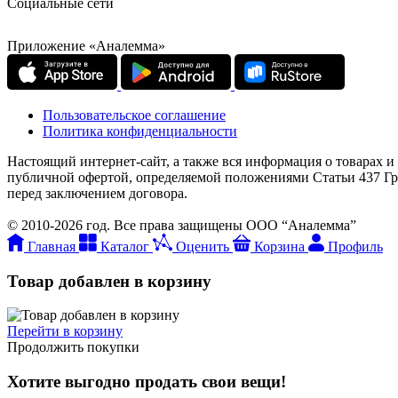
Социальные сети
Приложение «Аналемма»
Пользовательское соглашение
Политика конфиденциальности
Настоящий интернет-сайт, а также вся информация о товарах и
публичной офертой, определяемой положениями Статьи 437 Гр
перед заключением договора.
© 2010-2026 год. Все права защищены ООО “Аналемма”
Главная
Каталог
Оценить
Корзина
Профиль
Товар добавлен в корзину
Перейти в корзину
Продолжить покупки
Хотите выгодно продать свои вещи!