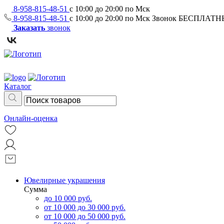
8-958-815-48-51
с 10:00 до 20:00 по Мск
8-958-815-48-51
с 10:00 до 20:00 по Мск
Звонок БЕСПЛАТ
Заказать
звонок
Каталог
Онлайн-оценка
Ювелирные украшения
Сумма
до 10 000 руб.
от 10 000 до 30 000 руб.
от 10 000 до 50 000 руб.