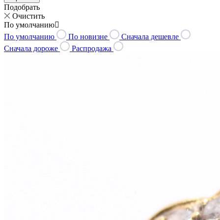
Подобрать
Очистить
По умолчанию
По умолчанию
По новизне
Сначала дешевле
Сначала дороже
Распродажа