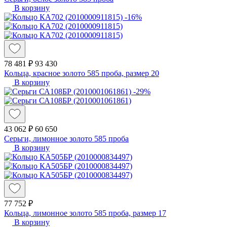
В корзину
-16%
78 481 ₽
93 430
Кольца, красное золото 585 проба, размер 20
В корзину
-29%
43 062 ₽
60 650
Серьги, лимонное золото 585 проба
В корзину
77 752 ₽
Кольца, лимонное золото 585 проба, размер 17
В корзину