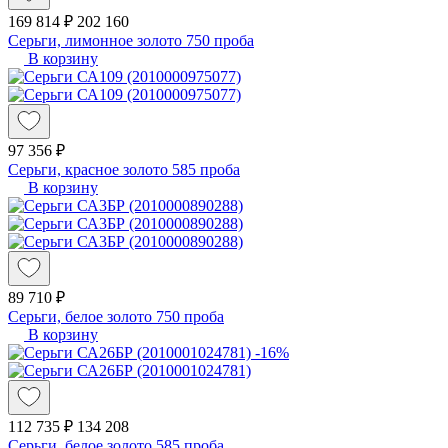
169 814 ₽
202 160
Серьги, лимонное золото 750 проба
В корзину
97 356 ₽
Серьги, красное золото 585 проба
В корзину
89 710 ₽
Серьги, белое золото 750 проба
В корзину
-16%
112 735 ₽
134 208
Серьги, белое золото 585 проба