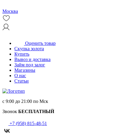
Москва
Оценить товар
Скупка золота
Купить
Вывоз и доставка
Займ под залог
Магазины
О нас
Статьи
с 9:00 до 21:00 по Мск
Звонок
БЕСПЛАТНЫЙ
+7 (958) 815-48-51