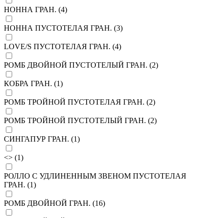
НОННА ГРАН. (
4
)
НОННА ПУСТОТЕЛАЯ ГРАН. (
3
)
LOVE/S ПУСТОТЕЛАЯ ГРАН. (
4
)
РОМБ ДВОЙНОЙ ПУСТОТЕЛЫЙ ГРАН. (
2
)
КОБРА ГРАН. (
1
)
РОМБ ТРОЙНОЙ ПУСТОТЕЛАЯ ГРАН. (
2
)
РОМБ ТРОЙНОЙ ПУСТОТЕЛЫЙ ГРАН. (
2
)
СИНГАПУР ГРАН. (
1
)
<> (
1
)
РОЛЛО С УДЛИНЕННЫМ ЗВЕНОМ ПУСТОТЕЛАЯ
ГРАН. (
1
)
РОМБ ДВОЙНОЙ ГРАН. (
16
)