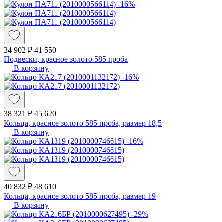
-16%
34 902 ₽
41 550
Подвески, красное золото 585 проба
В корзину
-16%
38 321 ₽
45 620
Кольца, красное золото 585 проба, размер 18,5
В корзину
-16%
40 832 ₽
48 610
Кольца, красное золото 585 проба, размер 19
В корзину
-29%