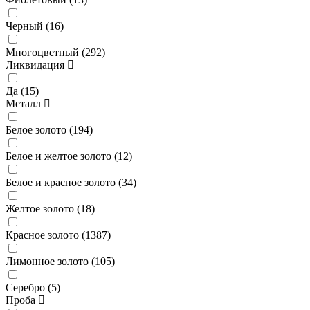
Черный (
16
)
Многоцветный (
292
)
Ликвидация
Да (
15
)
Металл
Белое золото (
194
)
Белое и желтое золото (
12
)
Белое и красное золото (
34
)
Желтое золото (
18
)
Красное золото (
1387
)
Лимонное золото (
105
)
Серебро (
5
)
Проба