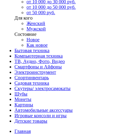
от 10 000 до 30 000 руб.
от 10 000 до 50 000 руб.
от 50 000 руб.
Для кого
Женский
Мужской
Состояние
Новое
Как новое
Бытовая техника
Компьютерная техника
ТВ, Аудио, Фото, Видео
Смартфоны и Айфоны
Электроинструмент
Спортинвентарь
Садовая техника
Скутеры/ электросамокаты
Шубы
Монеты
Картины
Автомобильные аксессуары
Игровые консоли и игры
Детские товары
Главная