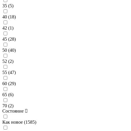
35 (
5
)
40 (
18
)
42 (
1
)
45 (
28
)
50 (
40
)
52 (
2
)
55 (
47
)
60 (
29
)
65 (
6
)
70 (
2
)
Состояние
Как новое (
1585
)