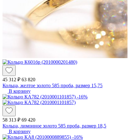
45 312 ₽
63 820
Кольца, желтое золото 585 проба, размер 15,75
В корзину
-16%
58 313 ₽
69 420
Кольца, лимонное золото 585 проба, размер 18,5
В корзину
-16%