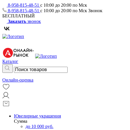
8-958-815-48-51
с 10:00 до 20:00 по Мск
8-958-815-48-51
с 10:00 до 20:00 по Мск
Звонок
БЕСПЛАТНЫЙ
Заказать
звонок
Каталог
Онлайн-оценка
Ювелирные украшения
Сумма
до 10 000 руб.