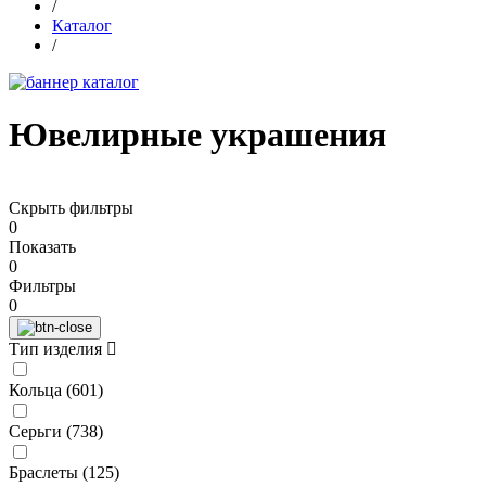
/
Каталог
/
Ювелирные украшения
Скрыть фильтры
0
Показать
0
Фильтры
0
Тип изделия
Кольца (
601
)
Серьги (
738
)
Браслеты (
125
)