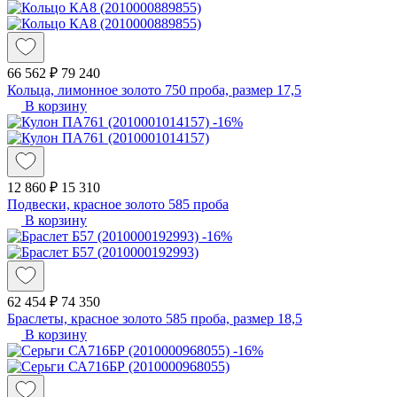
66 562 ₽
79 240
Кольца, лимонное золото 750 проба, размер 17,5
В корзину
-16%
12 860 ₽
15 310
Подвески, красное золото 585 проба
В корзину
-16%
62 454 ₽
74 350
Браслеты, красное золото 585 проба, размер 18,5
В корзину
-16%