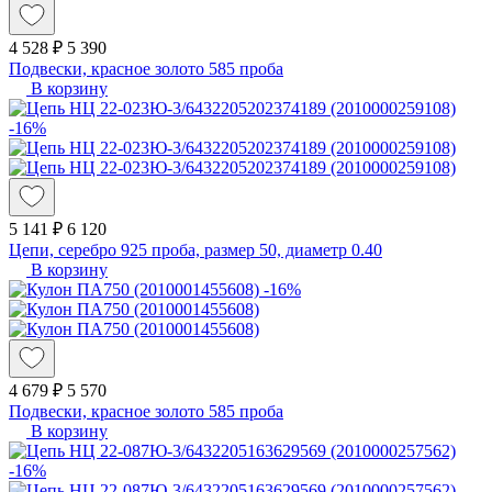
4 528 ₽
5 390
Подвески, красное золото 585 проба
В корзину
-16%
5 141 ₽
6 120
Цепи, серебро 925 проба, размер 50, диаметр 0.40
В корзину
-16%
4 679 ₽
5 570
Подвески, красное золото 585 проба
В корзину
-16%