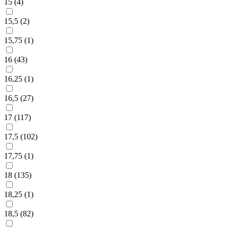
15 (
4
)
15,5 (
2
)
15,75 (
1
)
16 (
43
)
16,25 (
1
)
16,5 (
27
)
17 (
117
)
17,5 (
102
)
17,75 (
1
)
18 (
135
)
18,25 (
1
)
18,5 (
82
)