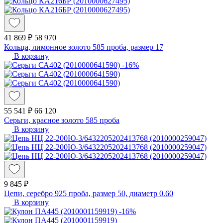
41 869 ₽
58 970
Кольца, лимонное золото 585 проба, размер 17
В корзину
-16%
55 541 ₽
66 120
Серьги, красное золото 585 проба
В корзину
9 845 ₽
Цепи, серебро 925 проба, размер 50, диаметр 0.60
В корзину
-16%