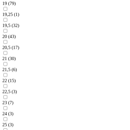
19 (
79
)
19,25 (
1
)
19,5 (
32
)
20 (
43
)
20,5 (
17
)
21 (
30
)
21,5 (
6
)
22 (
15
)
22,5 (
3
)
23 (
7
)
24 (
3
)
25 (
3
)