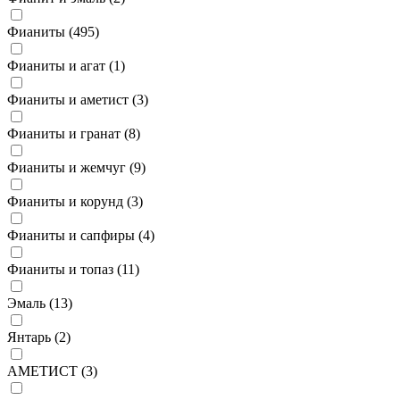
Фианиты (
495
)
Фианиты и агат (
1
)
Фианиты и аметист (
3
)
Фианиты и гранат (
8
)
Фианиты и жемчуг (
9
)
Фианиты и корунд (
3
)
Фианиты и сапфиры (
4
)
Фианиты и топаз (
11
)
Эмаль (
13
)
Янтарь (
2
)
АМЕТИСТ (
3
)