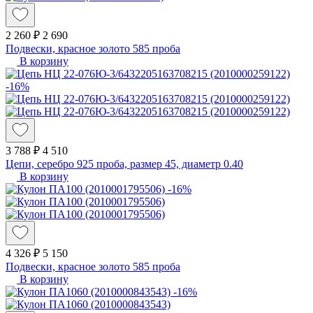
2 260 ₽
2 690
Подвески, красное золото 585 проба
В корзину
-16%
3 788 ₽
4 510
Цепи, серебро 925 проба, размер 45, диаметр 0.40
В корзину
-16%
4 326 ₽
5 150
Подвески, красное золото 585 проба
В корзину
-16%