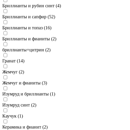
Бриллианты и рубин синт (
4
)
Бриллианты и сапфир (
52
)
Бриллианты и топаз (
16
)
Бриллианты и фианиты (
2
)
бриллианты+цитрин (
2
)
Гранат (
14
)
Жемчуг (
2
)
Жемчуг и фианиты (
3
)
Изумруд и бриллианты (
1
)
Изумруд синт (
2
)
Каучук (
1
)
Керамика и фианит (
2
)