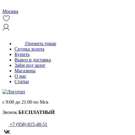
Москва
Оценить товар
Скупка золота
Купить
Вывоз и доставка
Займ под залог
Магазины
О нас
Статьи
с 9:00 до 21:00 по Мск
Звонок
БЕСПЛАТНЫЙ
+7 (958) 815-48-51