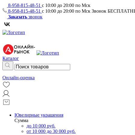
8-958-815-48-51
с 10:00 до 20:00 по Мск
8-958-815-48-51
с 10:00 до 20:00 по Мск
Звонок БЕСПЛАТ
Заказать
звонок
Каталог
Онлайн-оценка
Ювелирные украшения
Сумма
до 10 000 руб.
от 10 000 до 30 000 руб.