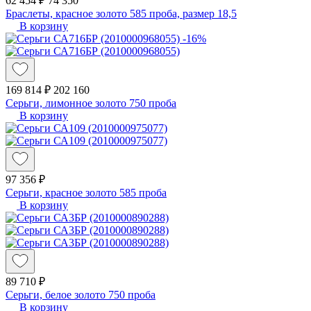
62 454 ₽
74 350
Браслеты, красное золото 585 проба, размер 18,5
В корзину
-16%
169 814 ₽
202 160
Серьги, лимонное золото 750 проба
В корзину
97 356 ₽
Серьги, красное золото 585 проба
В корзину
89 710 ₽
Серьги, белое золото 750 проба
В корзину