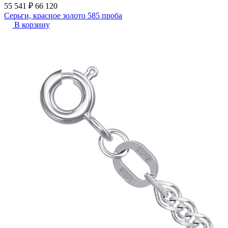
55 541 ₽
66 120
Серьги, красное золото 585 проба
В корзину