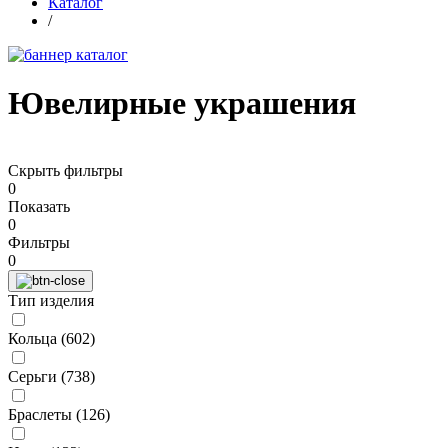
Каталог
/
Ювелирные украшения
Скрыть фильтры
0
Показать
0
Фильтры
0
Тип изделия
Кольца (
602
)
Серьги (
738
)
Браслеты (
126
)