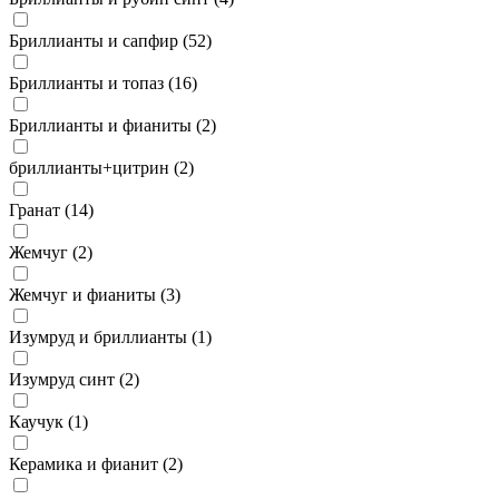
Бриллианты и сапфир (
52
)
Бриллианты и топаз (
16
)
Бриллианты и фианиты (
2
)
бриллианты+цитрин (
2
)
Гранат (
14
)
Жемчуг (
2
)
Жемчуг и фианиты (
3
)
Изумруд и бриллианты (
1
)
Изумруд синт (
2
)
Каучук (
1
)
Керамика и фианит (
2
)