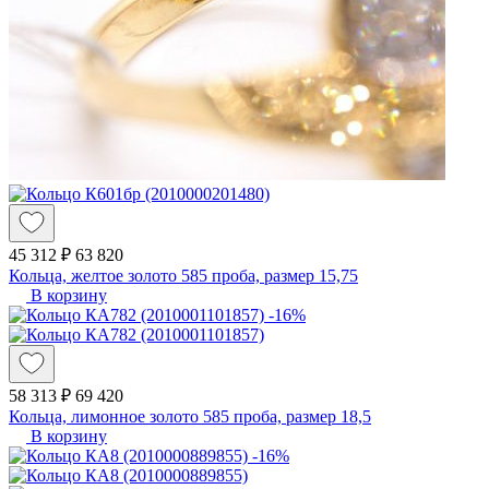
45 312 ₽
63 820
Кольца, желтое золото 585 проба, размер 15,75
В корзину
-16%
58 313 ₽
69 420
Кольца, лимонное золото 585 проба, размер 18,5
В корзину
-16%