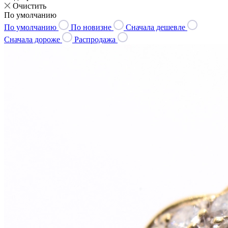
Очистить
По умолчанию
По умолчанию
По новизне
Сначала дешевле
Сначала дороже
Распродажа