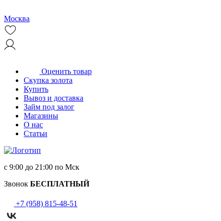
Москва
Оценить товар
Скупка золота
Купить
Вывоз и доставка
Займ под залог
Магазины
О нас
Статьи
с 9:00 до 21:00 по Мск
Звонок
БЕСПЛАТНЫЙ
+7 (958) 815-48-51