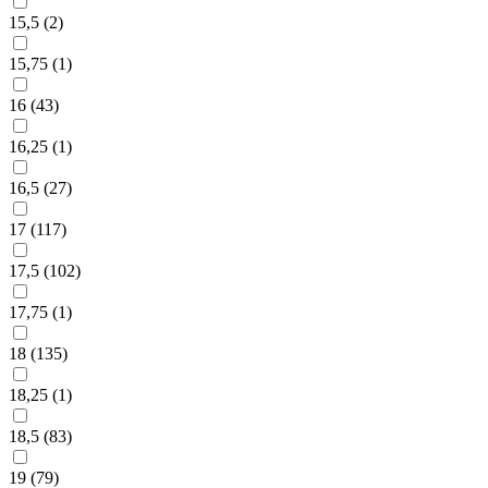
15,5 (
2
)
15,75 (
1
)
16 (
43
)
16,25 (
1
)
16,5 (
27
)
17 (
117
)
17,5 (
102
)
17,75 (
1
)
18 (
135
)
18,25 (
1
)
18,5 (
83
)
19 (
79
)