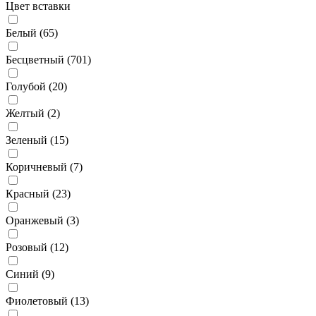
Цвет вставки
Белый (
65
)
Бесцветный (
701
)
Голубой (
20
)
Желтый (
2
)
Зеленый (
15
)
Коричневый (
7
)
Красный (
23
)
Оранжевый (
3
)
Розовый (
12
)
Синий (
9
)
Фиолетовый (
13
)