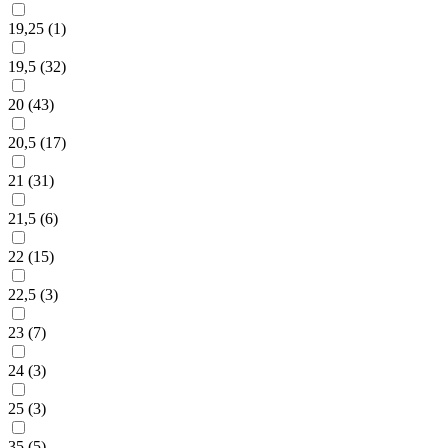
19,25 (
1
)
19,5 (
32
)
20 (
43
)
20,5 (
17
)
21 (
31
)
21,5 (
6
)
22 (
15
)
22,5 (
3
)
23 (
7
)
24 (
3
)
25 (
3
)
35 (
5
)