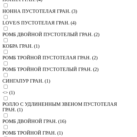
НОННА ПУСТОТЕЛАЯ ГРАН. (
3
)
LOVE/S ПУСТОТЕЛАЯ ГРАН. (
4
)
РОМБ ДВОЙНОЙ ПУСТОТЕЛЫЙ ГРАН. (
2
)
КОБРА ГРАН. (
1
)
РОМБ ТРОЙНОЙ ПУСТОТЕЛАЯ ГРАН. (
2
)
РОМБ ТРОЙНОЙ ПУСТОТЕЛЫЙ ГРАН. (
2
)
СИНГАПУР ГРАН. (
1
)
<> (
1
)
РОЛЛО С УДЛИНЕННЫМ ЗВЕНОМ ПУСТОТЕЛАЯ
ГРАН. (
1
)
РОМБ ДВОЙНОЙ ГРАН. (
16
)
РОМБ ТРОЙНОЙ ГРАН. (
1
)