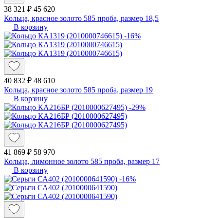
38 321 ₽
45 620
Кольца, красное золото 585 проба, размер 18,5
В корзину
-16%
40 832 ₽
48 610
Кольца, красное золото 585 проба, размер 19
В корзину
-29%
41 869 ₽
58 970
Кольца, лимонное золото 585 проба, размер 17
В корзину
-16%