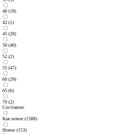
40 (
18
)
42 (
1
)
45 (
28
)
50 (
40
)
52 (
2
)
55 (
47
)
60 (
29
)
65 (
6
)
70 (
2
)
Состояние
Как новое (
1588
)
Новое (
153
)