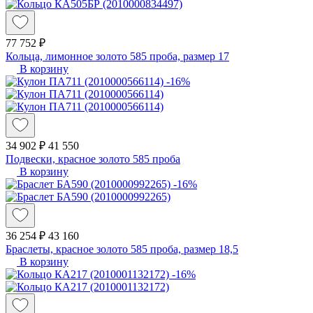
77 752 ₽
Кольца, лимонное золото 585 проба, размер 17
В корзину
-16%
34 902 ₽
41 550
Подвески, красное золото 585 проба
В корзину
-16%
36 254 ₽
43 160
Браслеты, красное золото 585 проба, размер 18,5
В корзину
-16%