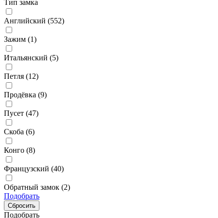
Тип замка
Английский (
552
)
Зажим (
1
)
Итальянский (
5
)
Петля (
12
)
Продёвка (
9
)
Пусет (
47
)
Скоба (
6
)
Конго (
8
)
Французский (
40
)
Обратный замок (
2
)
Подобрать
Подобрать