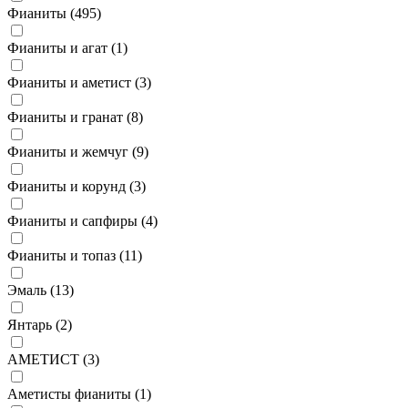
Фианиты (
495
)
Фианиты и агат (
1
)
Фианиты и аметист (
3
)
Фианиты и гранат (
8
)
Фианиты и жемчуг (
9
)
Фианиты и корунд (
3
)
Фианиты и сапфиры (
4
)
Фианиты и топаз (
11
)
Эмаль (
13
)
Янтарь (
2
)
АМЕТИСТ (
3
)
Аметисты фианиты (
1
)