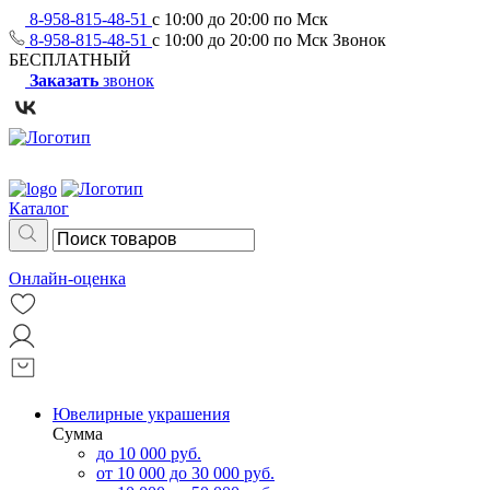
8-958-815-48-51
с 10:00 до 20:00 по Мск
8-958-815-48-51
с 10:00 до 20:00 по Мск
Звонок
БЕСПЛАТНЫЙ
Заказать
звонок
Каталог
Онлайн-оценка
Ювелирные украшения
Сумма
до 10 000 руб.
от 10 000 до 30 000 руб.