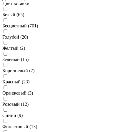
Цвет вставки
Белый (
65
)
Бесцветный (
701
)
Голубой (
20
)
Желтый (
2
)
Зеленый (
15
)
Коричневый (
7
)
Красный (
23
)
Оранжевый (
3
)
Розовый (
12
)
Синий (
9
)
Фиолетовый (
13
)