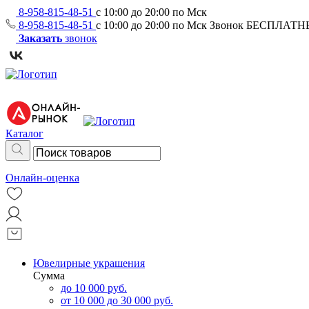
8-958-815-48-51
с 10:00 до 20:00 по Мск
8-958-815-48-51
с 10:00 до 20:00 по Мск
Звонок БЕСПЛАТ
Заказать
звонок
Каталог
Онлайн-оценка
Ювелирные украшения
Сумма
до 10 000 руб.
от 10 000 до 30 000 руб.