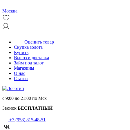
Москва
Оценить товар
Скупка золота
Купить
Вывоз и доставка
Займ под залог
Магазины
О нас
Статьи
с 9:00 до 21:00 по Мск
Звонок
БЕСПЛАТНЫЙ
+7 (958) 815-48-51