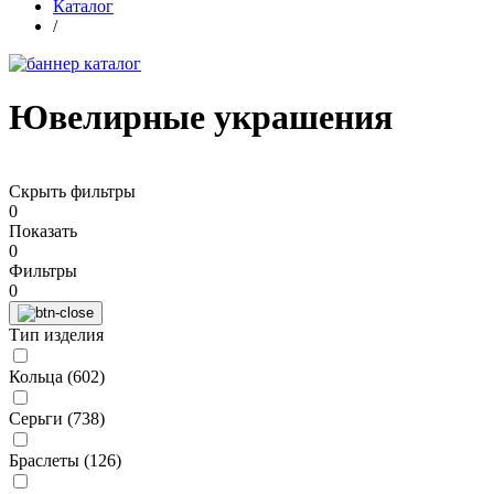
Каталог
/
Ювелирные украшения
Скрыть фильтры
0
Показать
0
Фильтры
0
Тип изделия
Кольца (
602
)
Серьги (
738
)
Браслеты (
126
)