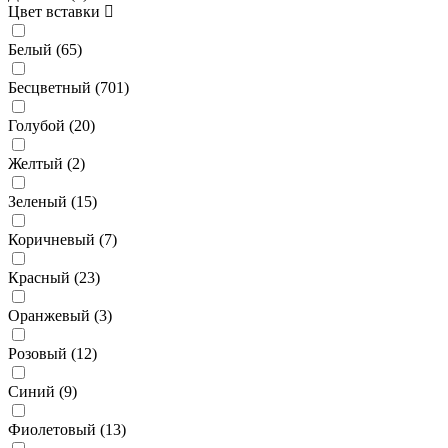
Цвет вставки
Белый (
65
)
Бесцветный (
701
)
Голубой (
20
)
Желтый (
2
)
Зеленый (
15
)
Коричневый (
7
)
Красный (
23
)
Оранжевый (
3
)
Розовый (
12
)
Синий (
9
)
Фиолетовый (
13
)