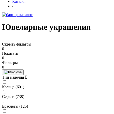
Каталог
/
Ювелирные украшения
Скрыть фильтры
0
Показать
0
Фильтры
0
Тип изделия
Кольца (
601
)
Серьги (
738
)
Браслеты (
125
)