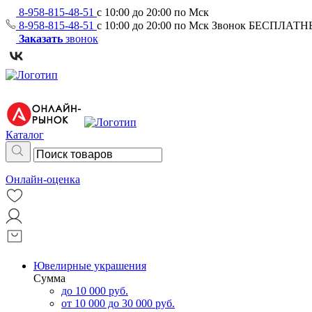
8-958-815-48-51
с 10:00 до 20:00 по Мск
8-958-815-48-51
с 10:00 до 20:00 по Мск
Звонок БЕСПЛАТ
Заказать
звонок
Каталог
Онлайн-оценка
Ювелирные украшения
Сумма
до 10 000 руб.
от 10 000 до 30 000 руб.