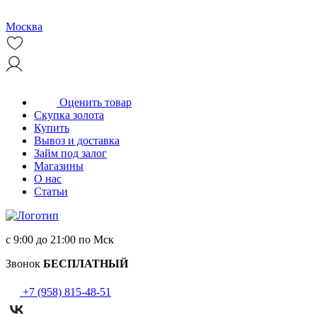
Москва
Оценить товар
Скупка золота
Купить
Вывоз и доставка
Займ под залог
Магазины
О нас
Статьи
с 9:00 до 21:00 по Мск
Звонок
БЕСПЛАТНЫЙ
+7 (958) 815-48-51