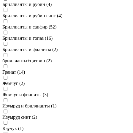
Бриллианты и рубин (
4
)
Бриллианты и рубин синт (
4
)
Бриллианты и сапфир (
52
)
Бриллианты и топаз (
16
)
Бриллианты и фианиты (
2
)
бриллианты+цитрин (
2
)
Гранат (
14
)
Жемчуг (
2
)
Жемчуг и фианиты (
3
)
Изумруд и бриллианты (
1
)
Изумруд синт (
2
)
Каучук (
1
)