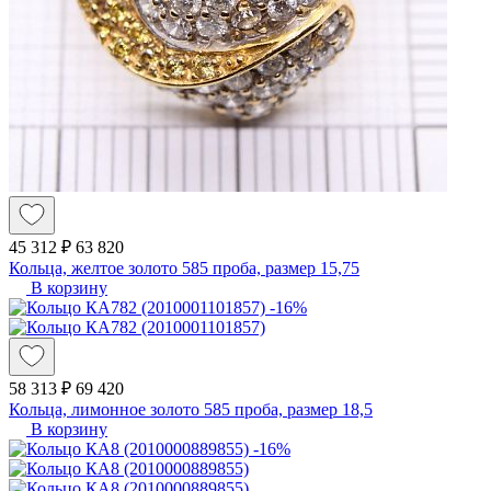
45 312 ₽
63 820
Кольца, желтое золото 585 проба, размер 15,75
В корзину
-16%
58 313 ₽
69 420
Кольца, лимонное золото 585 проба, размер 18,5
В корзину
-16%