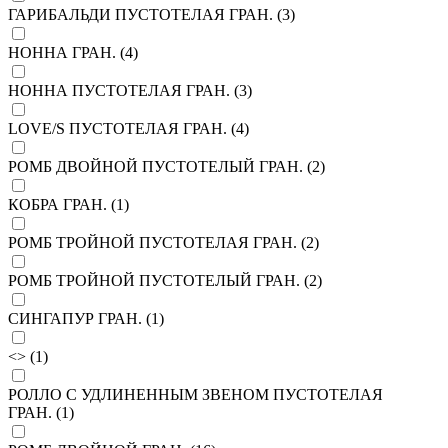
ГАРИБАЛЬДИ ПУСТОТЕЛАЯ ГРАН. (
3
)
НОННА ГРАН. (
4
)
НОННА ПУСТОТЕЛАЯ ГРАН. (
3
)
LOVE/S ПУСТОТЕЛАЯ ГРАН. (
4
)
РОМБ ДВОЙНОЙ ПУСТОТЕЛЫЙ ГРАН. (
2
)
КОБРА ГРАН. (
1
)
РОМБ ТРОЙНОЙ ПУСТОТЕЛАЯ ГРАН. (
2
)
РОМБ ТРОЙНОЙ ПУСТОТЕЛЫЙ ГРАН. (
2
)
СИНГАПУР ГРАН. (
1
)
<> (
1
)
РОЛЛО С УДЛИНЕННЫМ ЗВЕНОМ ПУСТОТЕЛАЯ
ГРАН. (
1
)