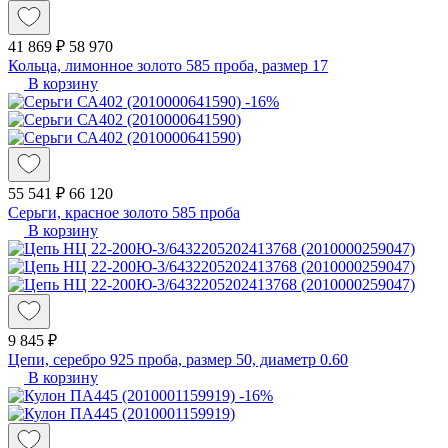
41 869 ₽
58 970
Кольца, лимонное золото 585 проба, размер 17
В корзину
-16%
55 541 ₽
66 120
Серьги, красное золото 585 проба
В корзину
9 845 ₽
Цепи, серебро 925 проба, размер 50, диаметр 0.60
В корзину
-16%