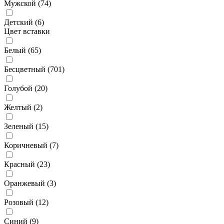
Мужской (
74
)
Детский (
6
)
Цвет вставки
Белый (
65
)
Бесцветный (
701
)
Голубой (
20
)
Желтый (
2
)
Зеленый (
15
)
Коричневый (
7
)
Красный (
23
)
Оранжевый (
3
)
Розовый (
12
)
Синий (
9
)