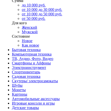
Сумма
до 10 000 руб.
от 10 000 до 30 000 руб.
от 10 000 до 50 000 руб.
от 50 000 руб.
Для кого
Женский
Мужской
Состояние
Новое
Как новое
Бытовая техника
Компьютерная техника
ТВ, Аудио, Фото, Видео
Смартфоны и Айфоны
Электроинструмент
Спортинвентарь
Садовая техника
Скутеры/ электросамокаты
Шубы
Монеты
Картины
Автомобильные аксессуары
Игровые консоли и игры
Детские товары