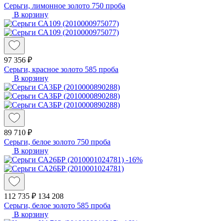
Серьги, лимонное золото 750 проба
В корзину
97 356 ₽
Серьги, красное золото 585 проба
В корзину
89 710 ₽
Серьги, белое золото 750 проба
В корзину
-16%
112 735 ₽
134 208
Серьги, белое золото 585 проба
В корзину