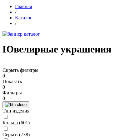
Главная
/
Каталог
/
Ювелирные украшения
Скрыть фильтры
0
Показать
0
Фильтры
0
Тип изделия
Кольца (
601
)
Серьги (
738
)