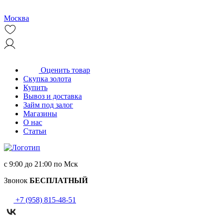
Москва
Оценить товар
Скупка золота
Купить
Вывоз и доставка
Займ под залог
Магазины
О нас
Статьи
с 9:00 до 21:00 по Мск
Звонок
БЕСПЛАТНЫЙ
+7 (958) 815-48-51