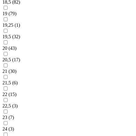
18,5 (
82
)
19 (
79
)
19,25 (
1
)
19,5 (
32
)
20 (
43
)
20,5 (
17
)
21 (
30
)
21,5 (
6
)
22 (
15
)
22,5 (
3
)
23 (
7
)
24 (
3
)