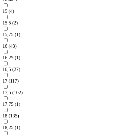
15 (
4
)
15,5 (
2
)
15,75 (
1
)
16 (
43
)
16,25 (
1
)
16,5 (
27
)
17 (
117
)
17,5 (
102
)
17,75 (
1
)
18 (
135
)
18,25 (
1
)