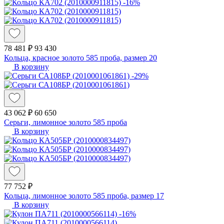
-16%
78 481 ₽
93 430
Кольца, красное золото 585 проба, размер 20
В корзину
-29%
43 062 ₽
60 650
Серьги, лимонное золото 585 проба
В корзину
77 752 ₽
Кольца, лимонное золото 585 проба, размер 17
В корзину
-16%