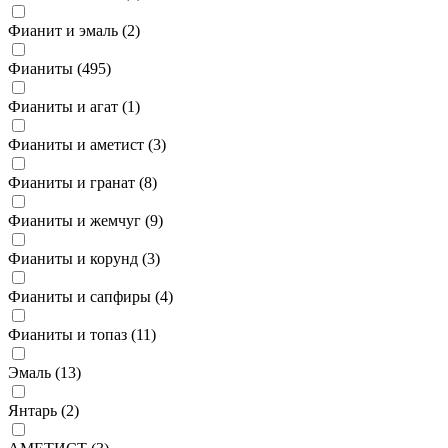
Фианит и эмаль (
2
)
Фианиты (
495
)
Фианиты и агат (
1
)
Фианиты и аметист (
3
)
Фианиты и гранат (
8
)
Фианиты и жемчуг (
9
)
Фианиты и корунд (
3
)
Фианиты и сапфиры (
4
)
Фианиты и топаз (
11
)
Эмаль (
13
)
Янтарь (
2
)