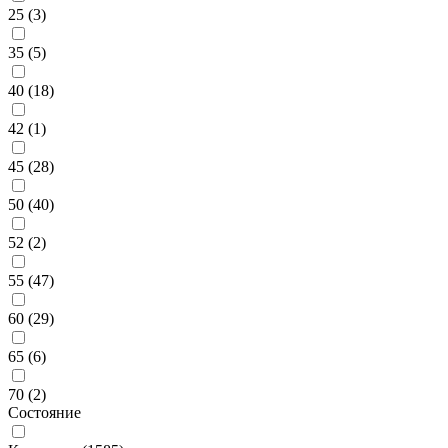
25 (
3
)
35 (
5
)
40 (
18
)
42 (
1
)
45 (
28
)
50 (
40
)
52 (
2
)
55 (
47
)
60 (
29
)
65 (
6
)
70 (
2
)
Состояние