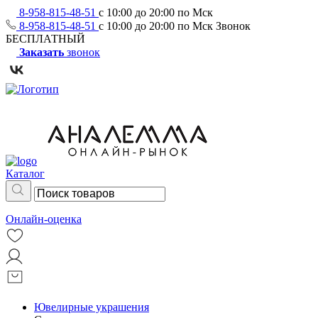
8-958-815-48-51
с 10:00 до 20:00 по Мск
8-958-815-48-51
с 10:00 до 20:00 по Мск
Звонок
БЕСПЛАТНЫЙ
Заказать
звонок
Каталог
Онлайн-оценка
Ювелирные украшения