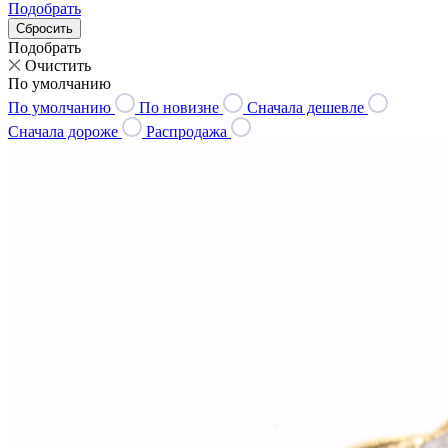
Подобрать
Подобрать
Очистить
По умолчанию
По умолчанию
По новизне
Сначала дешевле
Сначала дороже
Распродажа