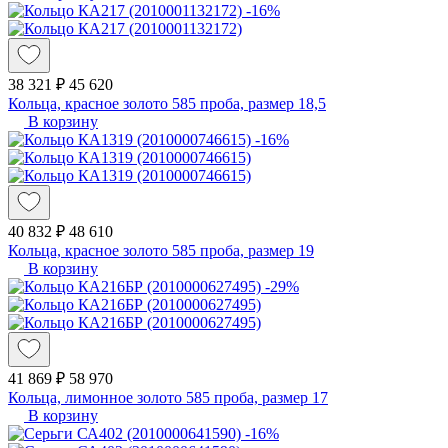
-16%
38 321 ₽
45 620
Кольца, красное золото 585 проба, размер 18,5
В корзину
-16%
40 832 ₽
48 610
Кольца, красное золото 585 проба, размер 19
В корзину
-29%
41 869 ₽
58 970
Кольца, лимонное золото 585 проба, размер 17
В корзину
-16%