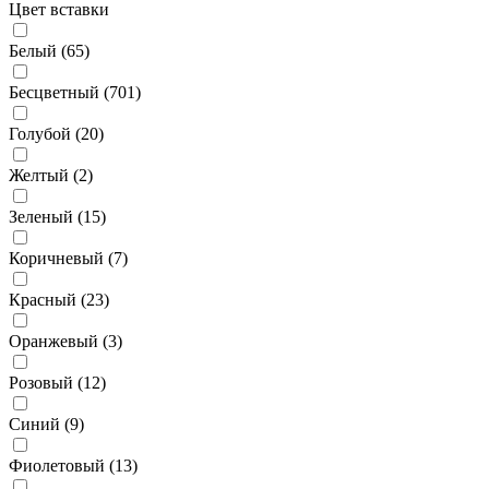
Цвет вставки
Белый (
65
)
Бесцветный (
701
)
Голубой (
20
)
Желтый (
2
)
Зеленый (
15
)
Коричневый (
7
)
Красный (
23
)
Оранжевый (
3
)
Розовый (
12
)
Синий (
9
)
Фиолетовый (
13
)