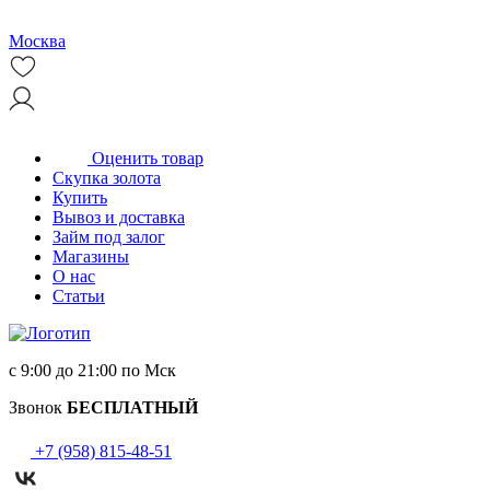
Москва
Оценить товар
Скупка золота
Купить
Вывоз и доставка
Займ под залог
Магазины
О нас
Статьи
с 9:00 до 21:00 по Мск
Звонок
БЕСПЛАТНЫЙ
+7 (958) 815-48-51