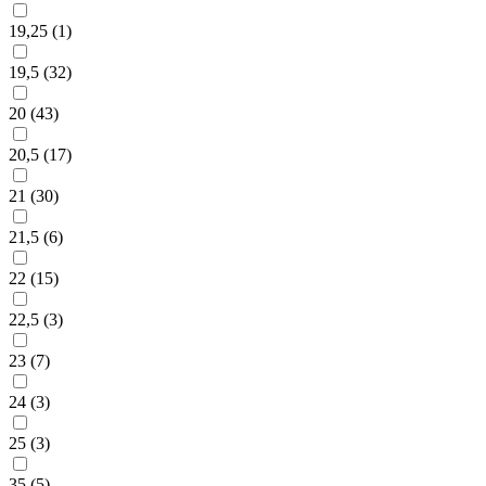
19,25 (
1
)
19,5 (
32
)
20 (
43
)
20,5 (
17
)
21 (
30
)
21,5 (
6
)
22 (
15
)
22,5 (
3
)
23 (
7
)
24 (
3
)
25 (
3
)
35 (
5
)