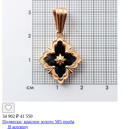
34 902 ₽
41 550
Подвески, красное золото 585 проба
В корзину