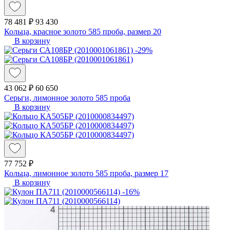
78 481 ₽
93 430
Кольца, красное золото 585 проба, размер 20
В корзину
-29%
43 062 ₽
60 650
Серьги, лимонное золото 585 проба
В корзину
77 752 ₽
Кольца, лимонное золото 585 проба, размер 17
В корзину
-16%