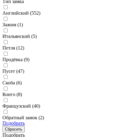
Тип замка
Английский (
552
)
Зажим (
1
)
Итальянский (
5
)
Петля (
12
)
Продёвка (
9
)
Пусет (
47
)
Скоба (
6
)
Конго (
8
)
Французский (
40
)
Обратный замок (
2
)
Подобрать
Подобрать