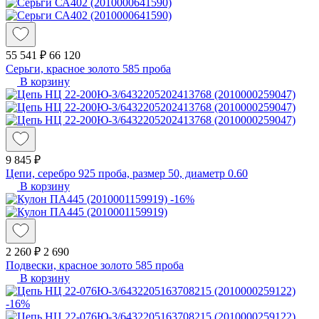
55 541 ₽
66 120
Серьги, красное золото 585 проба
В корзину
9 845 ₽
Цепи, серебро 925 проба, размер 50, диаметр 0.60
В корзину
-16%
2 260 ₽
2 690
Подвески, красное золото 585 проба
В корзину
-16%