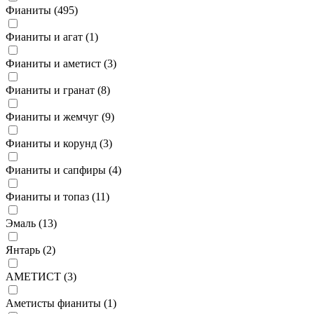
Фианиты (
495
)
Фианиты и агат (
1
)
Фианиты и аметист (
3
)
Фианиты и гранат (
8
)
Фианиты и жемчуг (
9
)
Фианиты и корунд (
3
)
Фианиты и сапфиры (
4
)
Фианиты и топаз (
11
)
Эмаль (
13
)
Янтарь (
2
)
АМЕТИСТ (
3
)
Аметисты фианиты (
1
)