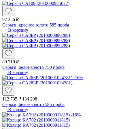
97 356 ₽
Серьги, красное золото 585 проба
В корзину
89 710 ₽
Серьги, белое золото 750 проба
В корзину
-16%
112 735 ₽
134 208
Серьги, белое золото 585 проба
В корзину
-16%