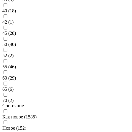
40 (
18
)
42 (
1
)
45 (
28
)
50 (
40
)
52 (
2
)
55 (
46
)
60 (
29
)
65 (
6
)
70 (
2
)
Состояние
Как новое (
1585
)
Новое (
152
)