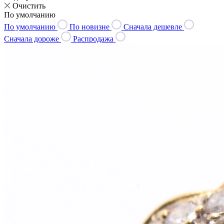
Очистить
По умолчанию
По умолчанию
По новизне
Сначала дешевле
Сначала дороже
Распродажа