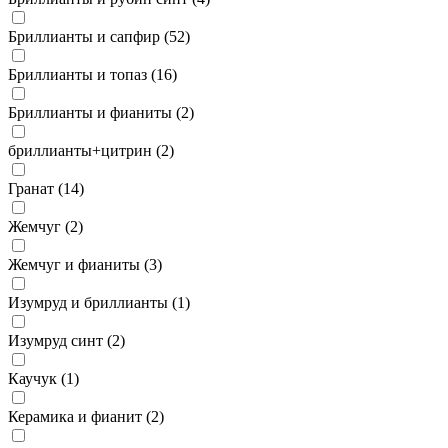
Бриллианты и сапфир (
52
)
Бриллианты и топаз (
16
)
Бриллианты и фианиты (
2
)
бриллианты+цитрин (
2
)
Гранат (
14
)
Жемчуг (
2
)
Жемчуг и фианиты (
3
)
Изумруд и бриллианты (
1
)
Изумруд синт (
2
)
Каучук (
1
)
Керамика и фианит (
2
)