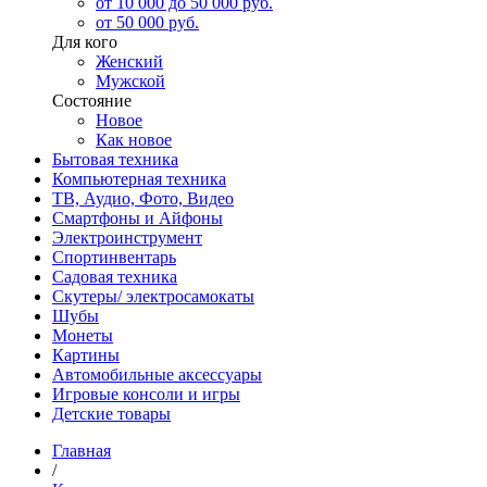
от 10 000 до 50 000 руб.
от 50 000 руб.
Для кого
Женский
Мужской
Состояние
Новое
Как новое
Бытовая техника
Компьютерная техника
ТВ, Аудио, Фото, Видео
Смартфоны и Айфоны
Электроинструмент
Спортинвентарь
Садовая техника
Скутеры/ электросамокаты
Шубы
Монеты
Картины
Автомобильные аксессуары
Игровые консоли и игры
Детские товары
Главная
/