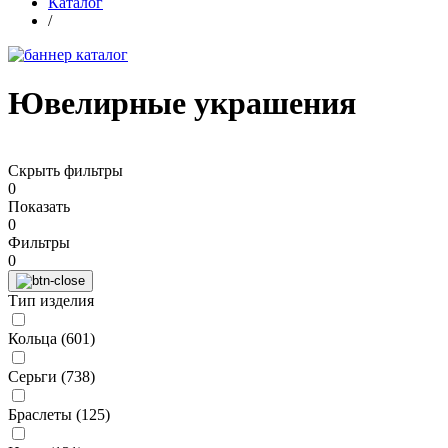
Каталог
/
Ювелирные украшения
Скрыть фильтры
0
Показать
0
Фильтры
0
Тип изделия
Кольца (
601
)
Серьги (
738
)
Браслеты (
125
)