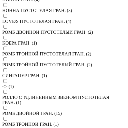
НОННА ПУСТОТЕЛАЯ ГРАН. (
3
)
LOVE/S ПУСТОТЕЛАЯ ГРАН. (
4
)
РОМБ ДВОЙНОЙ ПУСТОТЕЛЫЙ ГРАН. (
2
)
КОБРА ГРАН. (
1
)
РОМБ ТРОЙНОЙ ПУСТОТЕЛАЯ ГРАН. (
2
)
РОМБ ТРОЙНОЙ ПУСТОТЕЛЫЙ ГРАН. (
2
)
СИНГАПУР ГРАН. (
1
)
<> (
1
)
РОЛЛО С УДЛИНЕННЫМ ЗВЕНОМ ПУСТОТЕЛАЯ
ГРАН. (
1
)
РОМБ ДВОЙНОЙ ГРАН. (
15
)
РОМБ ТРОЙНОЙ ГРАН. (
1
)