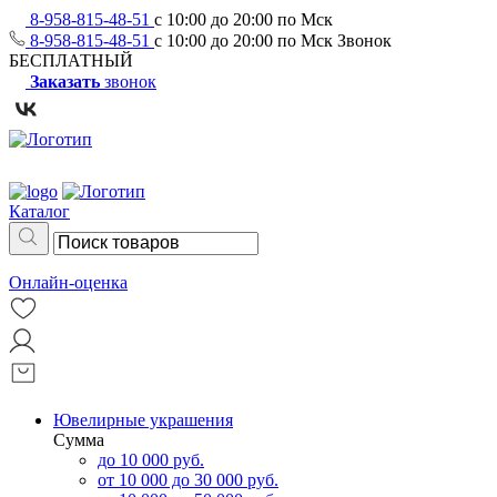
8-958-815-48-51
с 10:00 до 20:00 по Мск
8-958-815-48-51
с 10:00 до 20:00 по Мск
Звонок
БЕСПЛАТНЫЙ
Заказать
звонок
Каталог
Онлайн-оценка
Ювелирные украшения
Сумма
до 10 000 руб.
от 10 000 до 30 000 руб.