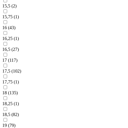
15,5 (
2
)
15,75 (
1
)
16 (
43
)
16,25 (
1
)
16,5 (
27
)
17 (
117
)
17,5 (
102
)
17,75 (
1
)
18 (
135
)
18,25 (
1
)
18,5 (
82
)
19 (
79
)