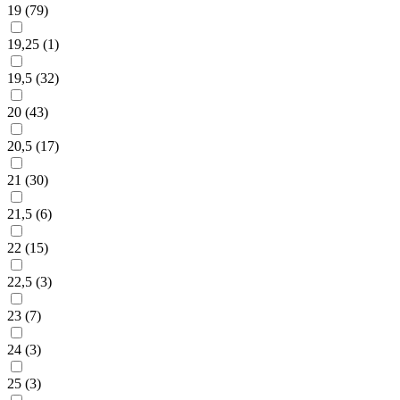
19 (
79
)
19,25 (
1
)
19,5 (
32
)
20 (
43
)
20,5 (
17
)
21 (
30
)
21,5 (
6
)
22 (
15
)
22,5 (
3
)
23 (
7
)
24 (
3
)
25 (
3
)