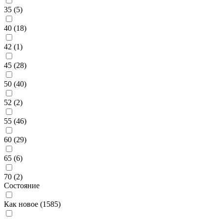
35 (
5
)
40 (
18
)
42 (
1
)
45 (
28
)
50 (
40
)
52 (
2
)
55 (
46
)
60 (
29
)
65 (
6
)
70 (
2
)
Состояние
Как новое (
1585
)