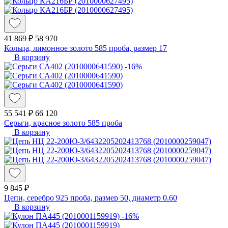
41 869 ₽
58 970
Кольца, лимонное золото 585 проба, размер 17
В корзину
-16%
55 541 ₽
66 120
Серьги, красное золото 585 проба
В корзину
9 845 ₽
Цепи, серебро 925 проба, размер 50, диаметр 0.60
В корзину
-16%