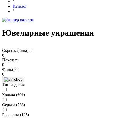
/
Каталог
/
Ювелирные украшения
Скрыть фильтры
0
Показать
0
Фильтры
0
Тип изделия
Кольца (
601
)
Серьги (
738
)
Браслеты (
125
)