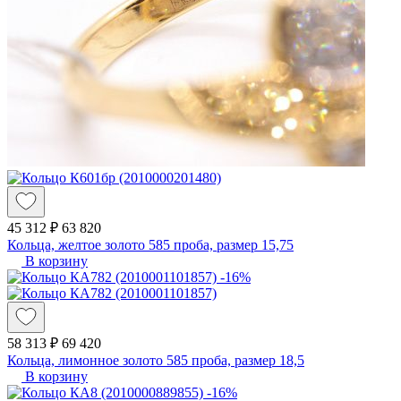
45 312 ₽
63 820
Кольца, желтое золото 585 проба, размер 15,75
В корзину
-16%
58 313 ₽
69 420
Кольца, лимонное золото 585 проба, размер 18,5
В корзину
-16%