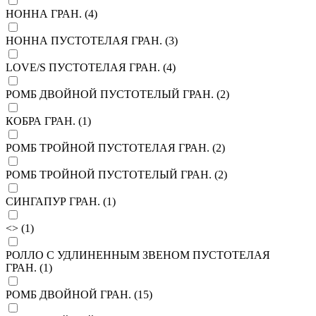
НОННА ГРАН. (
4
)
НОННА ПУСТОТЕЛАЯ ГРАН. (
3
)
LOVE/S ПУСТОТЕЛАЯ ГРАН. (
4
)
РОМБ ДВОЙНОЙ ПУСТОТЕЛЫЙ ГРАН. (
2
)
КОБРА ГРАН. (
1
)
РОМБ ТРОЙНОЙ ПУСТОТЕЛАЯ ГРАН. (
2
)
РОМБ ТРОЙНОЙ ПУСТОТЕЛЫЙ ГРАН. (
2
)
СИНГАПУР ГРАН. (
1
)
<> (
1
)
РОЛЛО С УДЛИНЕННЫМ ЗВЕНОМ ПУСТОТЕЛАЯ
ГРАН. (
1
)
РОМБ ДВОЙНОЙ ГРАН. (
15
)