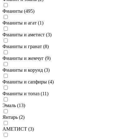
Фианиты (
495
)
Фианиты и агат (
1
)
Фианиты и аметист (
3
)
Фианиты и гранат (
8
)
Фианиты и жемчуг (
9
)
Фианиты и корунд (
3
)
Фианиты и сапфиры (
4
)
Фианиты и топаз (
11
)
Эмаль (
13
)
Янтарь (
2
)
АМЕТИСТ (
3
)