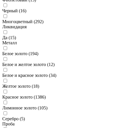
Черный (
16
)
Многоцветный (
292
)
Ликвидация
Да (
15
)
Металл
Белое золото (
194
)
Белое и желтое золото (
12
)
Белое и красное золото (
34
)
Желтое золото (
18
)
Красное золото (
1386
)
Лимонное золото (
105
)
Серебро (
5
)
Проба