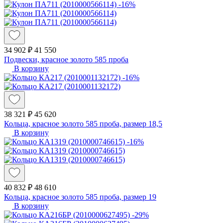
-16%
34 902 ₽
41 550
Подвески, красное золото 585 проба
В корзину
-16%
38 321 ₽
45 620
Кольца, красное золото 585 проба, размер 18,5
В корзину
-16%
40 832 ₽
48 610
Кольца, красное золото 585 проба, размер 19
В корзину
-29%