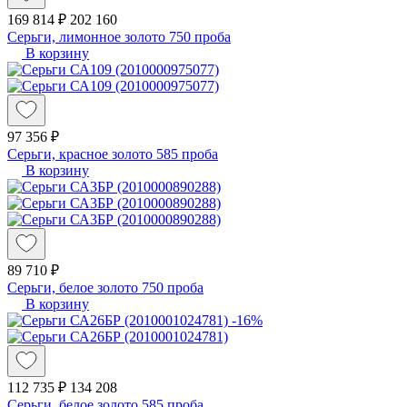
169 814 ₽
202 160
Серьги, лимонное золото 750 проба
В корзину
97 356 ₽
Серьги, красное золото 585 проба
В корзину
89 710 ₽
Серьги, белое золото 750 проба
В корзину
-16%
112 735 ₽
134 208
Серьги, белое золото 585 проба