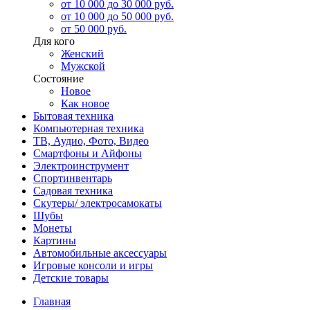
от 10 000 до 30 000 руб.
от 10 000 до 50 000 руб.
от 50 000 руб.
Для кого
Женский
Мужской
Состояние
Новое
Как новое
Бытовая техника
Компьютерная техника
ТВ, Аудио, Фото, Видео
Смартфоны и Айфоны
Электроинструмент
Спортинвентарь
Садовая техника
Скутеры/ электросамокаты
Шубы
Монеты
Картины
Автомобильные аксессуары
Игровые консоли и игры
Детские товары
Главная