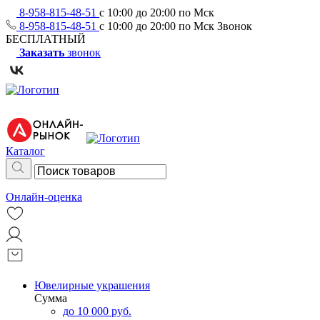
8-958-815-48-51
с 10:00 до 20:00 по Мск
8-958-815-48-51
с 10:00 до 20:00 по Мск
Звонок
БЕСПЛАТНЫЙ
Заказать
звонок
Каталог
Онлайн-оценка
Ювелирные украшения
Сумма
до 10 000 руб.