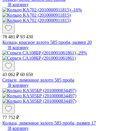
В корзину
-16%
78 481 ₽
93 430
Кольца, красное золото 585 проба, размер 20
В корзину
-29%
43 062 ₽
60 650
Серьги, лимонное золото 585 проба
В корзину
77 752 ₽
Кольца, лимонное золото 585 проба, размер 17
В корзину