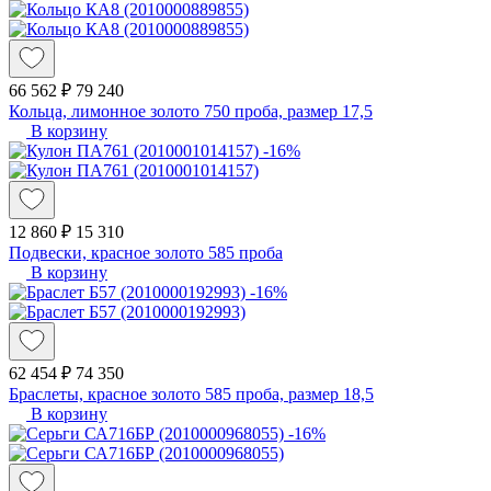
66 562 ₽
79 240
Кольца, лимонное золото 750 проба, размер 17,5
В корзину
-16%
12 860 ₽
15 310
Подвески, красное золото 585 проба
В корзину
-16%
62 454 ₽
74 350
Браслеты, красное золото 585 проба, размер 18,5
В корзину
-16%