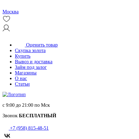
Москва
Оценить товар
Скупка золота
Купить
Вывоз и доставка
Займ под залог
Магазины
О нас
Статьи
с 9:00 до 21:00 по Мск
Звонок
БЕСПЛАТНЫЙ
+7 (958) 815-48-51