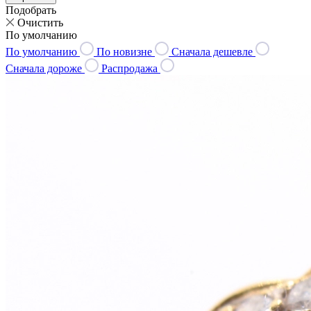
Подобрать
Очистить
По умолчанию
По умолчанию
По новизне
Сначала дешевле
Сначала дороже
Распродажа