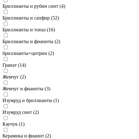
Бриллианты и рубин синт (
4
)
Бриллианты и сапфир (
52
)
Бриллианты и топаз (
16
)
Бриллианты и фианиты (
2
)
бриллианты+цитрин (
2
)
Гранат (
14
)
Жемчуг (
2
)
Жемчуг и фианиты (
3
)
Изумруд и бриллианты (
1
)
Изумруд синт (
2
)
Каучук (
1
)
Керамика и фианит (
2
)