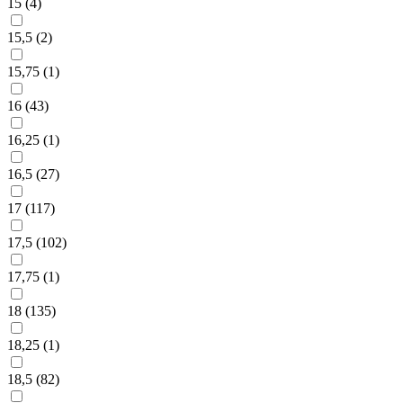
15 (
4
)
15,5 (
2
)
15,75 (
1
)
16 (
43
)
16,25 (
1
)
16,5 (
27
)
17 (
117
)
17,5 (
102
)
17,75 (
1
)
18 (
135
)
18,25 (
1
)
18,5 (
82
)