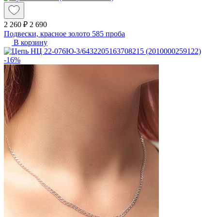
2 260 ₽
2 690
Подвески, красное золото 585 проба
В корзину
-16%