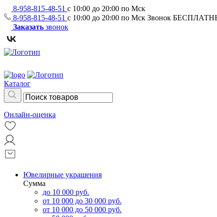
8-958-815-48-51
с 10:00 до 20:00 по Мск
8-958-815-48-51
с 10:00 до 20:00 по Мск
Звонок БЕСПЛАТ
Заказать
звонок
Каталог
Онлайн-оценка
Ювелирные украшения
Сумма
до 10 000 руб.
от 10 000 до 30 000 руб.
от 10 000 до 50 000 руб.