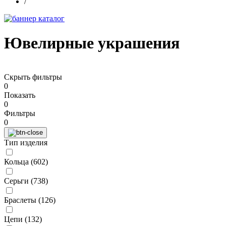
/
Ювелирные украшения
Скрыть фильтры
0
Показать
0
Фильтры
0
Тип изделия
Кольца (
602
)
Серьги (
738
)
Браслеты (
126
)
Цепи (
132
)