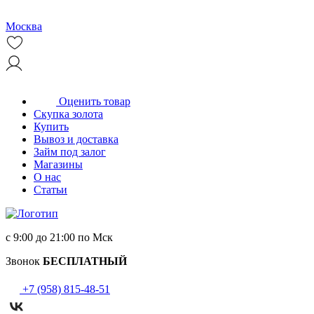
Москва
Оценить товар
Скупка золота
Купить
Вывоз и доставка
Займ под залог
Магазины
О нас
Статьи
с 9:00 до 21:00 по Мск
Звонок
БЕСПЛАТНЫЙ
+7 (958) 815-48-51