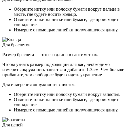
Оберните нитку или полоску бумаги вокруг пальца в
месте, где будете носить кольцо.
Отметьте точки на нитке или бумаге, где происходит
совпадение.
Измерьте с помощью линейки получившуюся длину.
Для браслетов
Размер браслета — это его длина в сантиметрах.
Чтобы узнать размер подходящий для вас, необходимо
измерить окружность запястья и добавить 1-3 см. Чем больше
прибавите, тем свободнее будет сидеть украшение.
Для измерения окружности запястья:
Оберните нитку или полоску бумаги вокруг запястья.
Отметьте точки на нитке или бумаге, где происходит
совпадение.
Измерьте с помощью линейки получившуюся длину.
Для цепей