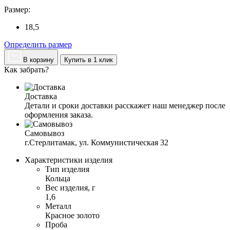
Размер:
18,5
Определить размер
В корзину
Купить в 1 клик
Как забрать?
Доставка
Детали и сроки доставки расскажет наш менеджер после 
оформления заказа.
Самовывоз
г.Стерлитамак, ул. Коммунистическая 32
Характеристики изделия
Тип изделия
Кольца
Вес изделия, г
1,6
Металл
Красное золото
Проба