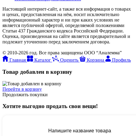
Настоящий интернет-сайт, а также вся информация о товарах
и ценах, предоставленная на нём, носит исключительно
информационный характер и ни при каких условиях не
является публичной офертой, определяемой положениями
Статьи 437 Гражданского кодекса Российской Федерации.
Оценка, произведенная на сайте является предварительной и
подлежит уточнению перед заключением договора.
© 2010-2026 год. Все права защищены ООО “Аналемма”
Главная
Каталог
Оценить
Корзина
Профиль
Товар добавлен в корзину
Перейти в корзину
Продолжить покупки
Хотите выгодно продать свои вещи!