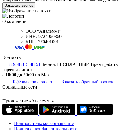
О компании
ООО “Аналемма”
ИНН: 9724060360
КПП: 770401001
Контакты
8-958-815-48-51
Звонок БЕСПЛАТНЫЙ
Время работы
горячей линии
c 10:00 до 20:00
по Мск
info@analemmatrade.ru
Заказать обратный звонок
Социальные сети
Приложение «Аналемма»
Пользовательское соглашение
Политика конфиденциальности