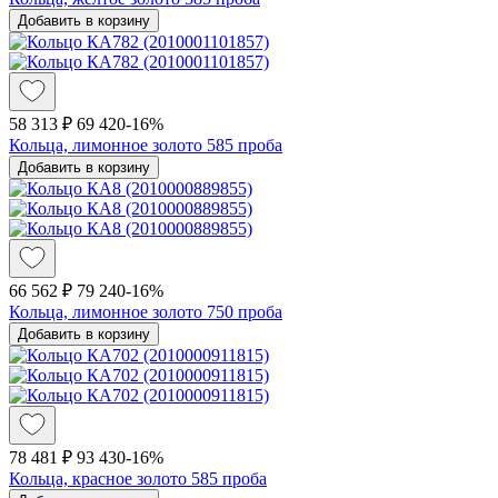
Добавить в корзину
58 313 ₽
69 420
-16%
Кольца, лимонное золото 585 проба
Добавить в корзину
66 562 ₽
79 240
-16%
Кольца, лимонное золото 750 проба
Добавить в корзину
78 481 ₽
93 430
-16%
Кольца, красное золото 585 проба