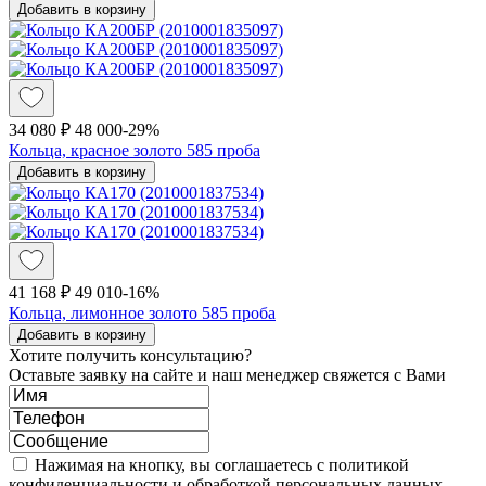
Добавить в корзину
34 080 ₽
48 000
-29%
Кольца, красное золото 585 проба
Добавить в корзину
41 168 ₽
49 010
-16%
Кольца, лимонное золото 585 проба
Добавить в корзину
Хотите получить консультацию?
Оставьте заявку на сайте и наш менеджер свяжется с Вами
Нажимая на кнопку, вы соглашаетесь с политикой
конфиденциальности и обработкой персональных данных