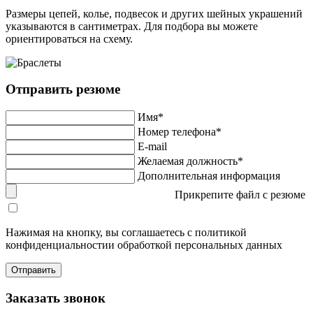
Размеры цепей, колье, подвесок и других шейных украшений
указываются в сантиметрах. Для подбора вы можете
ориентироваться на схему.
Отправить резюме
Имя*
Номер телефона*
E-mail
Желаемая должность*
Дополнительная информация
Прикрепите файл с резюме
Нажимая на кнопку, вы соглашаетесь с политикой
конфиденциальностии обработкой персональных данных
Заказать звонок