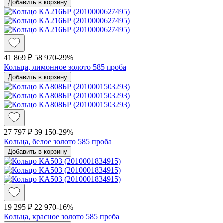
Добавить в корзину
41 869 ₽
58 970
-29%
Кольца, лимонное золото 585 проба
Добавить в корзину
27 797 ₽
39 150
-29%
Кольца, белое золото 585 проба
Добавить в корзину
19 295 ₽
22 970
-16%
Кольца, красное золото 585 проба