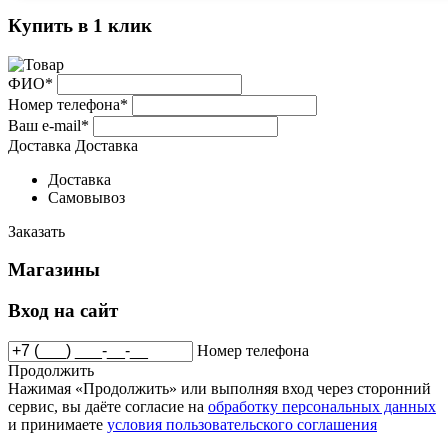
Купить в 1 клик
ФИО*
Номер телефона*
Ваш e-mail*
Доставка
Доставка
Доставка
Самовывоз
Заказать
Магазины
Вход на сайт
Номер телефона
Продолжить
Нажимая «Продолжить» или выполняя вход через сторонний
сервис, вы даёте согласие на
обработку персональных данных
и принимаете
условия пользовательского соглашения