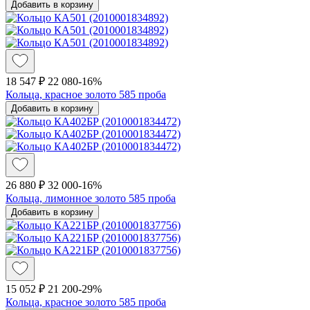
Добавить в корзину
18 547 ₽
22 080
-16%
Кольца, красное золото 585 проба
Добавить в корзину
26 880 ₽
32 000
-16%
Кольца, лимонное золото 585 проба
Добавить в корзину
15 052 ₽
21 200
-29%
Кольца, красное золото 585 проба