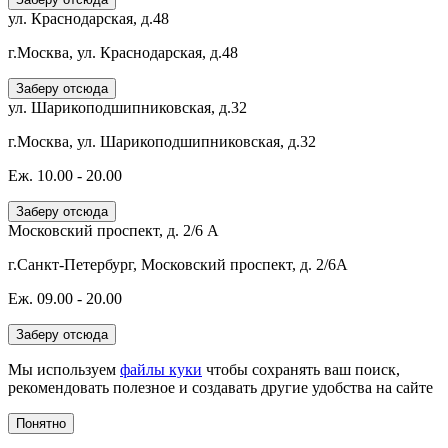
ул. Краснодарская, д.48
г.Москва, ул. Краснодарская, д.48
Заберу отсюда
ул. Шарикоподшипниковская, д.32
г.Москва, ул. Шарикоподшипниковская, д.32
Еж. 10.00 - 20.00
Заберу отсюда
Московский проспект, д. 2/6 А
г.Санкт-Петербург, Московский проспект, д. 2/6А
Еж. 09.00 - 20.00
Заберу отсюда
Мы используем
файлы куки
чтобы сохранять ваш поиск,
рекомендовать полезное и создавать другие удобства на сайте
Понятно