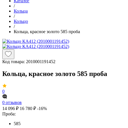
Каталог
/
Кольца
/
Кольцо
/
Кольца, красное золото 585 проба
Код товара:
2010001191452
Кольца, красное золото 585 проба
0
0 отзывов
14 096 ₽
16 780 ₽
-16%
Проба:
585