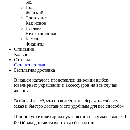
585
Пол
Женский
Состояние
Как новое
Вставка
Недрагоценный
Камень
Фианиты
Описание
Кольцо
Отзывы
Оставить отзыв
Бесплатная доставка
В нашем каталоге представлен широкий выбор
ювелирных украшений и аксессуаров на все случаи
жизни.
Выбирайте всё, что нравится, а мы бережно соберем
заказ и быстро доставим его удобным для вас способом.
При покупке ювелирных украшений на сумму свыше 10
000 ₽ мы доставим ваш заказ бесплатно!