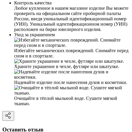
Контроль качества
Любое купленное в нашем магазине изделие Вы можете
проверить на официальном сайте пробирной палаты
России, введя уникальный идентификационный номер
(УИН). Уникальный идентификационном номер (УИН)
расположен на бирке ювелирного изделия.
Уход за украшением
Избегайте механических повреждений. Снимайте перед
сном и в спортзале.
Храните украшение в чехле, футляре или шкатулке.
Надевайте изделие после нанесения духов и косметики.
Очищайте в тёплой мыльной воде. Сушите мягкой
тканью.
Оставить отзыв