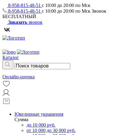
8-958-815-48-51
с 10:00 до 20:00 по Мск
8-958-815-48-51
с 10:00 до 20:00 по Мск
Звонок
БЕСПЛАТНЫЙ
Заказать
звонок
Каталог
Онлайн-оценка
Ювелирные украшения
Сумма
до 10 000 руб.
от 10 000 до 30 000 руб.