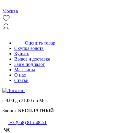
Москва
Оценить товар
Скупка золота
Купить
Вывоз и доставка
Займ под залог
Магазины
О нас
Статьи
с 9:00 до 21:00 по Мск
Звонок
БЕСПЛАТНЫЙ
+7 (958) 815-48-51