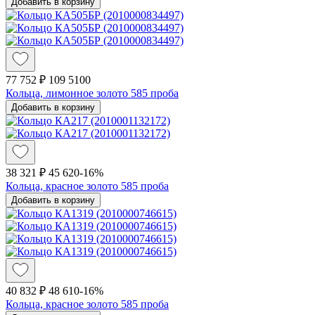
Добавить в корзину
77 752 ₽
109 510
0
Кольца, лимонное золото 585 проба
Добавить в корзину
38 321 ₽
45 620
-16%
Кольца, красное золото 585 проба
Добавить в корзину
40 832 ₽
48 610
-16%
Кольца, красное золото 585 проба