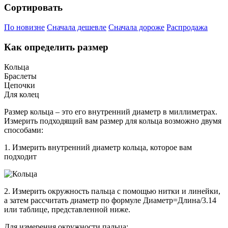
Сортировать
По новизне
Сначала дешевле
Сначала дороже
Распродажа
Как определить размер
Кольца
Браслеты
Цепочки
Для колец
Размер кольца – это его внутренний диаметр в миллиметрах.
Измерить подходящий вам размер для кольца возможно двумя
способами:
1. Измерить внутренний диаметр кольца, которое вам
подходит
2. Измерить окружность пальца с помощью нитки и линейки,
а затем рассчитать диаметр по формуле Диаметр=Длина/3.14
или таблице, представленной ниже.
Для измерения окружности пальца: