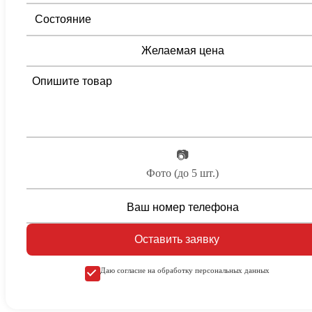
📷
Фото (до 5 шт.)
Оставить заявку
Даю согласие на обработку персональных данных