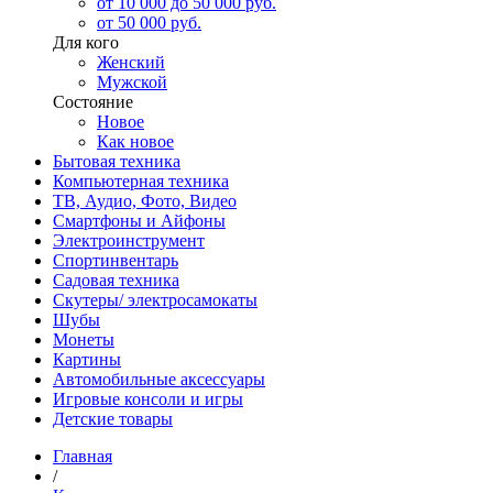
от 10 000 до 50 000 руб.
от 50 000 руб.
Для кого
Женский
Мужской
Состояние
Новое
Как новое
Бытовая техника
Компьютерная техника
ТВ, Аудио, Фото, Видео
Смартфоны и Айфоны
Электроинструмент
Спортинвентарь
Садовая техника
Скутеры/ электросамокаты
Шубы
Монеты
Картины
Автомобильные аксессуары
Игровые консоли и игры
Детские товары
Главная
/