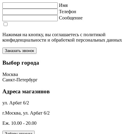
Имя
Телефон
Сообщение
Нажимая на кнопку, вы соглашаетесь с политикой
конфиденциальности и обработкой персональных данных
Выбор города
Москва
Санкт-Петербург
Адреса магазинов
ул. Арбат 6/2
г.Москва, ул. Арбат 6/2
Еж. 10.00 - 20.00
Заберу отсюда